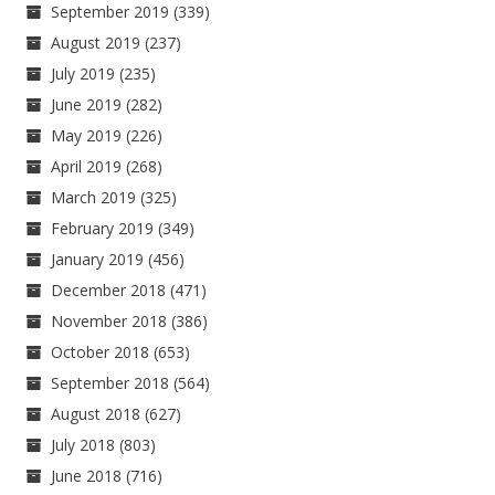
September 2019
(339)
August 2019
(237)
July 2019
(235)
June 2019
(282)
May 2019
(226)
April 2019
(268)
March 2019
(325)
February 2019
(349)
January 2019
(456)
December 2018
(471)
November 2018
(386)
October 2018
(653)
September 2018
(564)
August 2018
(627)
July 2018
(803)
June 2018
(716)