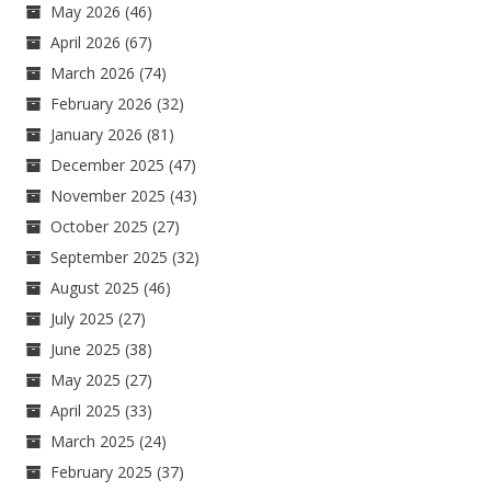
May 2026
(46)
April 2026
(67)
March 2026
(74)
February 2026
(32)
January 2026
(81)
December 2025
(47)
November 2025
(43)
October 2025
(27)
September 2025
(32)
August 2025
(46)
July 2025
(27)
June 2025
(38)
May 2025
(27)
April 2025
(33)
March 2025
(24)
February 2025
(37)