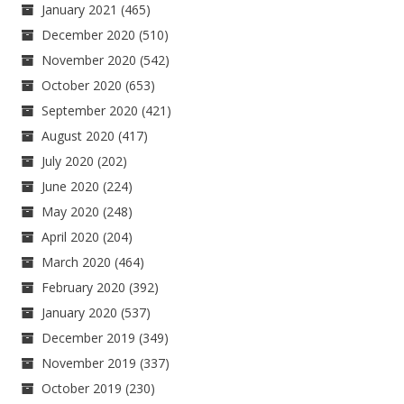
January 2021
(465)
December 2020
(510)
November 2020
(542)
October 2020
(653)
September 2020
(421)
August 2020
(417)
July 2020
(202)
June 2020
(224)
May 2020
(248)
April 2020
(204)
March 2020
(464)
February 2020
(392)
January 2020
(537)
December 2019
(349)
November 2019
(337)
October 2019
(230)