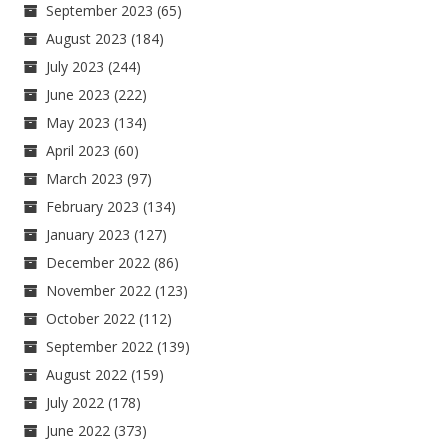
September 2023
(65)
August 2023
(184)
July 2023
(244)
June 2023
(222)
May 2023
(134)
April 2023
(60)
March 2023
(97)
February 2023
(134)
January 2023
(127)
December 2022
(86)
November 2022
(123)
October 2022
(112)
September 2022
(139)
August 2022
(159)
July 2022
(178)
June 2022
(373)