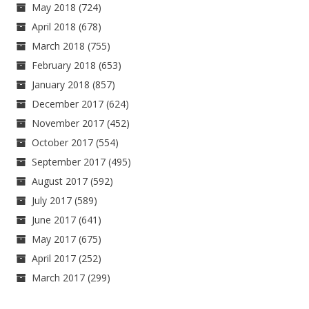
May 2018
(724)
April 2018
(678)
March 2018
(755)
February 2018
(653)
January 2018
(857)
December 2017
(624)
November 2017
(452)
October 2017
(554)
September 2017
(495)
August 2017
(592)
July 2017
(589)
June 2017
(641)
May 2017
(675)
April 2017
(252)
March 2017
(299)