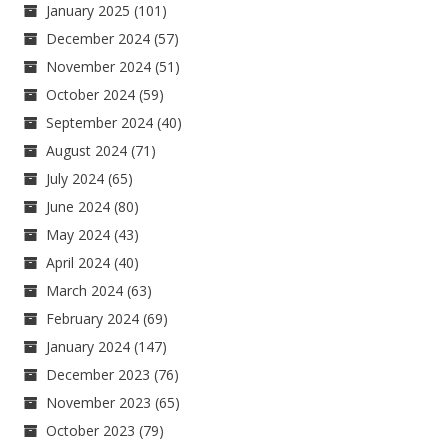
January 2025
(101)
December 2024
(57)
November 2024
(51)
October 2024
(59)
September 2024
(40)
August 2024
(71)
July 2024
(65)
June 2024
(80)
May 2024
(43)
April 2024
(40)
March 2024
(63)
February 2024
(69)
January 2024
(147)
December 2023
(76)
November 2023
(65)
October 2023
(79)