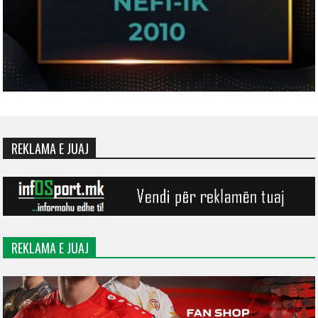
REKLAMA E JUAJ
REKLAMA E JUAJ