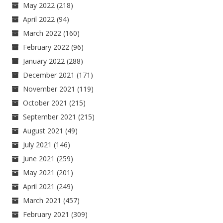
May 2022
(218)
April 2022
(94)
March 2022
(160)
February 2022
(96)
January 2022
(288)
December 2021
(171)
November 2021
(119)
October 2021
(215)
September 2021
(215)
August 2021
(49)
July 2021
(146)
June 2021
(259)
May 2021
(201)
April 2021
(249)
March 2021
(457)
February 2021
(309)