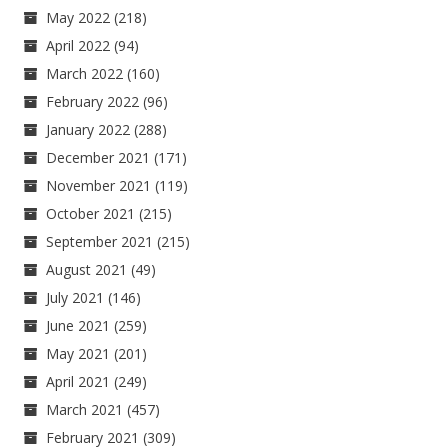
May 2022
(218)
April 2022
(94)
March 2022
(160)
February 2022
(96)
January 2022
(288)
December 2021
(171)
November 2021
(119)
October 2021
(215)
September 2021
(215)
August 2021
(49)
July 2021
(146)
June 2021
(259)
May 2021
(201)
April 2021
(249)
March 2021
(457)
February 2021
(309)