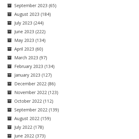
September 2023
(65)
August 2023
(184)
July 2023
(244)
June 2023
(222)
May 2023
(134)
April 2023
(60)
March 2023
(97)
February 2023
(134)
January 2023
(127)
December 2022
(86)
November 2022
(123)
October 2022
(112)
September 2022
(139)
August 2022
(159)
July 2022
(178)
June 2022
(373)