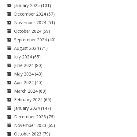
January 2025
(101)
December 2024
(57)
November 2024
(51)
October 2024
(59)
September 2024
(40)
August 2024
(71)
July 2024
(65)
June 2024
(80)
May 2024
(43)
April 2024
(40)
March 2024
(63)
February 2024
(69)
January 2024
(147)
December 2023
(76)
November 2023
(65)
October 2023
(79)