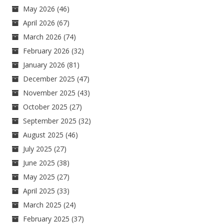
May 2026
(46)
April 2026
(67)
March 2026
(74)
February 2026
(32)
January 2026
(81)
December 2025
(47)
November 2025
(43)
October 2025
(27)
September 2025
(32)
August 2025
(46)
July 2025
(27)
June 2025
(38)
May 2025
(27)
April 2025
(33)
March 2025
(24)
February 2025
(37)