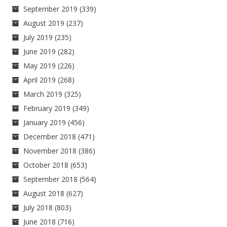
September 2019
(339)
August 2019
(237)
July 2019
(235)
June 2019
(282)
May 2019
(226)
April 2019
(268)
March 2019
(325)
February 2019
(349)
January 2019
(456)
December 2018
(471)
November 2018
(386)
October 2018
(653)
September 2018
(564)
August 2018
(627)
July 2018
(803)
June 2018
(716)