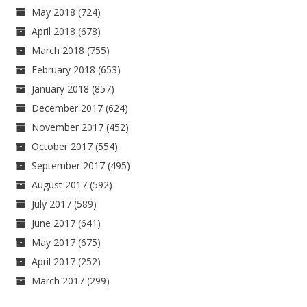
May 2018
(724)
April 2018
(678)
March 2018
(755)
February 2018
(653)
January 2018
(857)
December 2017
(624)
November 2017
(452)
October 2017
(554)
September 2017
(495)
August 2017
(592)
July 2017
(589)
June 2017
(641)
May 2017
(675)
April 2017
(252)
March 2017
(299)