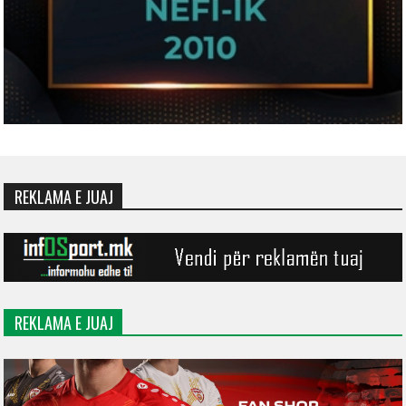
REKLAMA E JUAJ
REKLAMA E JUAJ