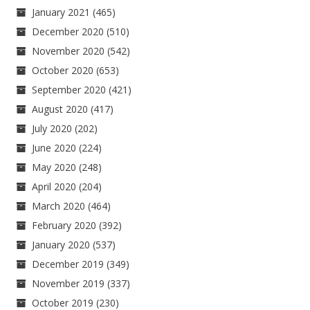
January 2021
(465)
December 2020
(510)
November 2020
(542)
October 2020
(653)
September 2020
(421)
August 2020
(417)
July 2020
(202)
June 2020
(224)
May 2020
(248)
April 2020
(204)
March 2020
(464)
February 2020
(392)
January 2020
(537)
December 2019
(349)
November 2019
(337)
October 2019
(230)