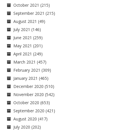
October 2021
(215)
September 2021
(215)
August 2021
(49)
July 2021
(146)
June 2021
(259)
May 2021
(201)
April 2021
(249)
March 2021
(457)
February 2021
(309)
January 2021
(465)
December 2020
(510)
November 2020
(542)
October 2020
(653)
September 2020
(421)
August 2020
(417)
July 2020
(202)