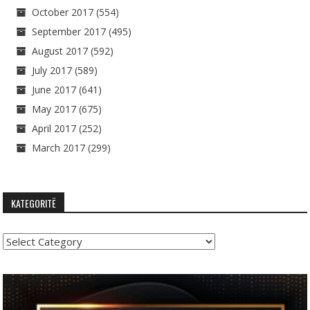
October 2017
(554)
September 2017
(495)
August 2017
(592)
July 2017
(589)
June 2017
(641)
May 2017
(675)
April 2017
(252)
March 2017
(299)
KATEGORITË
Kategoritë