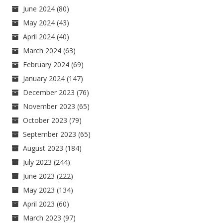
June 2024
(80)
May 2024
(43)
April 2024
(40)
March 2024
(63)
February 2024
(69)
January 2024
(147)
December 2023
(76)
November 2023
(65)
October 2023
(79)
September 2023
(65)
August 2023
(184)
July 2023
(244)
June 2023
(222)
May 2023
(134)
April 2023
(60)
March 2023
(97)