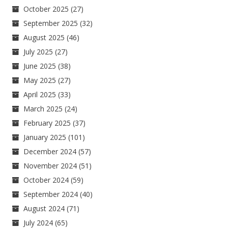
October 2025
(27)
September 2025
(32)
August 2025
(46)
July 2025
(27)
June 2025
(38)
May 2025
(27)
April 2025
(33)
March 2025
(24)
February 2025
(37)
January 2025
(101)
December 2024
(57)
November 2024
(51)
October 2024
(59)
September 2024
(40)
August 2024
(71)
July 2024
(65)