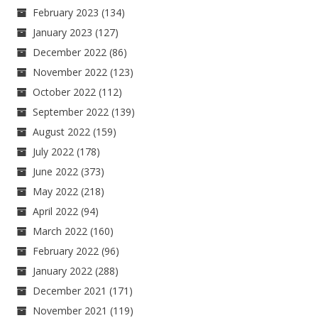
February 2023
(134)
January 2023
(127)
December 2022
(86)
November 2022
(123)
October 2022
(112)
September 2022
(139)
August 2022
(159)
July 2022
(178)
June 2022
(373)
May 2022
(218)
April 2022
(94)
March 2022
(160)
February 2022
(96)
January 2022
(288)
December 2021
(171)
November 2021
(119)