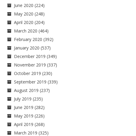
June 2020
(224)
May 2020
(248)
April 2020
(204)
March 2020
(464)
February 2020
(392)
January 2020
(537)
December 2019
(349)
November 2019
(337)
October 2019
(230)
September 2019
(339)
August 2019
(237)
July 2019
(235)
June 2019
(282)
May 2019
(226)
April 2019
(268)
March 2019
(325)