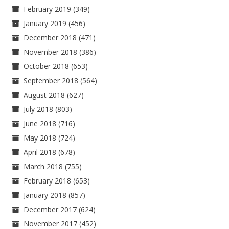
February 2019
(349)
January 2019
(456)
December 2018
(471)
November 2018
(386)
October 2018
(653)
September 2018
(564)
August 2018
(627)
July 2018
(803)
June 2018
(716)
May 2018
(724)
April 2018
(678)
March 2018
(755)
February 2018
(653)
January 2018
(857)
December 2017
(624)
November 2017
(452)