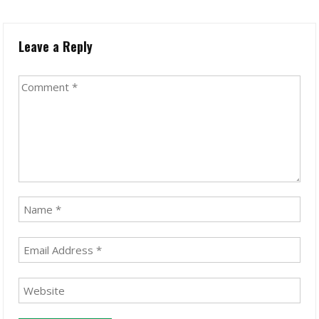
Leave a Reply