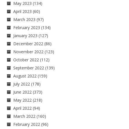
May 2023
(134)
April 2023
(60)
March 2023
(97)
February 2023
(134)
January 2023
(127)
December 2022
(86)
November 2022
(123)
October 2022
(112)
September 2022
(139)
August 2022
(159)
July 2022
(178)
June 2022
(373)
May 2022
(218)
April 2022
(94)
March 2022
(160)
February 2022
(96)