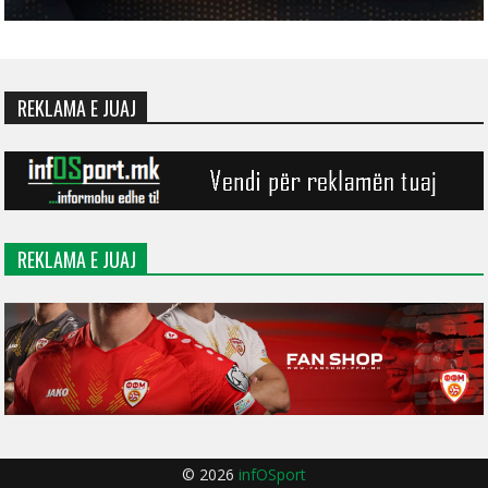
REKLAMA E JUAJ
REKLAMA E JUAJ
© 2026
infOSport