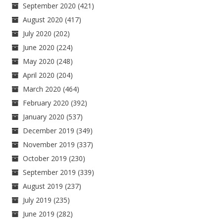
September 2020
(421)
August 2020
(417)
July 2020
(202)
June 2020
(224)
May 2020
(248)
April 2020
(204)
March 2020
(464)
February 2020
(392)
January 2020
(537)
December 2019
(349)
November 2019
(337)
October 2019
(230)
September 2019
(339)
August 2019
(237)
July 2019
(235)
June 2019
(282)