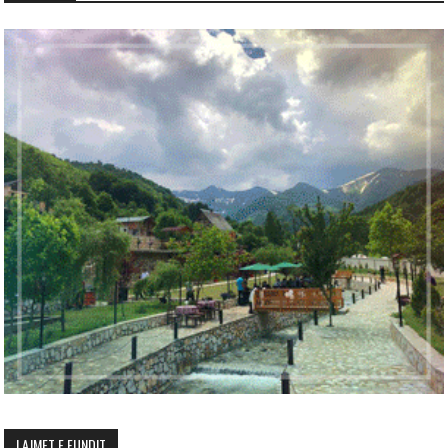
LAJMET E FUNDIT