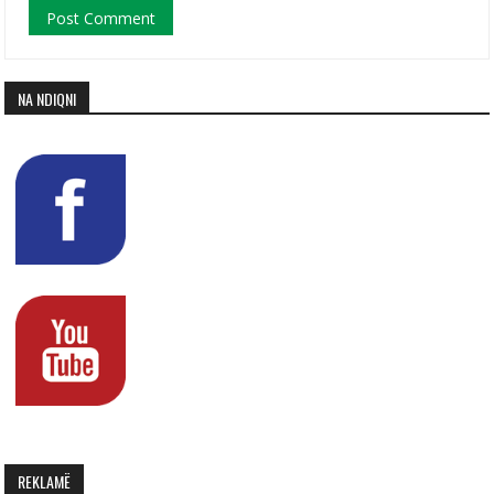
NA NDIQNI
REKLAMË