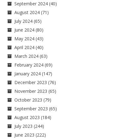
September 2024
(40)
August 2024
(71)
July 2024
(65)
June 2024
(80)
May 2024
(43)
April 2024
(40)
March 2024
(63)
February 2024
(69)
January 2024
(147)
December 2023
(76)
November 2023
(65)
October 2023
(79)
September 2023
(65)
August 2023
(184)
July 2023
(244)
June 2023
(222)