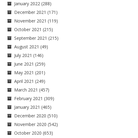
January 2022
(288)
December 2021
(171)
November 2021
(119)
October 2021
(215)
September 2021
(215)
August 2021
(49)
July 2021
(146)
June 2021
(259)
May 2021
(201)
April 2021
(249)
March 2021
(457)
February 2021
(309)
January 2021
(465)
December 2020
(510)
November 2020
(542)
October 2020
(653)