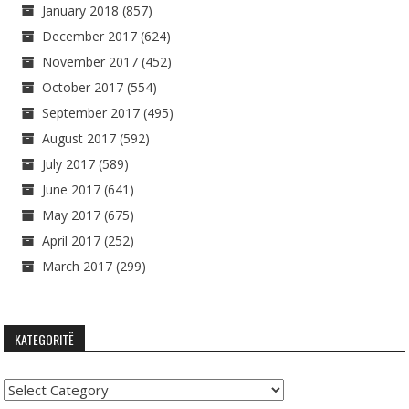
January 2018
(857)
December 2017
(624)
November 2017
(452)
October 2017
(554)
September 2017
(495)
August 2017
(592)
July 2017
(589)
June 2017
(641)
May 2017
(675)
April 2017
(252)
March 2017
(299)
KATEGORITË
Kategoritë