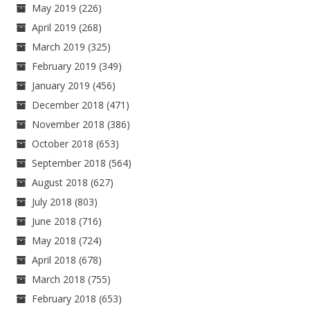
May 2019
(226)
April 2019
(268)
March 2019
(325)
February 2019
(349)
January 2019
(456)
December 2018
(471)
November 2018
(386)
October 2018
(653)
September 2018
(564)
August 2018
(627)
July 2018
(803)
June 2018
(716)
May 2018
(724)
April 2018
(678)
March 2018
(755)
February 2018
(653)