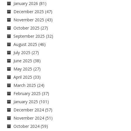
January 2026
(81)
December 2025
(47)
November 2025
(43)
October 2025
(27)
September 2025
(32)
August 2025
(46)
July 2025
(27)
June 2025
(38)
May 2025
(27)
April 2025
(33)
March 2025
(24)
February 2025
(37)
January 2025
(101)
December 2024
(57)
November 2024
(51)
October 2024
(59)