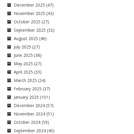
December 2025
(47)
November 2025
(43)
October 2025
(27)
September 2025
(32)
August 2025
(46)
July 2025
(27)
June 2025
(38)
May 2025
(27)
April 2025
(33)
March 2025
(24)
February 2025
(37)
January 2025
(101)
December 2024
(57)
November 2024
(51)
October 2024
(59)
September 2024
(40)