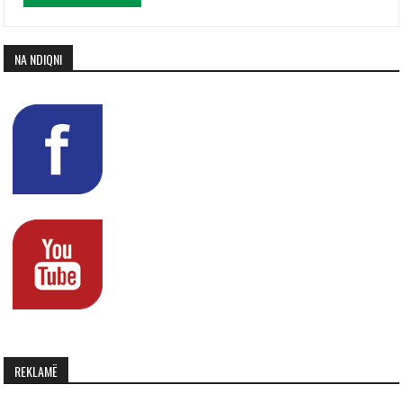
NA NDIQNI
REKLAMË