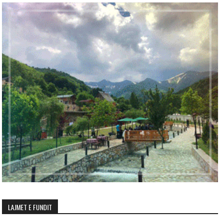
LAJMET E FUNDIT