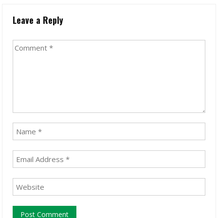
Leave a Reply