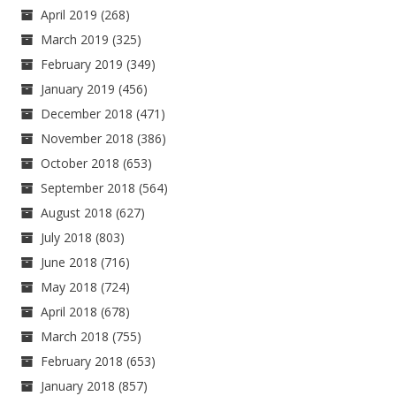
April 2019
(268)
March 2019
(325)
February 2019
(349)
January 2019
(456)
December 2018
(471)
November 2018
(386)
October 2018
(653)
September 2018
(564)
August 2018
(627)
July 2018
(803)
June 2018
(716)
May 2018
(724)
April 2018
(678)
March 2018
(755)
February 2018
(653)
January 2018
(857)