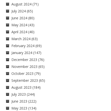
August 2024
(71)
July 2024
(65)
June 2024
(80)
May 2024
(43)
April 2024
(40)
March 2024
(63)
February 2024
(69)
January 2024
(147)
December 2023
(76)
November 2023
(65)
October 2023
(79)
September 2023
(65)
August 2023
(184)
July 2023
(244)
June 2023
(222)
May 2023
(134)