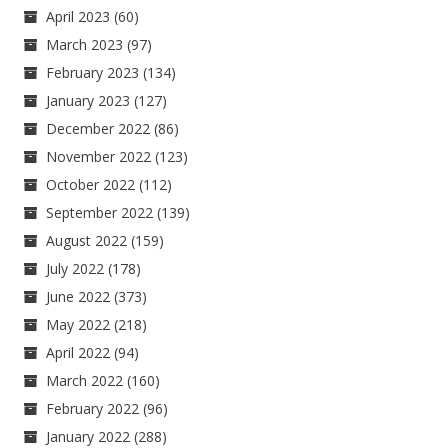
April 2023
(60)
March 2023
(97)
February 2023
(134)
January 2023
(127)
December 2022
(86)
November 2022
(123)
October 2022
(112)
September 2022
(139)
August 2022
(159)
July 2022
(178)
June 2022
(373)
May 2022
(218)
April 2022
(94)
March 2022
(160)
February 2022
(96)
January 2022
(288)