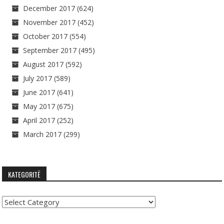
December 2017
(624)
November 2017
(452)
October 2017
(554)
September 2017
(495)
August 2017
(592)
July 2017
(589)
June 2017
(641)
May 2017
(675)
April 2017
(252)
March 2017
(299)
KATEGORITË
Kategoritë