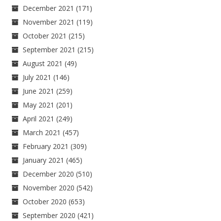
December 2021
(171)
November 2021
(119)
October 2021
(215)
September 2021
(215)
August 2021
(49)
July 2021
(146)
June 2021
(259)
May 2021
(201)
April 2021
(249)
March 2021
(457)
February 2021
(309)
January 2021
(465)
December 2020
(510)
November 2020
(542)
October 2020
(653)
September 2020
(421)