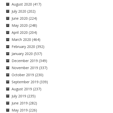
August 2020
(417)
July 2020
(202)
June 2020
(224)
May 2020
(248)
April 2020
(204)
March 2020
(464)
February 2020
(392)
January 2020
(537)
December 2019
(349)
November 2019
(337)
October 2019
(230)
September 2019
(339)
August 2019
(237)
July 2019
(235)
June 2019
(282)
May 2019
(226)