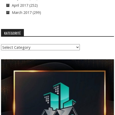
April 2017
(252)
March 2017
(299)
KATEGORITË
Kategoritë