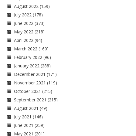
August 2022
(159)
July 2022
(178)
June 2022
(373)
May 2022
(218)
April 2022
(94)
March 2022
(160)
February 2022
(96)
January 2022
(288)
December 2021
(171)
November 2021
(119)
October 2021
(215)
September 2021
(215)
August 2021
(49)
July 2021
(146)
June 2021
(259)
May 2021
(201)