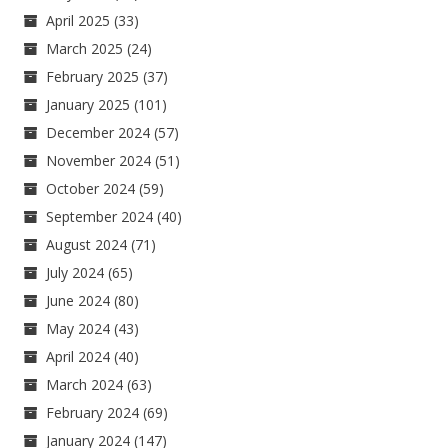
April 2025
(33)
March 2025
(24)
February 2025
(37)
January 2025
(101)
December 2024
(57)
November 2024
(51)
October 2024
(59)
September 2024
(40)
August 2024
(71)
July 2024
(65)
June 2024
(80)
May 2024
(43)
April 2024
(40)
March 2024
(63)
February 2024
(69)
January 2024
(147)