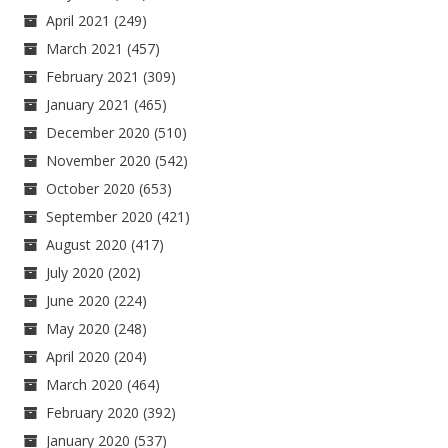
April 2021
(249)
March 2021
(457)
February 2021
(309)
January 2021
(465)
December 2020
(510)
November 2020
(542)
October 2020
(653)
September 2020
(421)
August 2020
(417)
July 2020
(202)
June 2020
(224)
May 2020
(248)
April 2020
(204)
March 2020
(464)
February 2020
(392)
January 2020
(537)