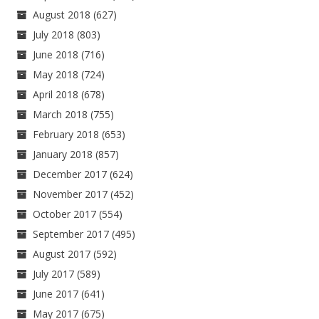
August 2018
(627)
July 2018
(803)
June 2018
(716)
May 2018
(724)
April 2018
(678)
March 2018
(755)
February 2018
(653)
January 2018
(857)
December 2017
(624)
November 2017
(452)
October 2017
(554)
September 2017
(495)
August 2017
(592)
July 2017
(589)
June 2017
(641)
May 2017
(675)