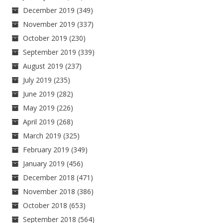
December 2019
(349)
November 2019
(337)
October 2019
(230)
September 2019
(339)
August 2019
(237)
July 2019
(235)
June 2019
(282)
May 2019
(226)
April 2019
(268)
March 2019
(325)
February 2019
(349)
January 2019
(456)
December 2018
(471)
November 2018
(386)
October 2018
(653)
September 2018
(564)