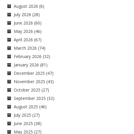
August 2026
(6)
July 2026
(28)
June 2026
(60)
May 2026
(46)
April 2026
(67)
March 2026
(74)
February 2026
(32)
January 2026
(81)
December 2025
(47)
November 2025
(43)
October 2025
(27)
September 2025
(32)
August 2025
(46)
July 2025
(27)
June 2025
(38)
May 2025
(27)