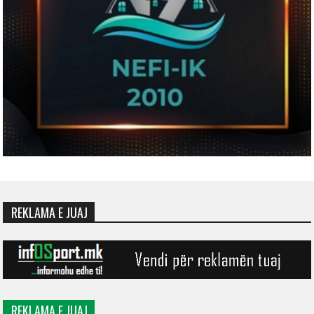
REKLAMA E JUAJ
REKLAMA E JUAJ