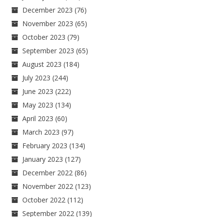
December 2023
(76)
November 2023
(65)
October 2023
(79)
September 2023
(65)
August 2023
(184)
July 2023
(244)
June 2023
(222)
May 2023
(134)
April 2023
(60)
March 2023
(97)
February 2023
(134)
January 2023
(127)
December 2022
(86)
November 2022
(123)
October 2022
(112)
September 2022
(139)