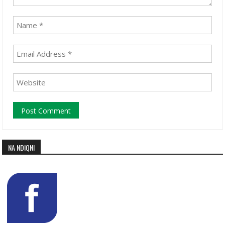
NA NDIQNI