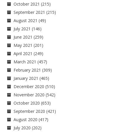
October 2021
(215)
September 2021
(215)
August 2021
(49)
July 2021
(146)
June 2021
(259)
May 2021
(201)
April 2021
(249)
March 2021
(457)
February 2021
(309)
January 2021
(465)
December 2020
(510)
November 2020
(542)
October 2020
(653)
September 2020
(421)
August 2020
(417)
July 2020
(202)