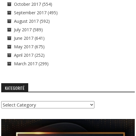
October 2017
(554)
September 2017
(495)
August 2017
(592)
July 2017
(589)
June 2017
(641)
May 2017
(675)
April 2017
(252)
March 2017
(299)
KATEGORITË
Kategoritë