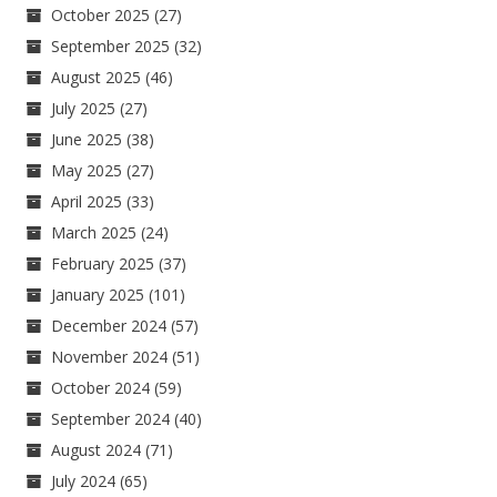
October 2025
(27)
September 2025
(32)
August 2025
(46)
July 2025
(27)
June 2025
(38)
May 2025
(27)
April 2025
(33)
March 2025
(24)
February 2025
(37)
January 2025
(101)
December 2024
(57)
November 2024
(51)
October 2024
(59)
September 2024
(40)
August 2024
(71)
July 2024
(65)