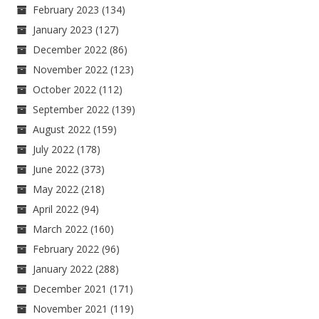
February 2023
(134)
January 2023
(127)
December 2022
(86)
November 2022
(123)
October 2022
(112)
September 2022
(139)
August 2022
(159)
July 2022
(178)
June 2022
(373)
May 2022
(218)
April 2022
(94)
March 2022
(160)
February 2022
(96)
January 2022
(288)
December 2021
(171)
November 2021
(119)