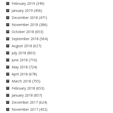
February 2019
(349)
January 2019
(456)
December 2018
(471)
November 2018
(386)
October 2018
(653)
September 2018
(564)
August 2018
(627)
July 2018
(803)
June 2018
(716)
May 2018
(724)
April 2018
(678)
March 2018
(755)
February 2018
(653)
January 2018
(857)
December 2017
(624)
November 2017
(452)