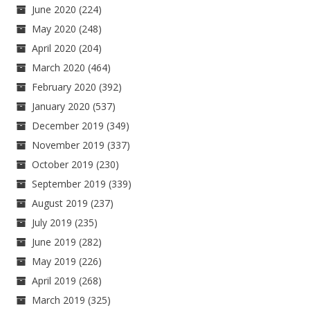
June 2020
(224)
May 2020
(248)
April 2020
(204)
March 2020
(464)
February 2020
(392)
January 2020
(537)
December 2019
(349)
November 2019
(337)
October 2019
(230)
September 2019
(339)
August 2019
(237)
July 2019
(235)
June 2019
(282)
May 2019
(226)
April 2019
(268)
March 2019
(325)