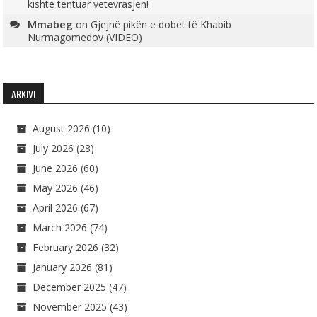
kishte tentuar vetëvrasjen!
Mmabeg
on
Gjejnë pikën e dobët të Khabib
Nurmagomedov (VIDEO)
ARKIVI
August 2026
(10)
July 2026
(28)
June 2026
(60)
May 2026
(46)
April 2026
(67)
March 2026
(74)
February 2026
(32)
January 2026
(81)
December 2025
(47)
November 2025
(43)