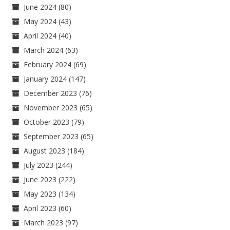
June 2024
(80)
May 2024
(43)
April 2024
(40)
March 2024
(63)
February 2024
(69)
January 2024
(147)
December 2023
(76)
November 2023
(65)
October 2023
(79)
September 2023
(65)
August 2023
(184)
July 2023
(244)
June 2023
(222)
May 2023
(134)
April 2023
(60)
March 2023
(97)