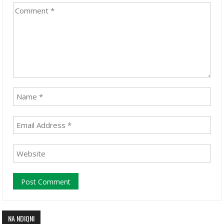
NA NDIQNI