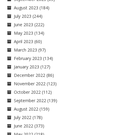
August 2023
(184)
July 2023
(244)
June 2023
(222)
May 2023
(134)
April 2023
(60)
March 2023
(97)
February 2023
(134)
January 2023
(127)
December 2022
(86)
November 2022
(123)
October 2022
(112)
September 2022
(139)
August 2022
(159)
July 2022
(178)
June 2022
(373)
May 2022
(218)