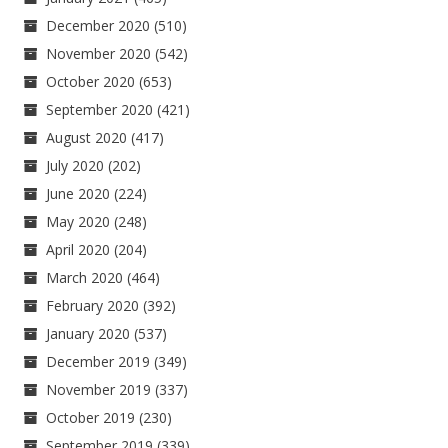
December 2020
(510)
November 2020
(542)
October 2020
(653)
September 2020
(421)
August 2020
(417)
July 2020
(202)
June 2020
(224)
May 2020
(248)
April 2020
(204)
March 2020
(464)
February 2020
(392)
January 2020
(537)
December 2019
(349)
November 2019
(337)
October 2019
(230)
September 2019
(339)