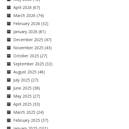
April 2026
(67)
March 2026
(74)
February 2026
(32)
January 2026
(81)
December 2025
(47)
November 2025
(43)
October 2025
(27)
September 2025
(32)
August 2025
(46)
July 2025
(27)
June 2025
(38)
May 2025
(27)
April 2025
(33)
March 2025
(24)
February 2025
(37)
January 2025
(101)