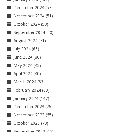
December 2024
(57)
November 2024
(51)
October 2024
(59)
September 2024
(40)
August 2024
(71)
July 2024
(65)
June 2024
(80)
May 2024
(43)
April 2024
(40)
March 2024
(63)
February 2024
(69)
January 2024
(147)
December 2023
(76)
November 2023
(65)
October 2023
(79)
September 2023
(65)