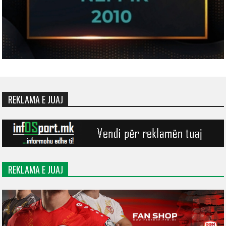
REKLAMA E JUAJ
REKLAMA E JUAJ