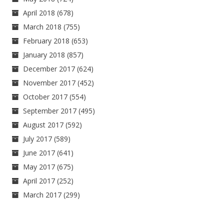
April 2018
(678)
March 2018
(755)
February 2018
(653)
January 2018
(857)
December 2017
(624)
November 2017
(452)
October 2017
(554)
September 2017
(495)
August 2017
(592)
July 2017
(589)
June 2017
(641)
May 2017
(675)
April 2017
(252)
March 2017
(299)