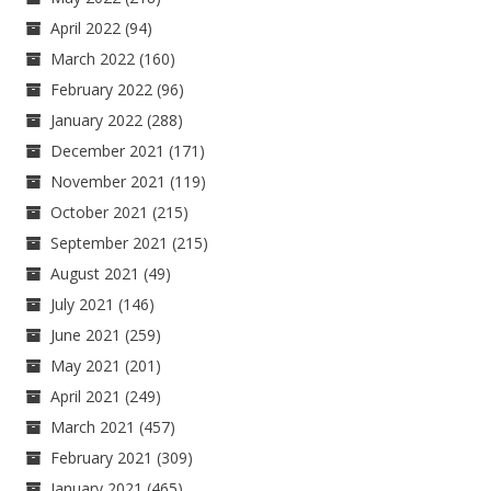
April 2022
(94)
March 2022
(160)
February 2022
(96)
January 2022
(288)
December 2021
(171)
November 2021
(119)
October 2021
(215)
September 2021
(215)
August 2021
(49)
July 2021
(146)
June 2021
(259)
May 2021
(201)
April 2021
(249)
March 2021
(457)
February 2021
(309)
January 2021
(465)