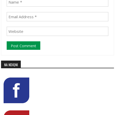
NA NDIQNI