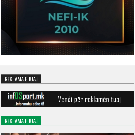
REKLAMA E JUAJ
REKLAMA E JUAJ