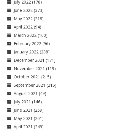
July 2022
(178)
June 2022
(373)
May 2022
(218)
April 2022
(94)
March 2022
(160)
February 2022
(96)
January 2022
(288)
December 2021
(171)
November 2021
(119)
October 2021
(215)
September 2021
(215)
August 2021
(49)
July 2021
(146)
June 2021
(259)
May 2021
(201)
April 2021
(249)