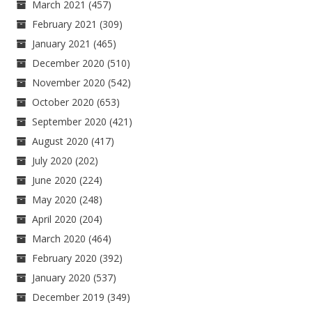
March 2021
(457)
February 2021
(309)
January 2021
(465)
December 2020
(510)
November 2020
(542)
October 2020
(653)
September 2020
(421)
August 2020
(417)
July 2020
(202)
June 2020
(224)
May 2020
(248)
April 2020
(204)
March 2020
(464)
February 2020
(392)
January 2020
(537)
December 2019
(349)