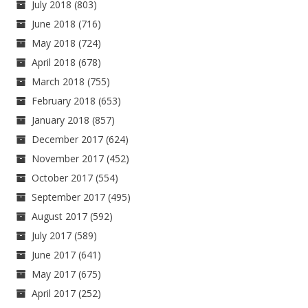
July 2018
(803)
June 2018
(716)
May 2018
(724)
April 2018
(678)
March 2018
(755)
February 2018
(653)
January 2018
(857)
December 2017
(624)
November 2017
(452)
October 2017
(554)
September 2017
(495)
August 2017
(592)
July 2017
(589)
June 2017
(641)
May 2017
(675)
April 2017
(252)