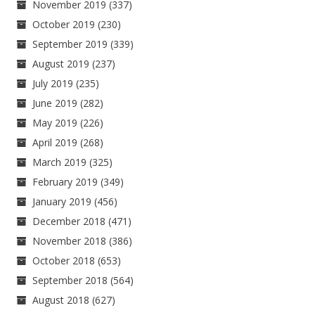
November 2019
(337)
October 2019
(230)
September 2019
(339)
August 2019
(237)
July 2019
(235)
June 2019
(282)
May 2019
(226)
April 2019
(268)
March 2019
(325)
February 2019
(349)
January 2019
(456)
December 2018
(471)
November 2018
(386)
October 2018
(653)
September 2018
(564)
August 2018
(627)