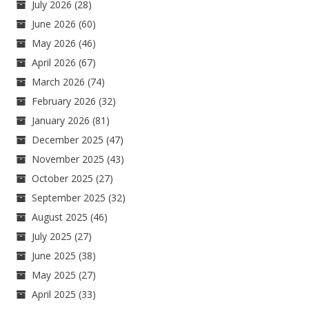
July 2026
(28)
June 2026
(60)
May 2026
(46)
April 2026
(67)
March 2026
(74)
February 2026
(32)
January 2026
(81)
December 2025
(47)
November 2025
(43)
October 2025
(27)
September 2025
(32)
August 2025
(46)
July 2025
(27)
June 2025
(38)
May 2025
(27)
April 2025
(33)