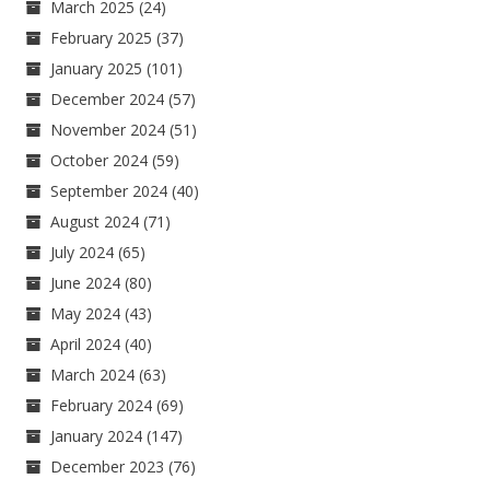
March 2025
(24)
February 2025
(37)
January 2025
(101)
December 2024
(57)
November 2024
(51)
October 2024
(59)
September 2024
(40)
August 2024
(71)
July 2024
(65)
June 2024
(80)
May 2024
(43)
April 2024
(40)
March 2024
(63)
February 2024
(69)
January 2024
(147)
December 2023
(76)