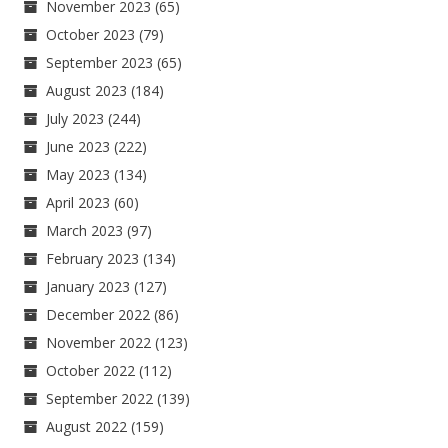
November 2023
(65)
October 2023
(79)
September 2023
(65)
August 2023
(184)
July 2023
(244)
June 2023
(222)
May 2023
(134)
April 2023
(60)
March 2023
(97)
February 2023
(134)
January 2023
(127)
December 2022
(86)
November 2022
(123)
October 2022
(112)
September 2022
(139)
August 2022
(159)