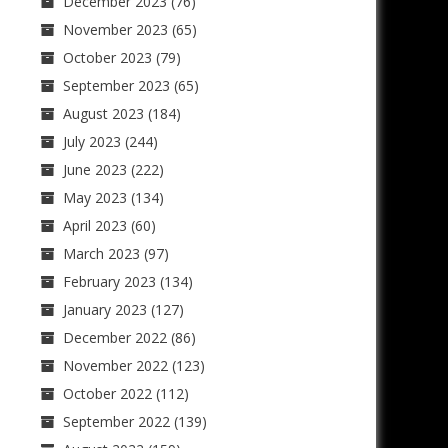
December 2023
(76)
November 2023
(65)
October 2023
(79)
September 2023
(65)
August 2023
(184)
July 2023
(244)
June 2023
(222)
May 2023
(134)
April 2023
(60)
March 2023
(97)
February 2023
(134)
January 2023
(127)
December 2022
(86)
November 2022
(123)
October 2022
(112)
September 2022
(139)