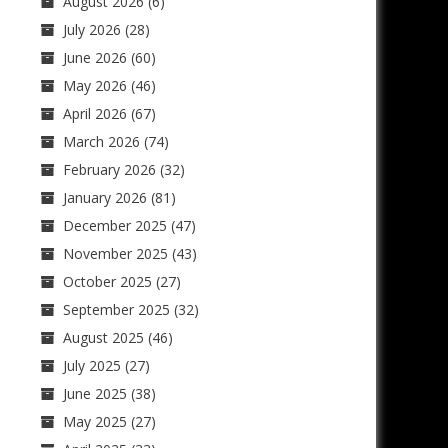
August 2026
(6)
July 2026
(28)
June 2026
(60)
May 2026
(46)
April 2026
(67)
March 2026
(74)
February 2026
(32)
January 2026
(81)
December 2025
(47)
November 2025
(43)
October 2025
(27)
September 2025
(32)
August 2025
(46)
July 2025
(27)
June 2025
(38)
May 2025
(27)