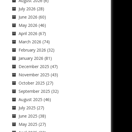
August 2026
(6)
July 2026
(28)
June 2026
(60)
May 2026
(46)
April 2026
(67)
March 2026
(74)
February 2026
(32)
January 2026
(81)
December 2025
(47)
November 2025
(43)
October 2025
(27)
September 2025
(32)
August 2025
(46)
July 2025
(27)
June 2025
(38)
May 2025
(27)