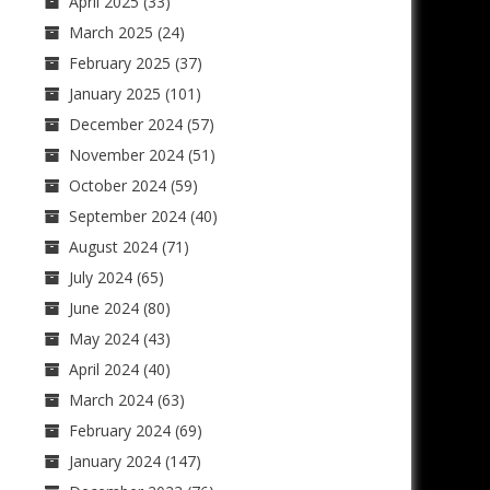
April 2025
(33)
March 2025
(24)
February 2025
(37)
January 2025
(101)
December 2024
(57)
November 2024
(51)
October 2024
(59)
September 2024
(40)
August 2024
(71)
July 2024
(65)
June 2024
(80)
May 2024
(43)
April 2024
(40)
March 2024
(63)
February 2024
(69)
January 2024
(147)