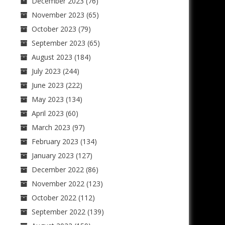
December 2023
(76)
November 2023
(65)
October 2023
(79)
September 2023
(65)
August 2023
(184)
July 2023
(244)
June 2023
(222)
May 2023
(134)
April 2023
(60)
March 2023
(97)
February 2023
(134)
January 2023
(127)
December 2022
(86)
November 2022
(123)
October 2022
(112)
September 2022
(139)