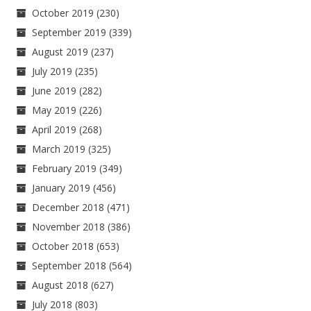
October 2019
(230)
September 2019
(339)
August 2019
(237)
July 2019
(235)
June 2019
(282)
May 2019
(226)
April 2019
(268)
March 2019
(325)
February 2019
(349)
January 2019
(456)
December 2018
(471)
November 2018
(386)
October 2018
(653)
September 2018
(564)
August 2018
(627)
July 2018
(803)