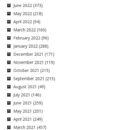
June 2022
(373)
May 2022
(218)
April 2022
(94)
March 2022
(160)
February 2022
(96)
January 2022
(288)
December 2021
(171)
November 2021
(119)
October 2021
(215)
September 2021
(215)
August 2021
(49)
July 2021
(146)
June 2021
(259)
May 2021
(201)
April 2021
(249)
March 2021
(457)