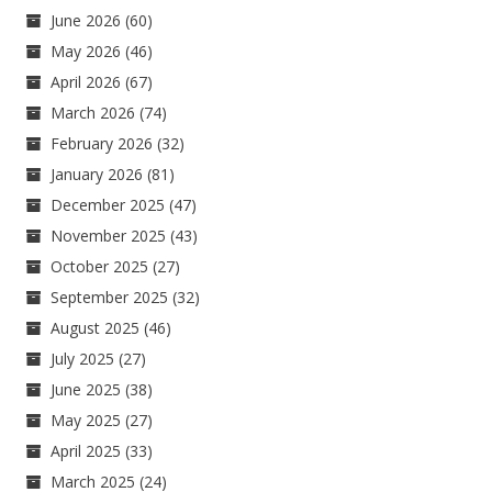
June 2026
(60)
May 2026
(46)
April 2026
(67)
March 2026
(74)
February 2026
(32)
January 2026
(81)
December 2025
(47)
November 2025
(43)
October 2025
(27)
September 2025
(32)
August 2025
(46)
July 2025
(27)
June 2025
(38)
May 2025
(27)
April 2025
(33)
March 2025
(24)