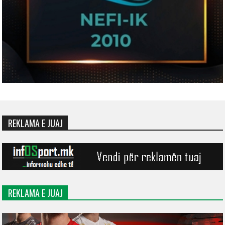
REKLAMA E JUAJ
REKLAMA E JUAJ