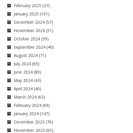
February 2025
(37)
January 2025
(101)
December 2024
(57)
November 2024
(51)
October 2024
(59)
September 2024
(40)
August 2024
(71)
July 2024
(65)
June 2024
(80)
May 2024
(43)
April 2024
(40)
March 2024
(63)
February 2024
(69)
January 2024
(147)
December 2023
(76)
November 2023
(65)