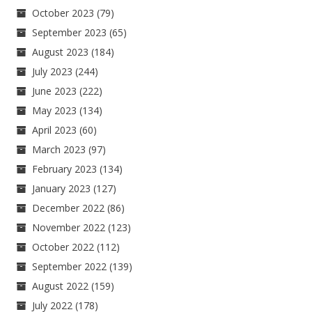
October 2023
(79)
September 2023
(65)
August 2023
(184)
July 2023
(244)
June 2023
(222)
May 2023
(134)
April 2023
(60)
March 2023
(97)
February 2023
(134)
January 2023
(127)
December 2022
(86)
November 2022
(123)
October 2022
(112)
September 2022
(139)
August 2022
(159)
July 2022
(178)