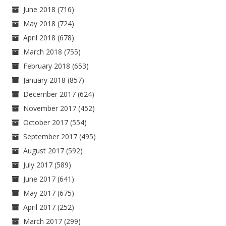
June 2018
(716)
May 2018
(724)
April 2018
(678)
March 2018
(755)
February 2018
(653)
January 2018
(857)
December 2017
(624)
November 2017
(452)
October 2017
(554)
September 2017
(495)
August 2017
(592)
July 2017
(589)
June 2017
(641)
May 2017
(675)
April 2017
(252)
March 2017
(299)