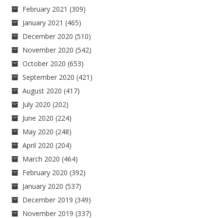
February 2021
(309)
January 2021
(465)
December 2020
(510)
November 2020
(542)
October 2020
(653)
September 2020
(421)
August 2020
(417)
July 2020
(202)
June 2020
(224)
May 2020
(248)
April 2020
(204)
March 2020
(464)
February 2020
(392)
January 2020
(537)
December 2019
(349)
November 2019
(337)