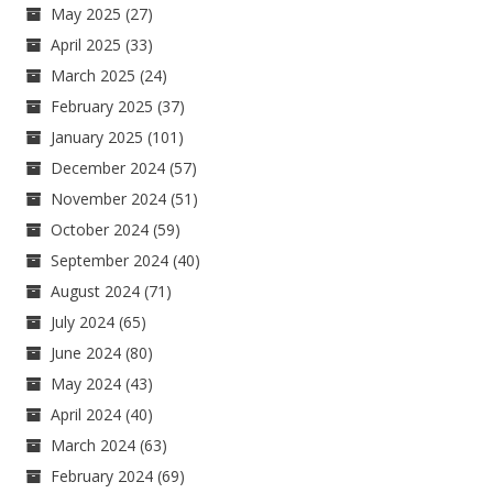
May 2025
(27)
April 2025
(33)
March 2025
(24)
February 2025
(37)
January 2025
(101)
December 2024
(57)
November 2024
(51)
October 2024
(59)
September 2024
(40)
August 2024
(71)
July 2024
(65)
June 2024
(80)
May 2024
(43)
April 2024
(40)
March 2024
(63)
February 2024
(69)