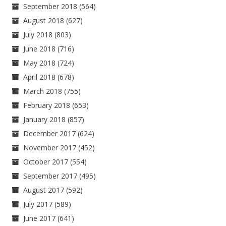
September 2018
(564)
August 2018
(627)
July 2018
(803)
June 2018
(716)
May 2018
(724)
April 2018
(678)
March 2018
(755)
February 2018
(653)
January 2018
(857)
December 2017
(624)
November 2017
(452)
October 2017
(554)
September 2017
(495)
August 2017
(592)
July 2017
(589)
June 2017
(641)