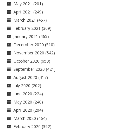
May 2021
(201)
April 2021
(249)
March 2021
(457)
February 2021
(309)
January 2021
(465)
December 2020
(510)
November 2020
(542)
October 2020
(653)
September 2020
(421)
August 2020
(417)
July 2020
(202)
June 2020
(224)
May 2020
(248)
April 2020
(204)
March 2020
(464)
February 2020
(392)