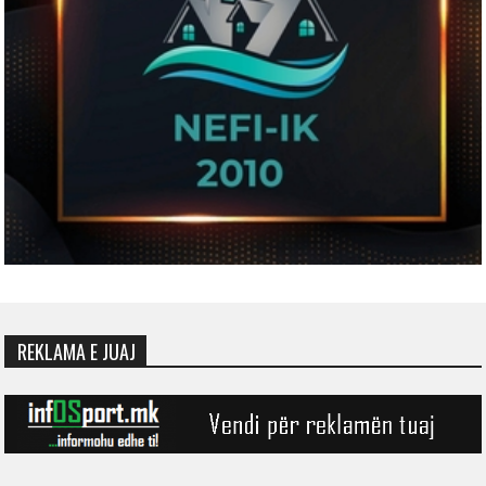
REKLAMA E JUAJ