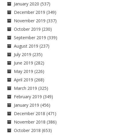
January 2020
(537)
December 2019
(349)
November 2019
(337)
October 2019
(230)
September 2019
(339)
August 2019
(237)
July 2019
(235)
June 2019
(282)
May 2019
(226)
April 2019
(268)
March 2019
(325)
February 2019
(349)
January 2019
(456)
December 2018
(471)
November 2018
(386)
October 2018
(653)