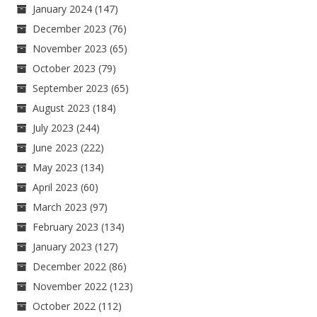
January 2024
(147)
December 2023
(76)
November 2023
(65)
October 2023
(79)
September 2023
(65)
August 2023
(184)
July 2023
(244)
June 2023
(222)
May 2023
(134)
April 2023
(60)
March 2023
(97)
February 2023
(134)
January 2023
(127)
December 2022
(86)
November 2022
(123)
October 2022
(112)