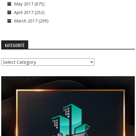
May 2017
(675)
April 2017
(252)
March 2017
(299)
KATEGORITË
Kategoritë