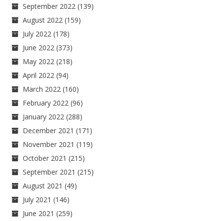
September 2022
(139)
August 2022
(159)
July 2022
(178)
June 2022
(373)
May 2022
(218)
April 2022
(94)
March 2022
(160)
February 2022
(96)
January 2022
(288)
December 2021
(171)
November 2021
(119)
October 2021
(215)
September 2021
(215)
August 2021
(49)
July 2021
(146)
June 2021
(259)