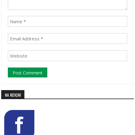
NA NDIQNI