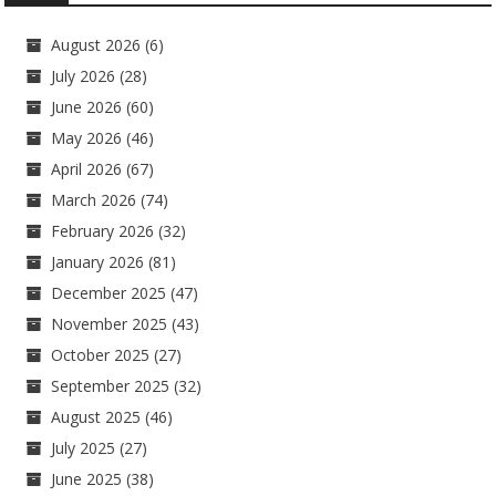
August 2026
(6)
July 2026
(28)
June 2026
(60)
May 2026
(46)
April 2026
(67)
March 2026
(74)
February 2026
(32)
January 2026
(81)
December 2025
(47)
November 2025
(43)
October 2025
(27)
September 2025
(32)
August 2025
(46)
July 2025
(27)
June 2025
(38)