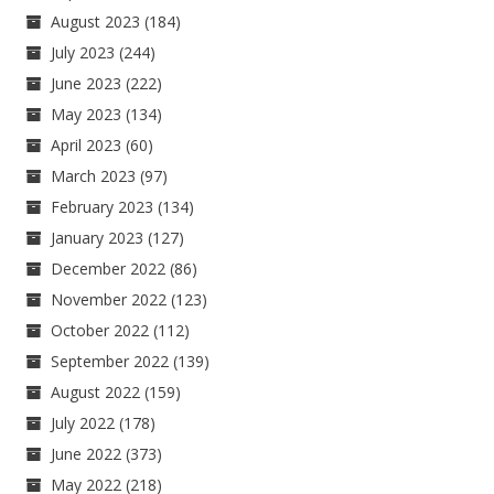
August 2023
(184)
July 2023
(244)
June 2023
(222)
May 2023
(134)
April 2023
(60)
March 2023
(97)
February 2023
(134)
January 2023
(127)
December 2022
(86)
November 2022
(123)
October 2022
(112)
September 2022
(139)
August 2022
(159)
July 2022
(178)
June 2022
(373)
May 2022
(218)