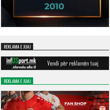
REKLAMA E JUAJ
REKLAMA E JUAJ