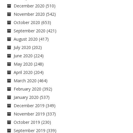
December 2020
(510)
November 2020
(542)
October 2020
(653)
September 2020
(421)
August 2020
(417)
July 2020
(202)
June 2020
(224)
May 2020
(248)
April 2020
(204)
March 2020
(464)
February 2020
(392)
January 2020
(537)
December 2019
(349)
November 2019
(337)
October 2019
(230)
September 2019
(339)