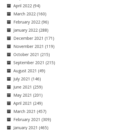
April 2022
(94)
March 2022
(160)
February 2022
(96)
January 2022
(288)
December 2021
(171)
November 2021
(119)
October 2021
(215)
September 2021
(215)
August 2021
(49)
July 2021
(146)
June 2021
(259)
May 2021
(201)
April 2021
(249)
March 2021
(457)
February 2021
(309)
January 2021
(465)