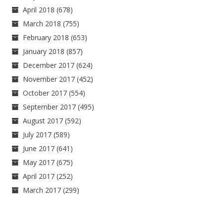
April 2018
(678)
March 2018
(755)
February 2018
(653)
January 2018
(857)
December 2017
(624)
November 2017
(452)
October 2017
(554)
September 2017
(495)
August 2017
(592)
July 2017
(589)
June 2017
(641)
May 2017
(675)
April 2017
(252)
March 2017
(299)