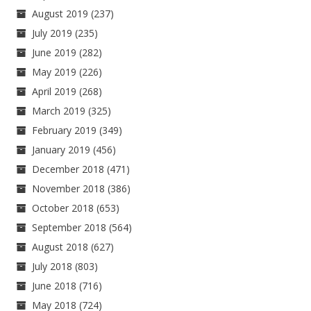
August 2019
(237)
July 2019
(235)
June 2019
(282)
May 2019
(226)
April 2019
(268)
March 2019
(325)
February 2019
(349)
January 2019
(456)
December 2018
(471)
November 2018
(386)
October 2018
(653)
September 2018
(564)
August 2018
(627)
July 2018
(803)
June 2018
(716)
May 2018
(724)