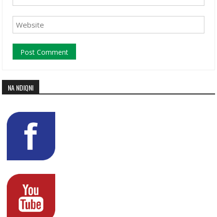
NA NDIQNI