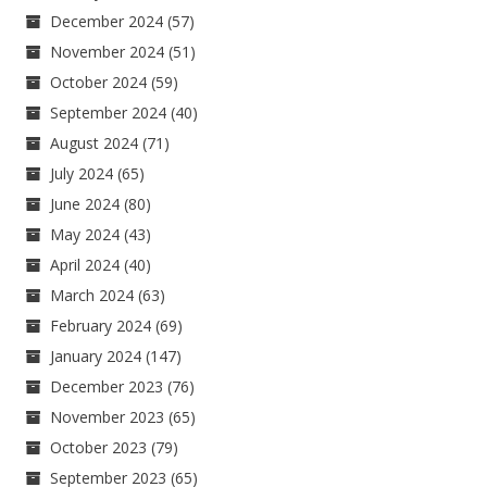
December 2024
(57)
November 2024
(51)
October 2024
(59)
September 2024
(40)
August 2024
(71)
July 2024
(65)
June 2024
(80)
May 2024
(43)
April 2024
(40)
March 2024
(63)
February 2024
(69)
January 2024
(147)
December 2023
(76)
November 2023
(65)
October 2023
(79)
September 2023
(65)