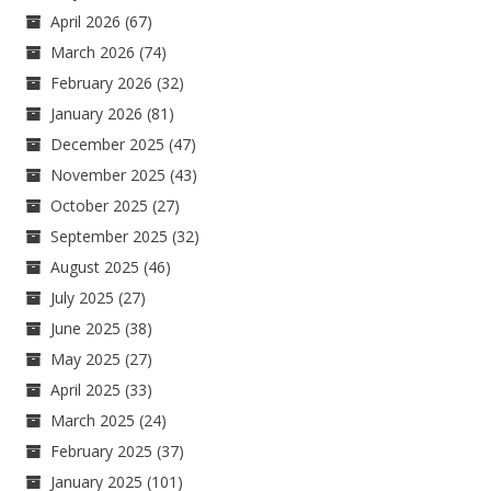
April 2026
(67)
March 2026
(74)
February 2026
(32)
January 2026
(81)
December 2025
(47)
November 2025
(43)
October 2025
(27)
September 2025
(32)
August 2025
(46)
July 2025
(27)
June 2025
(38)
May 2025
(27)
April 2025
(33)
March 2025
(24)
February 2025
(37)
January 2025
(101)