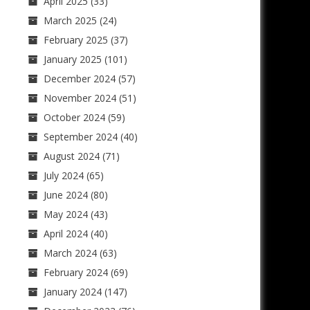
April 2025
(33)
March 2025
(24)
February 2025
(37)
January 2025
(101)
December 2024
(57)
November 2024
(51)
October 2024
(59)
September 2024
(40)
August 2024
(71)
July 2024
(65)
June 2024
(80)
May 2024
(43)
April 2024
(40)
March 2024
(63)
February 2024
(69)
January 2024
(147)