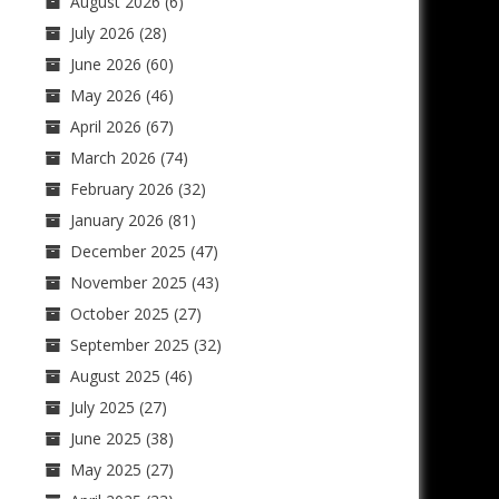
August 2026
(6)
July 2026
(28)
June 2026
(60)
May 2026
(46)
April 2026
(67)
March 2026
(74)
February 2026
(32)
January 2026
(81)
December 2025
(47)
November 2025
(43)
October 2025
(27)
September 2025
(32)
August 2025
(46)
July 2025
(27)
June 2025
(38)
May 2025
(27)