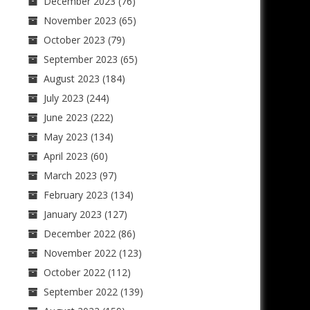
December 2023
(76)
November 2023
(65)
October 2023
(79)
September 2023
(65)
August 2023
(184)
July 2023
(244)
June 2023
(222)
May 2023
(134)
April 2023
(60)
March 2023
(97)
February 2023
(134)
January 2023
(127)
December 2022
(86)
November 2022
(123)
October 2022
(112)
September 2022
(139)