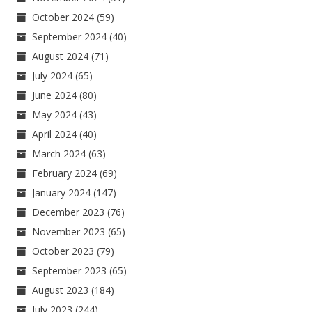
October 2024
(59)
September 2024
(40)
August 2024
(71)
July 2024
(65)
June 2024
(80)
May 2024
(43)
April 2024
(40)
March 2024
(63)
February 2024
(69)
January 2024
(147)
December 2023
(76)
November 2023
(65)
October 2023
(79)
September 2023
(65)
August 2023
(184)
July 2023
(244)