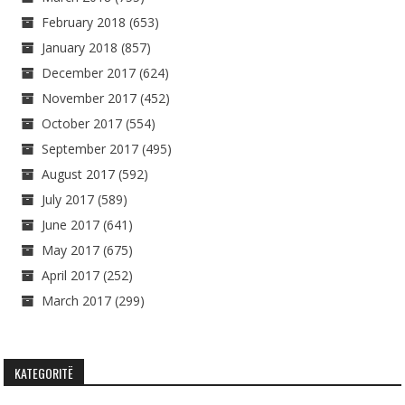
February 2018
(653)
January 2018
(857)
December 2017
(624)
November 2017
(452)
October 2017
(554)
September 2017
(495)
August 2017
(592)
July 2017
(589)
June 2017
(641)
May 2017
(675)
April 2017
(252)
March 2017
(299)
KATEGORITË