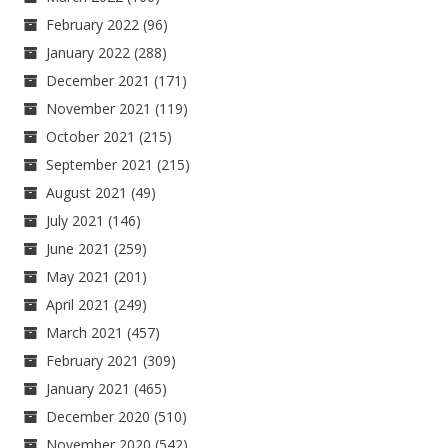
February 2022
(96)
January 2022
(288)
December 2021
(171)
November 2021
(119)
October 2021
(215)
September 2021
(215)
August 2021
(49)
July 2021
(146)
June 2021
(259)
May 2021
(201)
April 2021
(249)
March 2021
(457)
February 2021
(309)
January 2021
(465)
December 2020
(510)
November 2020
(542)