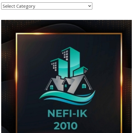
Kategoritë