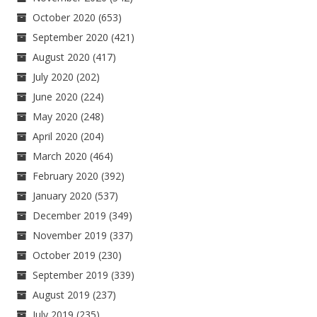
October 2020
(653)
September 2020
(421)
August 2020
(417)
July 2020
(202)
June 2020
(224)
May 2020
(248)
April 2020
(204)
March 2020
(464)
February 2020
(392)
January 2020
(537)
December 2019
(349)
November 2019
(337)
October 2019
(230)
September 2019
(339)
August 2019
(237)
July 2019
(235)