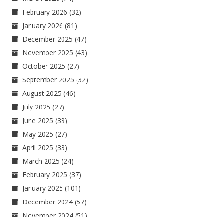
February 2026
(32)
January 2026
(81)
December 2025
(47)
November 2025
(43)
October 2025
(27)
September 2025
(32)
August 2025
(46)
July 2025
(27)
June 2025
(38)
May 2025
(27)
April 2025
(33)
March 2025
(24)
February 2025
(37)
January 2025
(101)
December 2024
(57)
November 2024
(51)