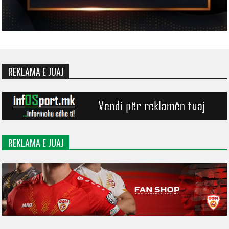
REKLAMA E JUAJ
REKLAMA E JUAJ