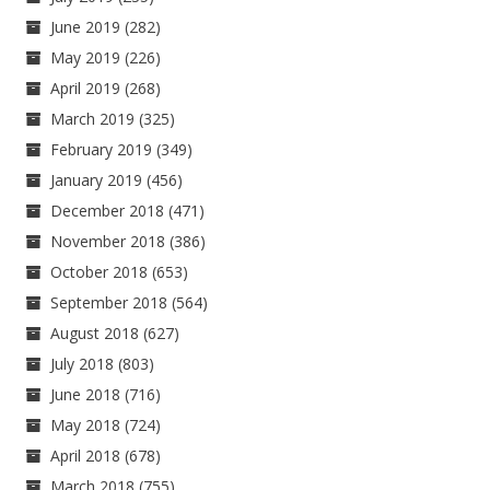
June 2019
(282)
May 2019
(226)
April 2019
(268)
March 2019
(325)
February 2019
(349)
January 2019
(456)
December 2018
(471)
November 2018
(386)
October 2018
(653)
September 2018
(564)
August 2018
(627)
July 2018
(803)
June 2018
(716)
May 2018
(724)
April 2018
(678)
March 2018
(755)