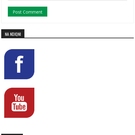
NA NDIQNI