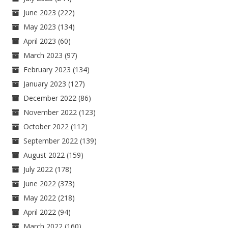
June 2023
(222)
May 2023
(134)
April 2023
(60)
March 2023
(97)
February 2023
(134)
January 2023
(127)
December 2022
(86)
November 2022
(123)
October 2022
(112)
September 2022
(139)
August 2022
(159)
July 2022
(178)
June 2022
(373)
May 2022
(218)
April 2022
(94)
March 2022
(160)