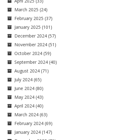
April 2025
(33)
March 2025
(24)
February 2025
(37)
January 2025
(101)
December 2024
(57)
November 2024
(51)
October 2024
(59)
September 2024
(40)
August 2024
(71)
July 2024
(65)
June 2024
(80)
May 2024
(43)
April 2024
(40)
March 2024
(63)
February 2024
(69)
January 2024
(147)