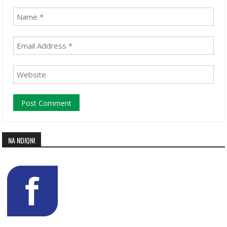
NA NDIQNI