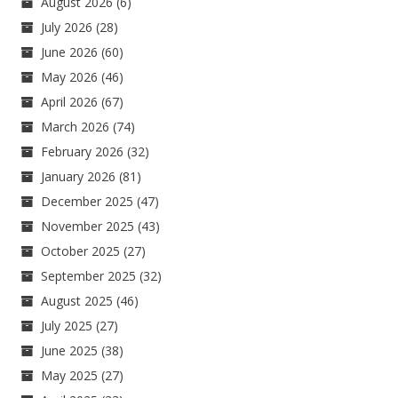
August 2026
(6)
July 2026
(28)
June 2026
(60)
May 2026
(46)
April 2026
(67)
March 2026
(74)
February 2026
(32)
January 2026
(81)
December 2025
(47)
November 2025
(43)
October 2025
(27)
September 2025
(32)
August 2025
(46)
July 2025
(27)
June 2025
(38)
May 2025
(27)