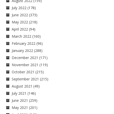
August 2022
(159)
July 2022
(178)
June 2022
(373)
May 2022
(218)
April 2022
(94)
March 2022
(160)
February 2022
(96)
January 2022
(288)
December 2021
(171)
November 2021
(119)
October 2021
(215)
September 2021
(215)
August 2021
(49)
July 2021
(146)
June 2021
(259)
May 2021
(201)