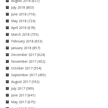
August 2018
(627)
July 2018
(803)
June 2018
(716)
May 2018
(724)
April 2018
(678)
March 2018
(755)
February 2018
(653)
January 2018
(857)
December 2017
(624)
November 2017
(452)
October 2017
(554)
September 2017
(495)
August 2017
(592)
July 2017
(589)
June 2017
(641)
May 2017
(675)