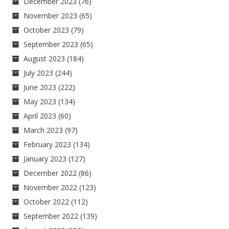
December 2023
(76)
November 2023
(65)
October 2023
(79)
September 2023
(65)
August 2023
(184)
July 2023
(244)
June 2023
(222)
May 2023
(134)
April 2023
(60)
March 2023
(97)
February 2023
(134)
January 2023
(127)
December 2022
(86)
November 2022
(123)
October 2022
(112)
September 2022
(139)