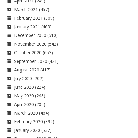
April 2021
(249)
March 2021
(457)
February 2021
(309)
January 2021
(465)
December 2020
(510)
November 2020
(542)
October 2020
(653)
September 2020
(421)
August 2020
(417)
July 2020
(202)
June 2020
(224)
May 2020
(248)
April 2020
(204)
March 2020
(464)
February 2020
(392)
January 2020
(537)