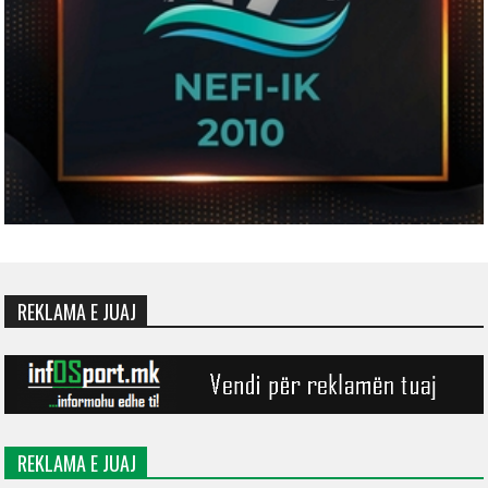
REKLAMA E JUAJ
REKLAMA E JUAJ