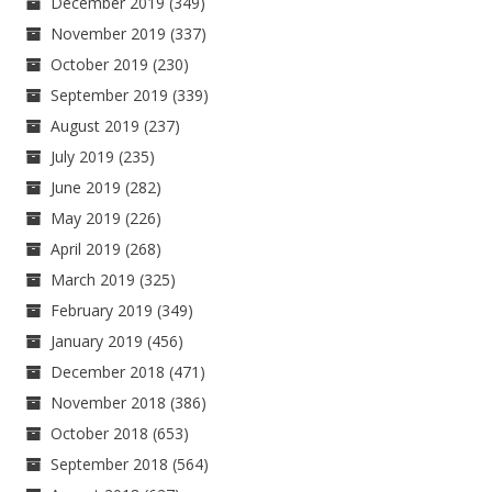
December 2019
(349)
November 2019
(337)
October 2019
(230)
September 2019
(339)
August 2019
(237)
July 2019
(235)
June 2019
(282)
May 2019
(226)
April 2019
(268)
March 2019
(325)
February 2019
(349)
January 2019
(456)
December 2018
(471)
November 2018
(386)
October 2018
(653)
September 2018
(564)