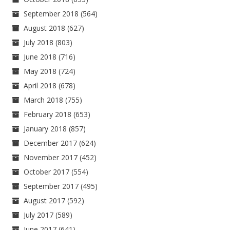
September 2018
(564)
August 2018
(627)
July 2018
(803)
June 2018
(716)
May 2018
(724)
April 2018
(678)
March 2018
(755)
February 2018
(653)
January 2018
(857)
December 2017
(624)
November 2017
(452)
October 2017
(554)
September 2017
(495)
August 2017
(592)
July 2017
(589)
June 2017
(641)