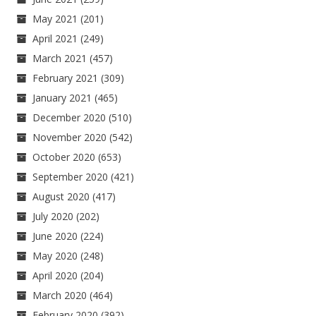
May 2021
(201)
April 2021
(249)
March 2021
(457)
February 2021
(309)
January 2021
(465)
December 2020
(510)
November 2020
(542)
October 2020
(653)
September 2020
(421)
August 2020
(417)
July 2020
(202)
June 2020
(224)
May 2020
(248)
April 2020
(204)
March 2020
(464)
February 2020
(392)