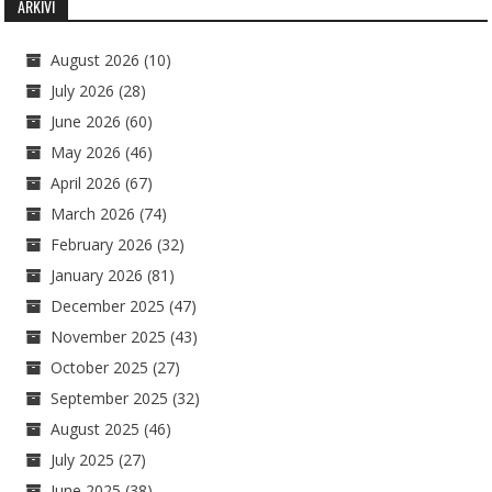
ARKIVI
August 2026
(10)
July 2026
(28)
June 2026
(60)
May 2026
(46)
April 2026
(67)
March 2026
(74)
February 2026
(32)
January 2026
(81)
December 2025
(47)
November 2025
(43)
October 2025
(27)
September 2025
(32)
August 2025
(46)
July 2025
(27)
June 2025
(38)