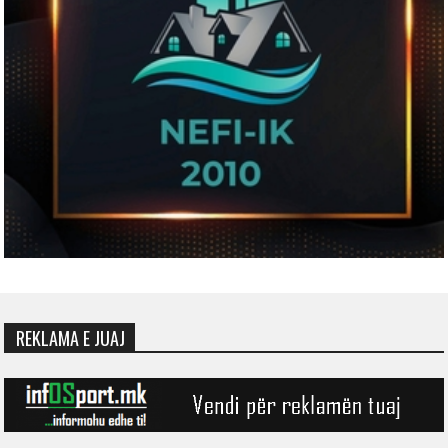
REKLAMA E JUAJ