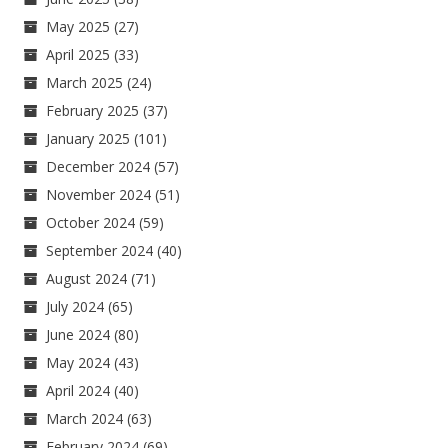
May 2025
(27)
April 2025
(33)
March 2025
(24)
February 2025
(37)
January 2025
(101)
December 2024
(57)
November 2024
(51)
October 2024
(59)
September 2024
(40)
August 2024
(71)
July 2024
(65)
June 2024
(80)
May 2024
(43)
April 2024
(40)
March 2024
(63)
February 2024
(69)