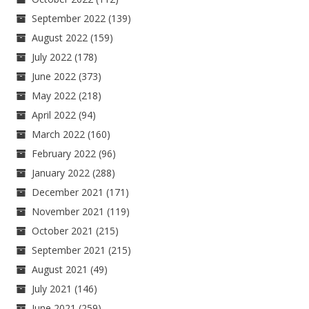
September 2022
(139)
August 2022
(159)
July 2022
(178)
June 2022
(373)
May 2022
(218)
April 2022
(94)
March 2022
(160)
February 2022
(96)
January 2022
(288)
December 2021
(171)
November 2021
(119)
October 2021
(215)
September 2021
(215)
August 2021
(49)
July 2021
(146)
June 2021
(259)