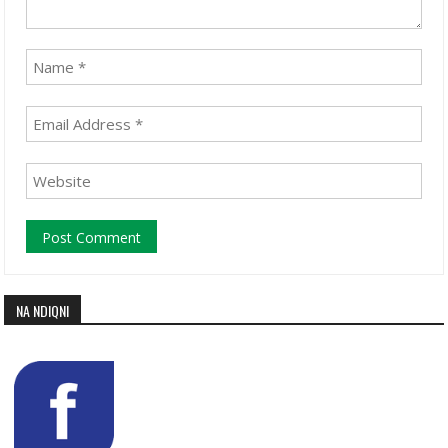
NA NDIQNI