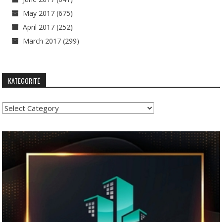
May 2017
(675)
April 2017
(252)
March 2017
(299)
KATEGORITË
Kategoritë