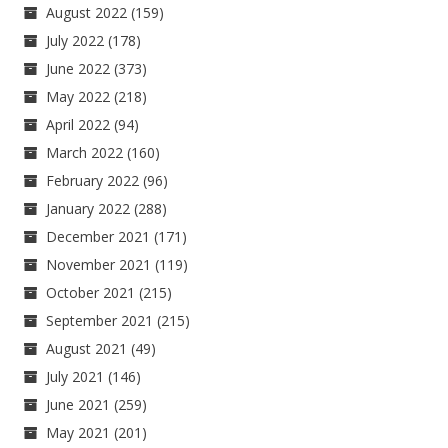
August 2022
(159)
July 2022
(178)
June 2022
(373)
May 2022
(218)
April 2022
(94)
March 2022
(160)
February 2022
(96)
January 2022
(288)
December 2021
(171)
November 2021
(119)
October 2021
(215)
September 2021
(215)
August 2021
(49)
July 2021
(146)
June 2021
(259)
May 2021
(201)