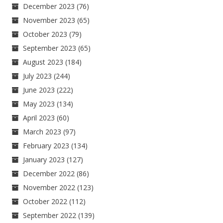
December 2023
(76)
November 2023
(65)
October 2023
(79)
September 2023
(65)
August 2023
(184)
July 2023
(244)
June 2023
(222)
May 2023
(134)
April 2023
(60)
March 2023
(97)
February 2023
(134)
January 2023
(127)
December 2022
(86)
November 2022
(123)
October 2022
(112)
September 2022
(139)