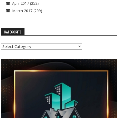
April 2017
(252)
March 2017
(299)
KATEGORITË
Kategoritë