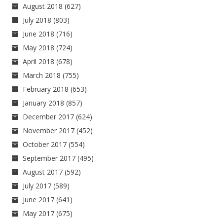
August 2018
(627)
July 2018
(803)
June 2018
(716)
May 2018
(724)
April 2018
(678)
March 2018
(755)
February 2018
(653)
January 2018
(857)
December 2017
(624)
November 2017
(452)
October 2017
(554)
September 2017
(495)
August 2017
(592)
July 2017
(589)
June 2017
(641)
May 2017
(675)