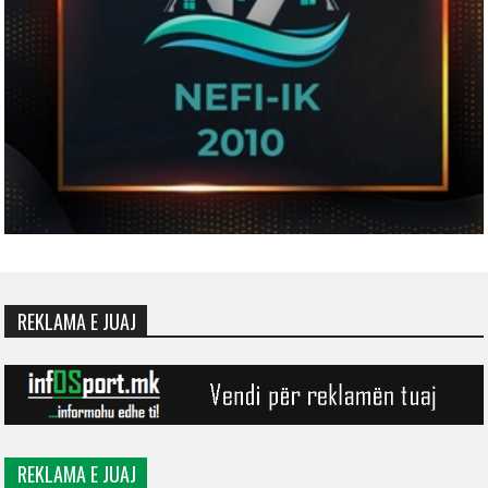
REKLAMA E JUAJ
REKLAMA E JUAJ