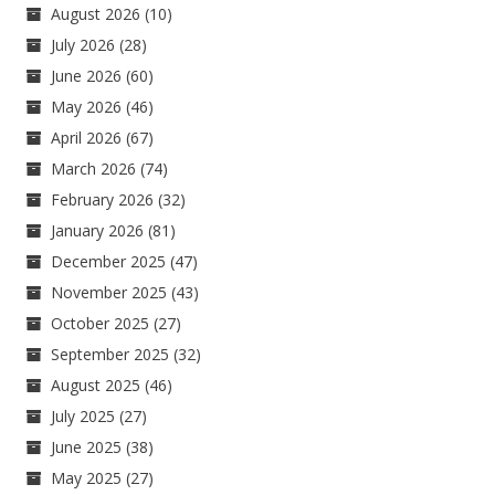
August 2026
(10)
July 2026
(28)
June 2026
(60)
May 2026
(46)
April 2026
(67)
March 2026
(74)
February 2026
(32)
January 2026
(81)
December 2025
(47)
November 2025
(43)
October 2025
(27)
September 2025
(32)
August 2025
(46)
July 2025
(27)
June 2025
(38)
May 2025
(27)