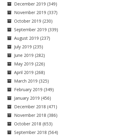
December 2019
(349)
November 2019
(337)
October 2019
(230)
September 2019
(339)
August 2019
(237)
July 2019
(235)
June 2019
(282)
May 2019
(226)
April 2019
(268)
March 2019
(325)
February 2019
(349)
January 2019
(456)
December 2018
(471)
November 2018
(386)
October 2018
(653)
September 2018
(564)