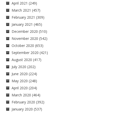
April 2021
(249)
March 2021
(457)
February 2021
(309)
January 2021
(465)
December 2020
(510)
November 2020
(542)
October 2020
(653)
September 2020
(421)
August 2020
(417)
July 2020
(202)
June 2020
(224)
May 2020
(248)
April 2020
(204)
March 2020
(464)
February 2020
(392)
January 2020
(537)