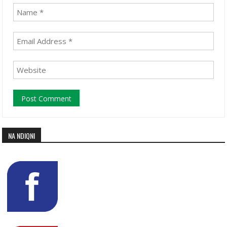
NA NDIQNI