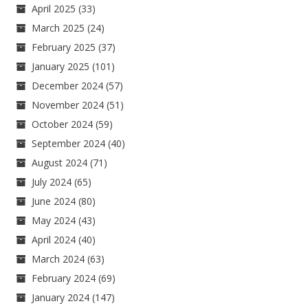
April 2025
(33)
March 2025
(24)
February 2025
(37)
January 2025
(101)
December 2024
(57)
November 2024
(51)
October 2024
(59)
September 2024
(40)
August 2024
(71)
July 2024
(65)
June 2024
(80)
May 2024
(43)
April 2024
(40)
March 2024
(63)
February 2024
(69)
January 2024
(147)