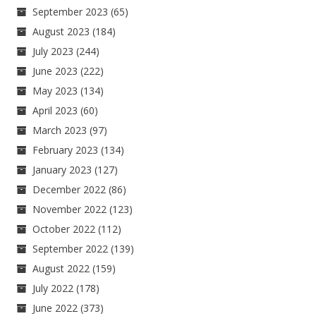
September 2023
(65)
August 2023
(184)
July 2023
(244)
June 2023
(222)
May 2023
(134)
April 2023
(60)
March 2023
(97)
February 2023
(134)
January 2023
(127)
December 2022
(86)
November 2022
(123)
October 2022
(112)
September 2022
(139)
August 2022
(159)
July 2022
(178)
June 2022
(373)