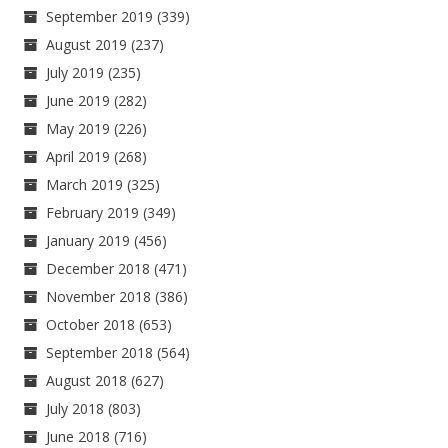
September 2019
(339)
August 2019
(237)
July 2019
(235)
June 2019
(282)
May 2019
(226)
April 2019
(268)
March 2019
(325)
February 2019
(349)
January 2019
(456)
December 2018
(471)
November 2018
(386)
October 2018
(653)
September 2018
(564)
August 2018
(627)
July 2018
(803)
June 2018
(716)