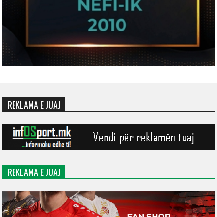
REKLAMA E JUAJ
REKLAMA E JUAJ