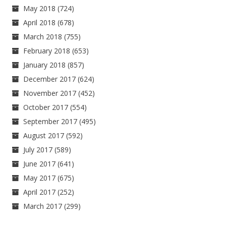
May 2018
(724)
April 2018
(678)
March 2018
(755)
February 2018
(653)
January 2018
(857)
December 2017
(624)
November 2017
(452)
October 2017
(554)
September 2017
(495)
August 2017
(592)
July 2017
(589)
June 2017
(641)
May 2017
(675)
April 2017
(252)
March 2017
(299)