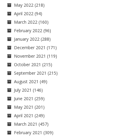
May 2022
(218)
April 2022
(94)
March 2022
(160)
February 2022
(96)
January 2022
(288)
December 2021
(171)
November 2021
(119)
October 2021
(215)
September 2021
(215)
August 2021
(49)
July 2021
(146)
June 2021
(259)
May 2021
(201)
April 2021
(249)
March 2021
(457)
February 2021
(309)