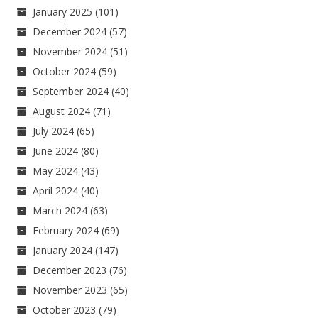
January 2025
(101)
December 2024
(57)
November 2024
(51)
October 2024
(59)
September 2024
(40)
August 2024
(71)
July 2024
(65)
June 2024
(80)
May 2024
(43)
April 2024
(40)
March 2024
(63)
February 2024
(69)
January 2024
(147)
December 2023
(76)
November 2023
(65)
October 2023
(79)