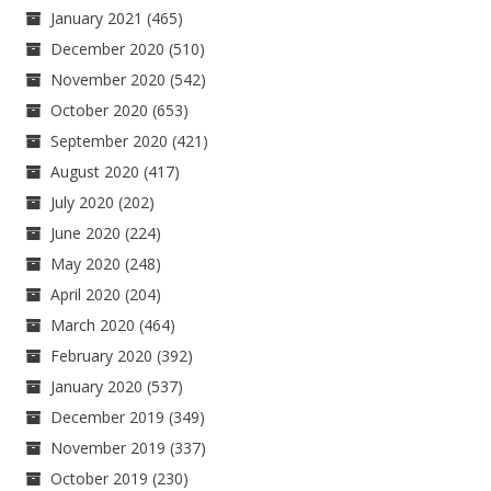
January 2021
(465)
December 2020
(510)
November 2020
(542)
October 2020
(653)
September 2020
(421)
August 2020
(417)
July 2020
(202)
June 2020
(224)
May 2020
(248)
April 2020
(204)
March 2020
(464)
February 2020
(392)
January 2020
(537)
December 2019
(349)
November 2019
(337)
October 2019
(230)