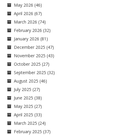
May 2026
(46)
April 2026
(67)
March 2026
(74)
February 2026
(32)
January 2026
(81)
December 2025
(47)
November 2025
(43)
October 2025
(27)
September 2025
(32)
August 2025
(46)
July 2025
(27)
June 2025
(38)
May 2025
(27)
April 2025
(33)
March 2025
(24)
February 2025
(37)