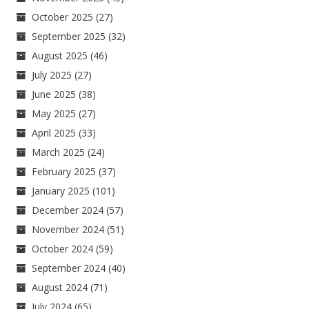
October 2025
(27)
September 2025
(32)
August 2025
(46)
July 2025
(27)
June 2025
(38)
May 2025
(27)
April 2025
(33)
March 2025
(24)
February 2025
(37)
January 2025
(101)
December 2024
(57)
November 2024
(51)
October 2024
(59)
September 2024
(40)
August 2024
(71)
July 2024
(65)