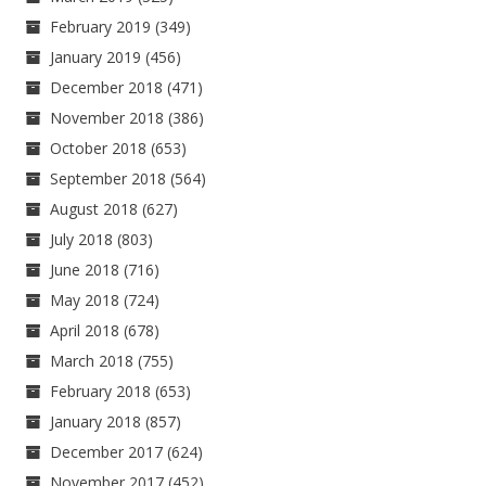
February 2019
(349)
January 2019
(456)
December 2018
(471)
November 2018
(386)
October 2018
(653)
September 2018
(564)
August 2018
(627)
July 2018
(803)
June 2018
(716)
May 2018
(724)
April 2018
(678)
March 2018
(755)
February 2018
(653)
January 2018
(857)
December 2017
(624)
November 2017
(452)