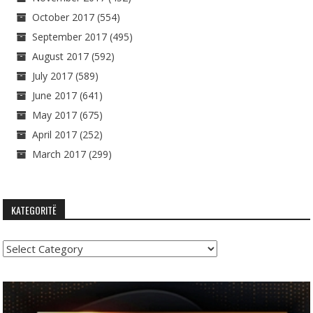
October 2017
(554)
September 2017
(495)
August 2017
(592)
July 2017
(589)
June 2017
(641)
May 2017
(675)
April 2017
(252)
March 2017
(299)
KATEGORITË
Kategoritë