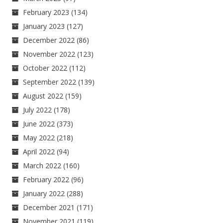
February 2023
(134)
January 2023
(127)
December 2022
(86)
November 2022
(123)
October 2022
(112)
September 2022
(139)
August 2022
(159)
July 2022
(178)
June 2022
(373)
May 2022
(218)
April 2022
(94)
March 2022
(160)
February 2022
(96)
January 2022
(288)
December 2021
(171)
November 2021
(119)