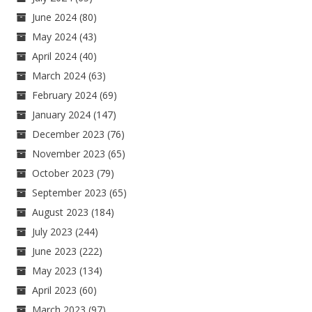
June 2024
(80)
May 2024
(43)
April 2024
(40)
March 2024
(63)
February 2024
(69)
January 2024
(147)
December 2023
(76)
November 2023
(65)
October 2023
(79)
September 2023
(65)
August 2023
(184)
July 2023
(244)
June 2023
(222)
May 2023
(134)
April 2023
(60)
March 2023
(97)