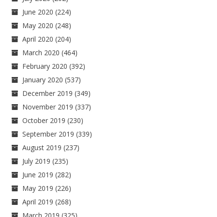
June 2020
(224)
May 2020
(248)
April 2020
(204)
March 2020
(464)
February 2020
(392)
January 2020
(537)
December 2019
(349)
November 2019
(337)
October 2019
(230)
September 2019
(339)
August 2019
(237)
July 2019
(235)
June 2019
(282)
May 2019
(226)
April 2019
(268)
March 2019
(325)