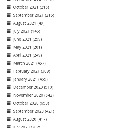
October 2021
(215)
September 2021
(215)
August 2021
(49)
July 2021
(146)
June 2021
(259)
May 2021
(201)
April 2021
(249)
March 2021
(457)
February 2021
(309)
January 2021
(465)
December 2020
(510)
November 2020
(542)
October 2020
(653)
September 2020
(421)
August 2020
(417)
July 2020
(202)