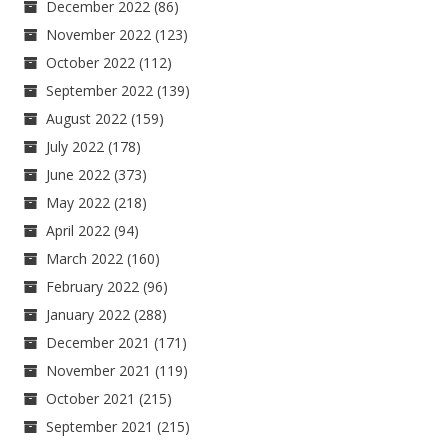
December 2022
(86)
November 2022
(123)
October 2022
(112)
September 2022
(139)
August 2022
(159)
July 2022
(178)
June 2022
(373)
May 2022
(218)
April 2022
(94)
March 2022
(160)
February 2022
(96)
January 2022
(288)
December 2021
(171)
November 2021
(119)
October 2021
(215)
September 2021
(215)