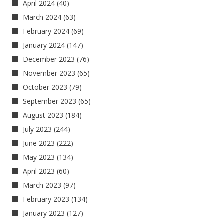
April 2024
(40)
March 2024
(63)
February 2024
(69)
January 2024
(147)
December 2023
(76)
November 2023
(65)
October 2023
(79)
September 2023
(65)
August 2023
(184)
July 2023
(244)
June 2023
(222)
May 2023
(134)
April 2023
(60)
March 2023
(97)
February 2023
(134)
January 2023
(127)