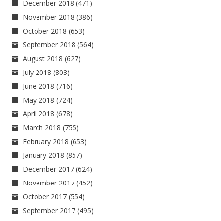
December 2018
(471)
November 2018
(386)
October 2018
(653)
September 2018
(564)
August 2018
(627)
July 2018
(803)
June 2018
(716)
May 2018
(724)
April 2018
(678)
March 2018
(755)
February 2018
(653)
January 2018
(857)
December 2017
(624)
November 2017
(452)
October 2017
(554)
September 2017
(495)