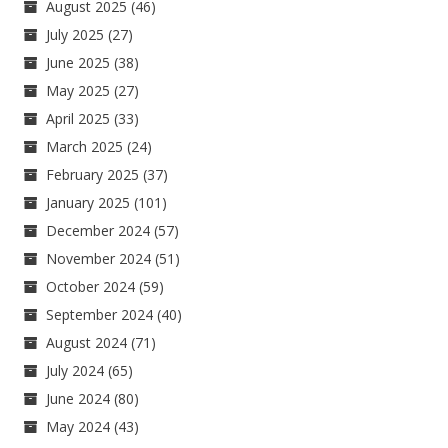
August 2025
(46)
July 2025
(27)
June 2025
(38)
May 2025
(27)
April 2025
(33)
March 2025
(24)
February 2025
(37)
January 2025
(101)
December 2024
(57)
November 2024
(51)
October 2024
(59)
September 2024
(40)
August 2024
(71)
July 2024
(65)
June 2024
(80)
May 2024
(43)