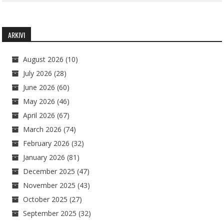
ARKIVI
August 2026
(10)
July 2026
(28)
June 2026
(60)
May 2026
(46)
April 2026
(67)
March 2026
(74)
February 2026
(32)
January 2026
(81)
December 2025
(47)
November 2025
(43)
October 2025
(27)
September 2025
(32)