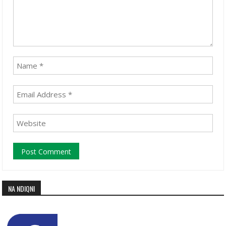
NA NDIQNI