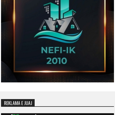
REKLAMA E JUAJ