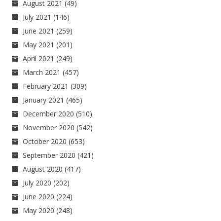
August 2021
(49)
July 2021
(146)
June 2021
(259)
May 2021
(201)
April 2021
(249)
March 2021
(457)
February 2021
(309)
January 2021
(465)
December 2020
(510)
November 2020
(542)
October 2020
(653)
September 2020
(421)
August 2020
(417)
July 2020
(202)
June 2020
(224)
May 2020
(248)