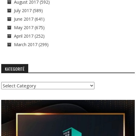
August 2017
(592)
July 2017
(589)
June 2017
(641)
May 2017
(675)
April 2017
(252)
March 2017
(299)
KATEGORITË
Kategoritë