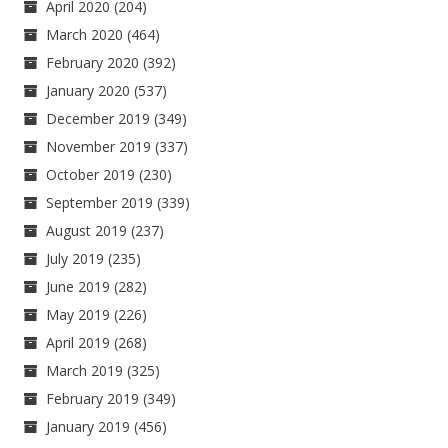
April 2020
(204)
March 2020
(464)
February 2020
(392)
January 2020
(537)
December 2019
(349)
November 2019
(337)
October 2019
(230)
September 2019
(339)
August 2019
(237)
July 2019
(235)
June 2019
(282)
May 2019
(226)
April 2019
(268)
March 2019
(325)
February 2019
(349)
January 2019
(456)