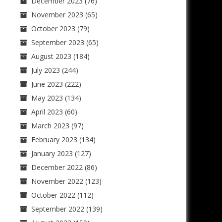
December 2023
(76)
November 2023
(65)
October 2023
(79)
September 2023
(65)
August 2023
(184)
July 2023
(244)
June 2023
(222)
May 2023
(134)
April 2023
(60)
March 2023
(97)
February 2023
(134)
January 2023
(127)
December 2022
(86)
November 2022
(123)
October 2022
(112)
September 2022
(139)