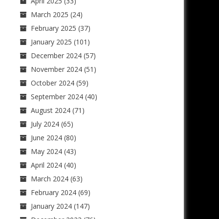
April 2025
(33)
March 2025
(24)
February 2025
(37)
January 2025
(101)
December 2024
(57)
November 2024
(51)
October 2024
(59)
September 2024
(40)
August 2024
(71)
July 2024
(65)
June 2024
(80)
May 2024
(43)
April 2024
(40)
March 2024
(63)
February 2024
(69)
January 2024
(147)