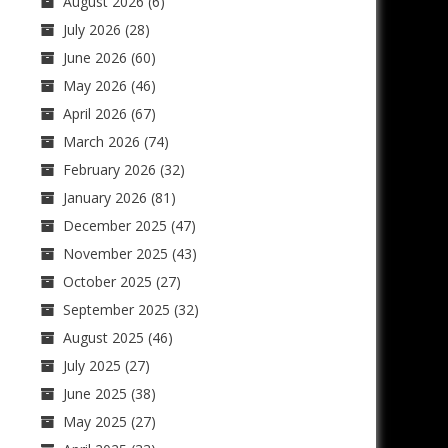
August 2026
(6)
July 2026
(28)
June 2026
(60)
May 2026
(46)
April 2026
(67)
March 2026
(74)
February 2026
(32)
January 2026
(81)
December 2025
(47)
November 2025
(43)
October 2025
(27)
September 2025
(32)
August 2025
(46)
July 2025
(27)
June 2025
(38)
May 2025
(27)