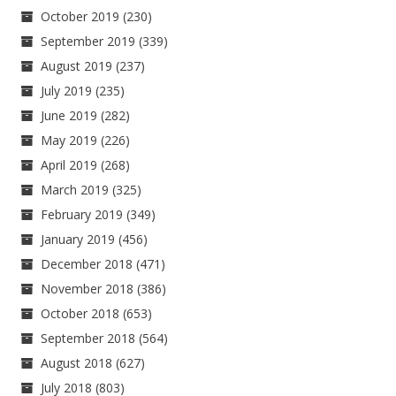
October 2019
(230)
September 2019
(339)
August 2019
(237)
July 2019
(235)
June 2019
(282)
May 2019
(226)
April 2019
(268)
March 2019
(325)
February 2019
(349)
January 2019
(456)
December 2018
(471)
November 2018
(386)
October 2018
(653)
September 2018
(564)
August 2018
(627)
July 2018
(803)