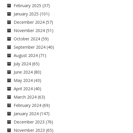
February 2025
(37)
January 2025
(101)
December 2024
(57)
November 2024
(51)
October 2024
(59)
September 2024
(40)
August 2024
(71)
July 2024
(65)
June 2024
(80)
May 2024
(43)
April 2024
(40)
March 2024
(63)
February 2024
(69)
January 2024
(147)
December 2023
(76)
November 2023
(65)