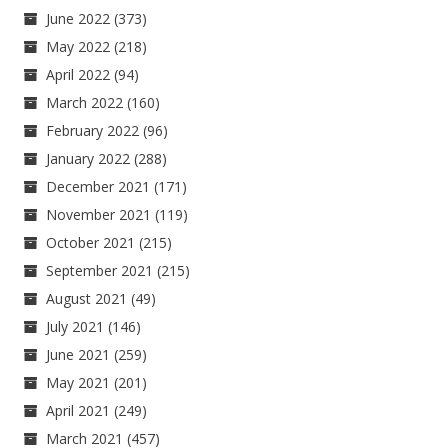
June 2022
(373)
May 2022
(218)
April 2022
(94)
March 2022
(160)
February 2022
(96)
January 2022
(288)
December 2021
(171)
November 2021
(119)
October 2021
(215)
September 2021
(215)
August 2021
(49)
July 2021
(146)
June 2021
(259)
May 2021
(201)
April 2021
(249)
March 2021
(457)