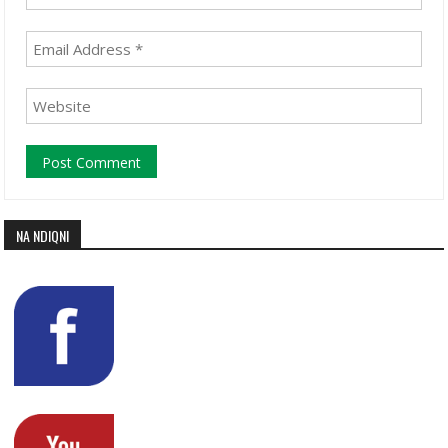
NA NDIQNI