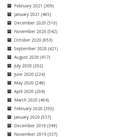
February 2021
(309)
January 2021
(465)
December 2020
(510)
November 2020
(542)
October 2020
(653)
September 2020
(421)
August 2020
(417)
July 2020
(202)
June 2020
(224)
May 2020
(248)
April 2020
(204)
March 2020
(464)
February 2020
(392)
January 2020
(537)
December 2019
(349)
November 2019
(337)