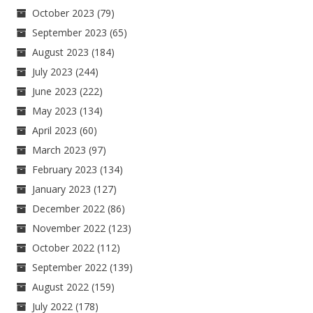
October 2023
(79)
September 2023
(65)
August 2023
(184)
July 2023
(244)
June 2023
(222)
May 2023
(134)
April 2023
(60)
March 2023
(97)
February 2023
(134)
January 2023
(127)
December 2022
(86)
November 2022
(123)
October 2022
(112)
September 2022
(139)
August 2022
(159)
July 2022
(178)