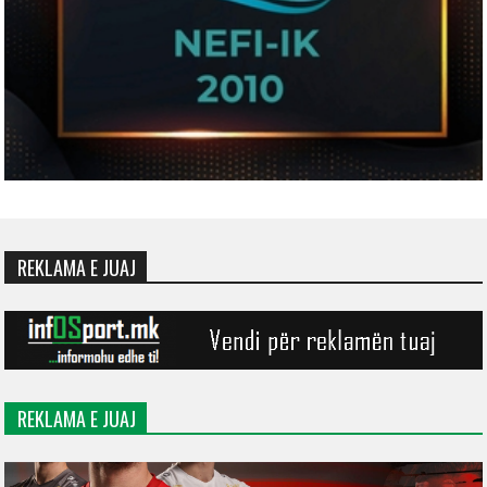
REKLAMA E JUAJ
REKLAMA E JUAJ