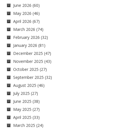
June 2026
(60)
May 2026
(46)
April 2026
(67)
March 2026
(74)
February 2026
(32)
January 2026
(81)
December 2025
(47)
November 2025
(43)
October 2025
(27)
September 2025
(32)
August 2025
(46)
July 2025
(27)
June 2025
(38)
May 2025
(27)
April 2025
(33)
March 2025
(24)