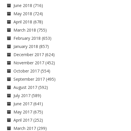
June 2018
(716)
May 2018
(724)
April 2018
(678)
March 2018
(755)
February 2018
(653)
January 2018
(857)
December 2017
(624)
November 2017
(452)
October 2017
(554)
September 2017
(495)
August 2017
(592)
July 2017
(589)
June 2017
(641)
May 2017
(675)
April 2017
(252)
March 2017
(299)