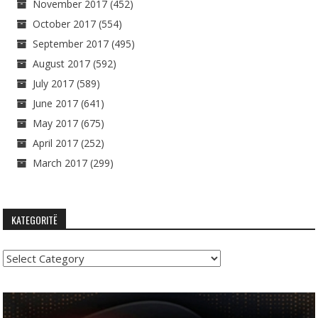
November 2017
(452)
October 2017
(554)
September 2017
(495)
August 2017
(592)
July 2017
(589)
June 2017
(641)
May 2017
(675)
April 2017
(252)
March 2017
(299)
KATEGORITË
Kategoritë