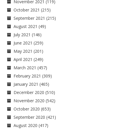
November 2021
(119)
October 2021
(215)
September 2021
(215)
August 2021
(49)
July 2021
(146)
June 2021
(259)
May 2021
(201)
April 2021
(249)
March 2021
(457)
February 2021
(309)
January 2021
(465)
December 2020
(510)
November 2020
(542)
October 2020
(653)
September 2020
(421)
August 2020
(417)