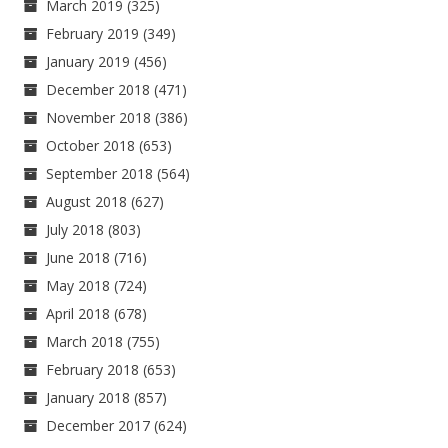
March 2019
(325)
February 2019
(349)
January 2019
(456)
December 2018
(471)
November 2018
(386)
October 2018
(653)
September 2018
(564)
August 2018
(627)
July 2018
(803)
June 2018
(716)
May 2018
(724)
April 2018
(678)
March 2018
(755)
February 2018
(653)
January 2018
(857)
December 2017
(624)