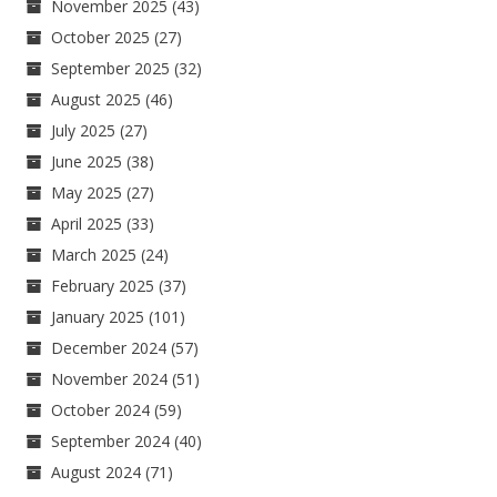
November 2025
(43)
October 2025
(27)
September 2025
(32)
August 2025
(46)
July 2025
(27)
June 2025
(38)
May 2025
(27)
April 2025
(33)
March 2025
(24)
February 2025
(37)
January 2025
(101)
December 2024
(57)
November 2024
(51)
October 2024
(59)
September 2024
(40)
August 2024
(71)