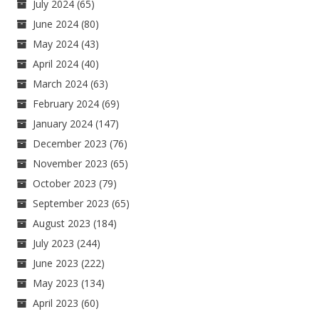
July 2024
(65)
June 2024
(80)
May 2024
(43)
April 2024
(40)
March 2024
(63)
February 2024
(69)
January 2024
(147)
December 2023
(76)
November 2023
(65)
October 2023
(79)
September 2023
(65)
August 2023
(184)
July 2023
(244)
June 2023
(222)
May 2023
(134)
April 2023
(60)