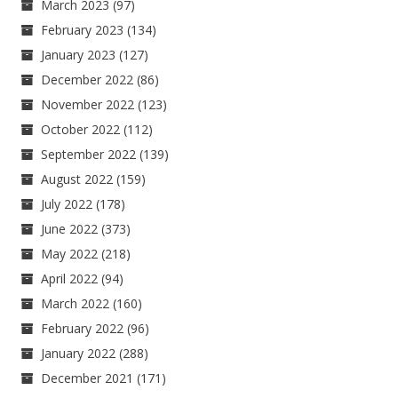
March 2023
(97)
February 2023
(134)
January 2023
(127)
December 2022
(86)
November 2022
(123)
October 2022
(112)
September 2022
(139)
August 2022
(159)
July 2022
(178)
June 2022
(373)
May 2022
(218)
April 2022
(94)
March 2022
(160)
February 2022
(96)
January 2022
(288)
December 2021
(171)