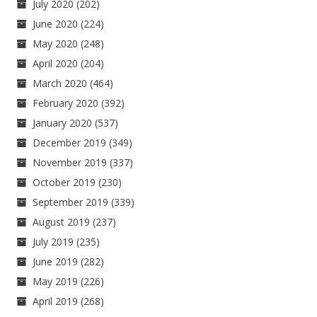
July 2020
(202)
June 2020
(224)
May 2020
(248)
April 2020
(204)
March 2020
(464)
February 2020
(392)
January 2020
(537)
December 2019
(349)
November 2019
(337)
October 2019
(230)
September 2019
(339)
August 2019
(237)
July 2019
(235)
June 2019
(282)
May 2019
(226)
April 2019
(268)