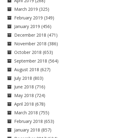
April 2019
(268)
March 2019
(325)
February 2019
(349)
January 2019
(456)
December 2018
(471)
November 2018
(386)
October 2018
(653)
September 2018
(564)
August 2018
(627)
July 2018
(803)
June 2018
(716)
May 2018
(724)
April 2018
(678)
March 2018
(755)
February 2018
(653)
January 2018
(857)