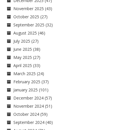
December 2025
(47)
November 2025
(43)
October 2025
(27)
September 2025
(32)
August 2025
(46)
July 2025
(27)
June 2025
(38)
May 2025
(27)
April 2025
(33)
March 2025
(24)
February 2025
(37)
January 2025
(101)
December 2024
(57)
November 2024
(51)
October 2024
(59)
September 2024
(40)