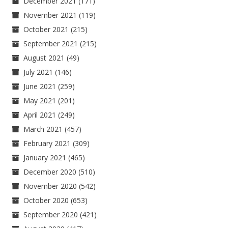
December 2021
(171)
November 2021
(119)
October 2021
(215)
September 2021
(215)
August 2021
(49)
July 2021
(146)
June 2021
(259)
May 2021
(201)
April 2021
(249)
March 2021
(457)
February 2021
(309)
January 2021
(465)
December 2020
(510)
November 2020
(542)
October 2020
(653)
September 2020
(421)