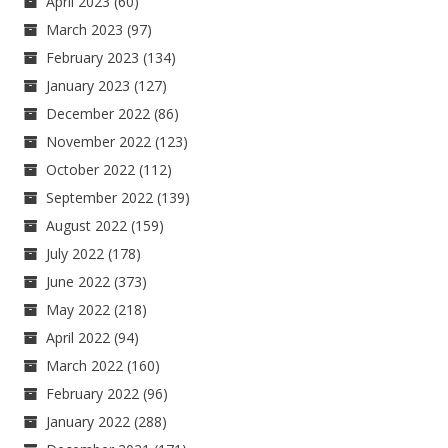
April 2023
(60)
March 2023
(97)
February 2023
(134)
January 2023
(127)
December 2022
(86)
November 2022
(123)
October 2022
(112)
September 2022
(139)
August 2022
(159)
July 2022
(178)
June 2022
(373)
May 2022
(218)
April 2022
(94)
March 2022
(160)
February 2022
(96)
January 2022
(288)