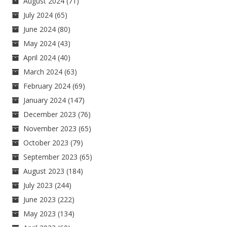
August 2024
(71)
July 2024
(65)
June 2024
(80)
May 2024
(43)
April 2024
(40)
March 2024
(63)
February 2024
(69)
January 2024
(147)
December 2023
(76)
November 2023
(65)
October 2023
(79)
September 2023
(65)
August 2023
(184)
July 2023
(244)
June 2023
(222)
May 2023
(134)