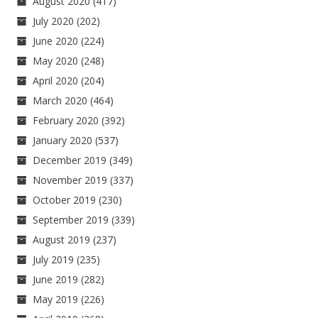
August 2020
(417)
July 2020
(202)
June 2020
(224)
May 2020
(248)
April 2020
(204)
March 2020
(464)
February 2020
(392)
January 2020
(537)
December 2019
(349)
November 2019
(337)
October 2019
(230)
September 2019
(339)
August 2019
(237)
July 2019
(235)
June 2019
(282)
May 2019
(226)