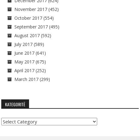
December 2017
(624)
November 2017
(452)
October 2017
(554)
September 2017
(495)
August 2017
(592)
July 2017
(589)
June 2017
(641)
May 2017
(675)
April 2017
(252)
March 2017
(299)
KATEGORITË
Kategoritë