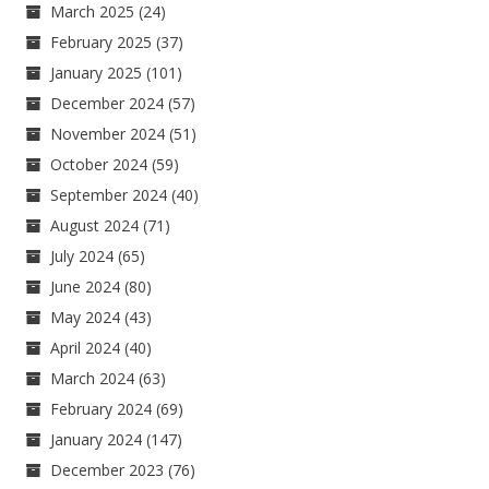
March 2025
(24)
February 2025
(37)
January 2025
(101)
December 2024
(57)
November 2024
(51)
October 2024
(59)
September 2024
(40)
August 2024
(71)
July 2024
(65)
June 2024
(80)
May 2024
(43)
April 2024
(40)
March 2024
(63)
February 2024
(69)
January 2024
(147)
December 2023
(76)