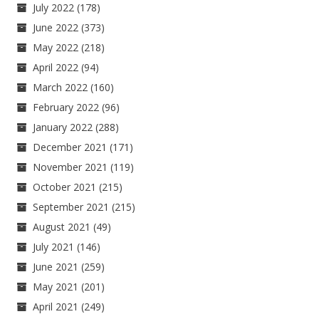
July 2022
(178)
June 2022
(373)
May 2022
(218)
April 2022
(94)
March 2022
(160)
February 2022
(96)
January 2022
(288)
December 2021
(171)
November 2021
(119)
October 2021
(215)
September 2021
(215)
August 2021
(49)
July 2021
(146)
June 2021
(259)
May 2021
(201)
April 2021
(249)