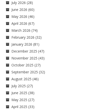
July 2026
(28)
June 2026
(60)
May 2026
(46)
April 2026
(67)
March 2026
(74)
February 2026
(32)
January 2026
(81)
December 2025
(47)
November 2025
(43)
October 2025
(27)
September 2025
(32)
August 2025
(46)
July 2025
(27)
June 2025
(38)
May 2025
(27)
April 2025
(33)