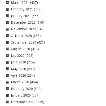
March 2021
(457)
February 2021
(309)
January 2021
(465)
December 2020
(510)
November 2020
(542)
October 2020
(653)
September 2020
(421)
August 2020
(417)
July 2020
(202)
June 2020
(224)
May 2020
(248)
April 2020
(204)
March 2020
(464)
February 2020
(392)
January 2020
(537)
December 2019
(349)