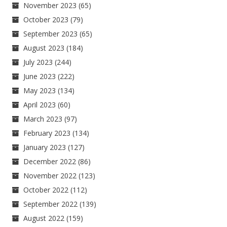
November 2023
(65)
October 2023
(79)
September 2023
(65)
August 2023
(184)
July 2023
(244)
June 2023
(222)
May 2023
(134)
April 2023
(60)
March 2023
(97)
February 2023
(134)
January 2023
(127)
December 2022
(86)
November 2022
(123)
October 2022
(112)
September 2022
(139)
August 2022
(159)