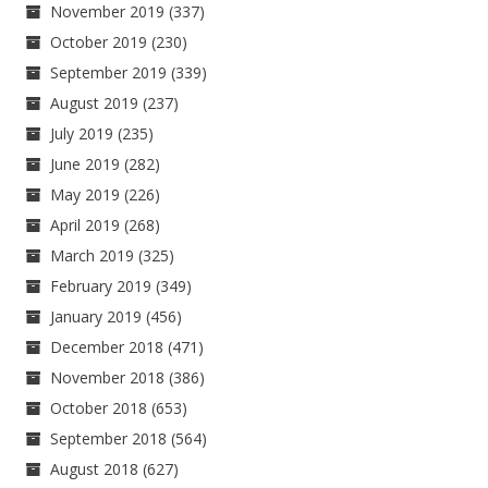
November 2019
(337)
October 2019
(230)
September 2019
(339)
August 2019
(237)
July 2019
(235)
June 2019
(282)
May 2019
(226)
April 2019
(268)
March 2019
(325)
February 2019
(349)
January 2019
(456)
December 2018
(471)
November 2018
(386)
October 2018
(653)
September 2018
(564)
August 2018
(627)