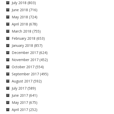
July 2018
(803)
June 2018
(716)
May 2018
(724)
April 2018
(678)
March 2018
(755)
February 2018
(653)
January 2018
(857)
December 2017
(624)
November 2017
(452)
October 2017
(554)
September 2017
(495)
August 2017
(592)
July 2017
(589)
June 2017
(641)
May 2017
(675)
April 2017
(252)