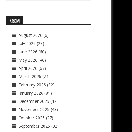
ARKIVI
August 2026
(6)
July 2026
(28)
June 2026
(60)
May 2026
(46)
April 2026
(67)
March 2026
(74)
February 2026
(32)
January 2026
(81)
December 2025
(47)
November 2025
(43)
October 2025
(27)
September 2025
(32)