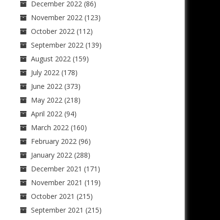
December 2022
(86)
November 2022
(123)
October 2022
(112)
September 2022
(139)
August 2022
(159)
July 2022
(178)
June 2022
(373)
May 2022
(218)
April 2022
(94)
March 2022
(160)
February 2022
(96)
January 2022
(288)
December 2021
(171)
November 2021
(119)
October 2021
(215)
September 2021
(215)