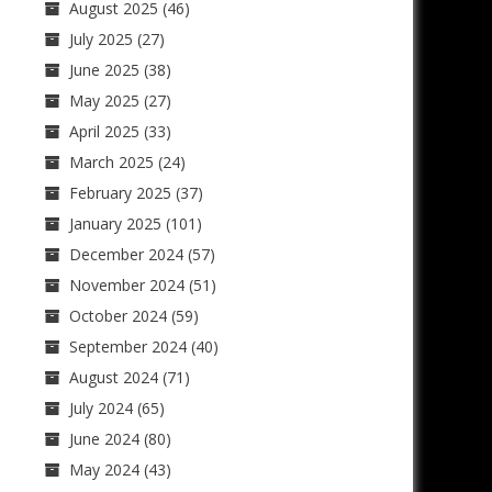
August 2025
(46)
July 2025
(27)
June 2025
(38)
May 2025
(27)
April 2025
(33)
March 2025
(24)
February 2025
(37)
January 2025
(101)
December 2024
(57)
November 2024
(51)
October 2024
(59)
September 2024
(40)
August 2024
(71)
July 2024
(65)
June 2024
(80)
May 2024
(43)