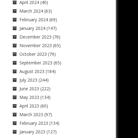
April 2024
(40)
March 2024
(63)
February 2024
(69)
January 2024
(147)
December 2023
(76)
November 2023
(65)
October 2023
(79)
September 2023
(65)
August 2023
(184)
July 2023
(244)
June 2023
(222)
May 2023
(134)
April 2023
(60)
March 2023
(97)
February 2023
(134)
January 2023
(127)