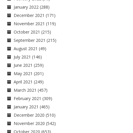
January 2022
(288)
December 2021
(171)
November 2021
(119)
October 2021
(215)
September 2021
(215)
August 2021
(49)
July 2021
(146)
June 2021
(259)
May 2021
(201)
April 2021
(249)
March 2021
(457)
February 2021
(309)
January 2021
(465)
December 2020
(510)
November 2020
(542)
October 2020
(653)