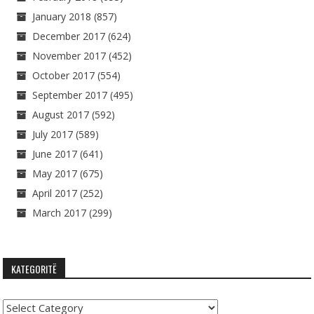
January 2018
(857)
December 2017
(624)
November 2017
(452)
October 2017
(554)
September 2017
(495)
August 2017
(592)
July 2017
(589)
June 2017
(641)
May 2017
(675)
April 2017
(252)
March 2017
(299)
KATEGORITË
Kategoritë