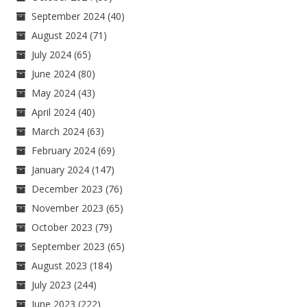
September 2024
(40)
August 2024
(71)
July 2024
(65)
June 2024
(80)
May 2024
(43)
April 2024
(40)
March 2024
(63)
February 2024
(69)
January 2024
(147)
December 2023
(76)
November 2023
(65)
October 2023
(79)
September 2023
(65)
August 2023
(184)
July 2023
(244)
June 2023
(222)