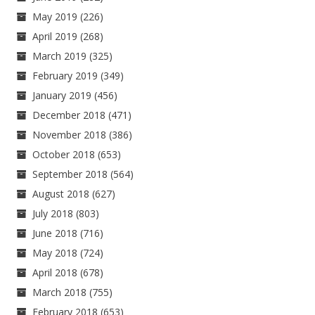
May 2019
(226)
April 2019
(268)
March 2019
(325)
February 2019
(349)
January 2019
(456)
December 2018
(471)
November 2018
(386)
October 2018
(653)
September 2018
(564)
August 2018
(627)
July 2018
(803)
June 2018
(716)
May 2018
(724)
April 2018
(678)
March 2018
(755)
February 2018
(653)