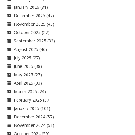
January 2026
(81)
December 2025
(47)
November 2025
(43)
October 2025
(27)
September 2025
(32)
August 2025
(46)
July 2025
(27)
June 2025
(38)
May 2025
(27)
April 2025
(33)
March 2025
(24)
February 2025
(37)
January 2025
(101)
December 2024
(57)
November 2024
(51)
October 2024
(59)