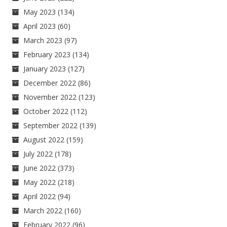
May 2023
(134)
April 2023
(60)
March 2023
(97)
February 2023
(134)
January 2023
(127)
December 2022
(86)
November 2022
(123)
October 2022
(112)
September 2022
(139)
August 2022
(159)
July 2022
(178)
June 2022
(373)
May 2022
(218)
April 2022
(94)
March 2022
(160)
February 2022
(96)