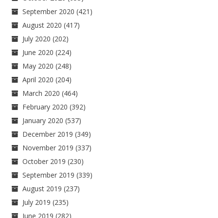
September 2020
(421)
August 2020
(417)
July 2020
(202)
June 2020
(224)
May 2020
(248)
April 2020
(204)
March 2020
(464)
February 2020
(392)
January 2020
(537)
December 2019
(349)
November 2019
(337)
October 2019
(230)
September 2019
(339)
August 2019
(237)
July 2019
(235)
June 2019
(282)