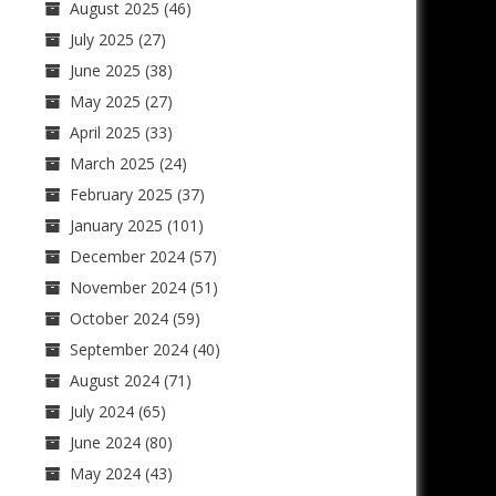
August 2025
(46)
July 2025
(27)
June 2025
(38)
May 2025
(27)
April 2025
(33)
March 2025
(24)
February 2025
(37)
January 2025
(101)
December 2024
(57)
November 2024
(51)
October 2024
(59)
September 2024
(40)
August 2024
(71)
July 2024
(65)
June 2024
(80)
May 2024
(43)