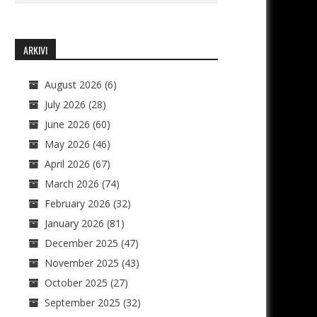
ARKIVI
August 2026
(6)
July 2026
(28)
June 2026
(60)
May 2026
(46)
April 2026
(67)
March 2026
(74)
February 2026
(32)
January 2026
(81)
December 2025
(47)
November 2025
(43)
October 2025
(27)
September 2025
(32)