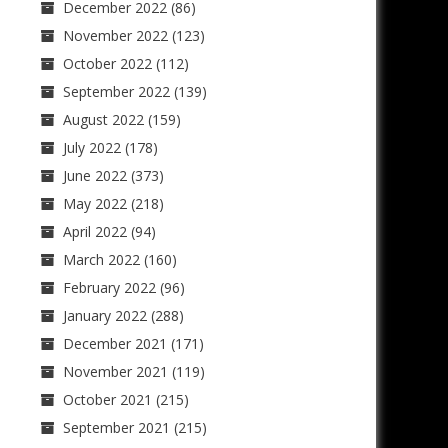
December 2022
(86)
November 2022
(123)
October 2022
(112)
September 2022
(139)
August 2022
(159)
July 2022
(178)
June 2022
(373)
May 2022
(218)
April 2022
(94)
March 2022
(160)
February 2022
(96)
January 2022
(288)
December 2021
(171)
November 2021
(119)
October 2021
(215)
September 2021
(215)