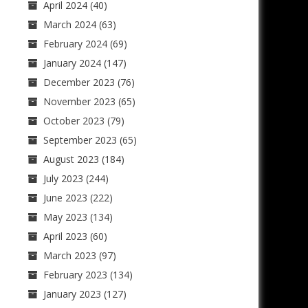
April 2024
(40)
March 2024
(63)
February 2024
(69)
January 2024
(147)
December 2023
(76)
November 2023
(65)
October 2023
(79)
September 2023
(65)
August 2023
(184)
July 2023
(244)
June 2023
(222)
May 2023
(134)
April 2023
(60)
March 2023
(97)
February 2023
(134)
January 2023
(127)