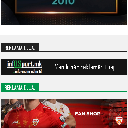
REKLAMA E JUAJ
REKLAMA E JUAJ