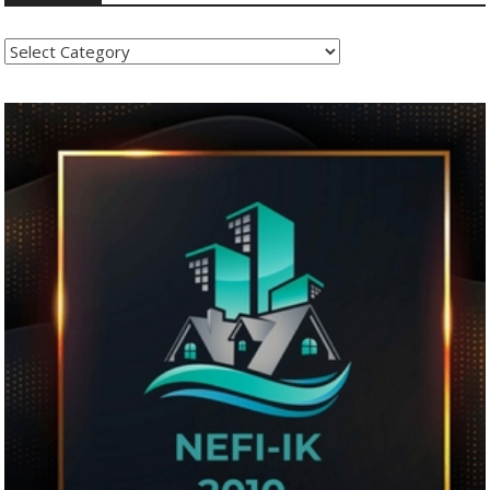
Kategoritë