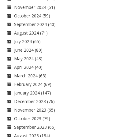
November 2024
(51)
October 2024
(59)
September 2024
(40)
August 2024
(71)
July 2024
(65)
June 2024
(80)
May 2024
(43)
April 2024
(40)
March 2024
(63)
February 2024
(69)
January 2024
(147)
December 2023
(76)
November 2023
(65)
October 2023
(79)
September 2023
(65)
August 2023
(184)