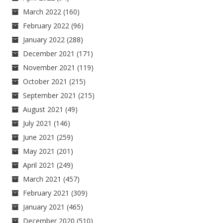
March 2022
(160)
February 2022
(96)
January 2022
(288)
December 2021
(171)
November 2021
(119)
October 2021
(215)
September 2021
(215)
August 2021
(49)
July 2021
(146)
June 2021
(259)
May 2021
(201)
April 2021
(249)
March 2021
(457)
February 2021
(309)
January 2021
(465)
December 2020
(510)