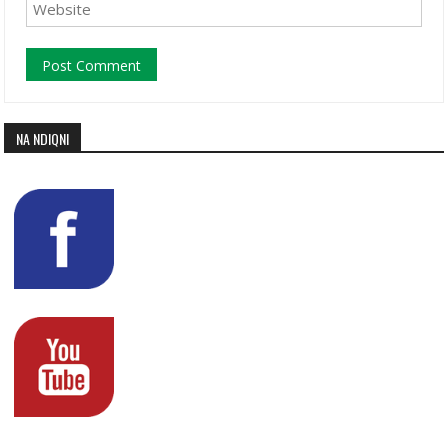
NA NDIQNI