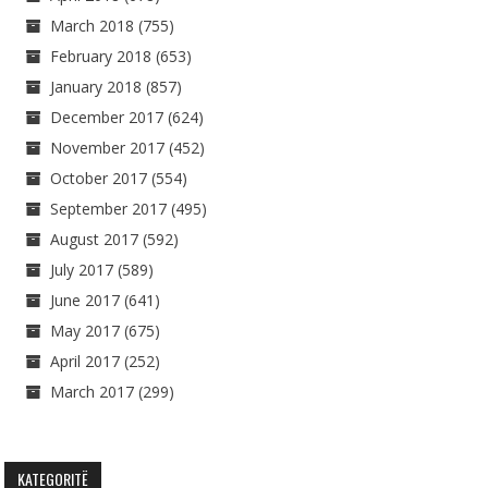
March 2018
(755)
February 2018
(653)
January 2018
(857)
December 2017
(624)
November 2017
(452)
October 2017
(554)
September 2017
(495)
August 2017
(592)
July 2017
(589)
June 2017
(641)
May 2017
(675)
April 2017
(252)
March 2017
(299)
KATEGORITË