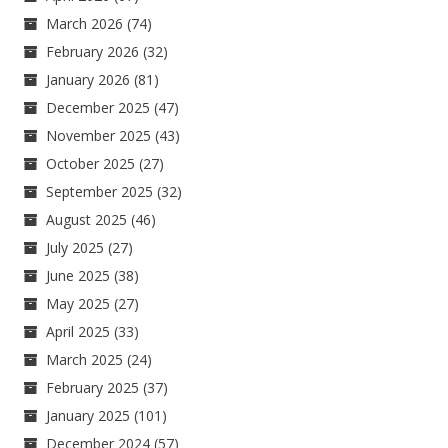
March 2026
(74)
February 2026
(32)
January 2026
(81)
December 2025
(47)
November 2025
(43)
October 2025
(27)
September 2025
(32)
August 2025
(46)
July 2025
(27)
June 2025
(38)
May 2025
(27)
April 2025
(33)
March 2025
(24)
February 2025
(37)
January 2025
(101)
December 2024
(57)