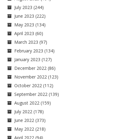
July 2023
(244)
June 2023
(222)
May 2023
(134)
April 2023
(60)
March 2023
(97)
February 2023
(134)
January 2023
(127)
December 2022
(86)
November 2022
(123)
October 2022
(112)
September 2022
(139)
August 2022
(159)
July 2022
(178)
June 2022
(373)
May 2022
(218)
April 2022
(94)