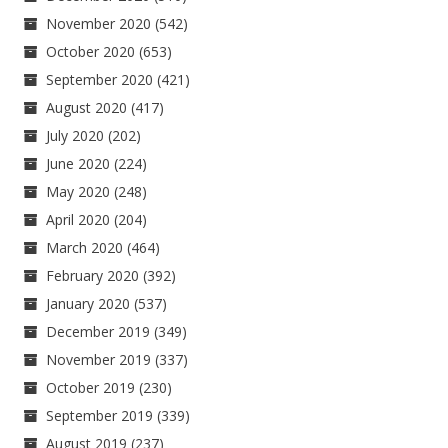
November 2020
(542)
October 2020
(653)
September 2020
(421)
August 2020
(417)
July 2020
(202)
June 2020
(224)
May 2020
(248)
April 2020
(204)
March 2020
(464)
February 2020
(392)
January 2020
(537)
December 2019
(349)
November 2019
(337)
October 2019
(230)
September 2019
(339)
August 2019
(237)