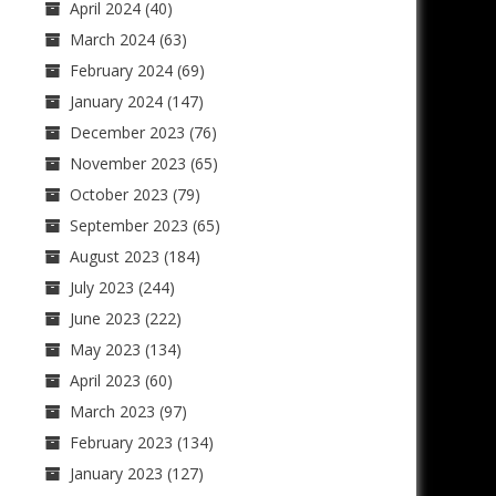
April 2024
(40)
March 2024
(63)
February 2024
(69)
January 2024
(147)
December 2023
(76)
November 2023
(65)
October 2023
(79)
September 2023
(65)
August 2023
(184)
July 2023
(244)
June 2023
(222)
May 2023
(134)
April 2023
(60)
March 2023
(97)
February 2023
(134)
January 2023
(127)