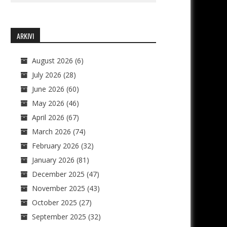
ARKIVI
August 2026
(6)
July 2026
(28)
June 2026
(60)
May 2026
(46)
April 2026
(67)
March 2026
(74)
February 2026
(32)
January 2026
(81)
December 2025
(47)
November 2025
(43)
October 2025
(27)
September 2025
(32)