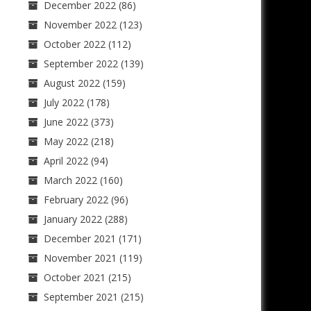
December 2022
(86)
November 2022
(123)
October 2022
(112)
September 2022
(139)
August 2022
(159)
July 2022
(178)
June 2022
(373)
May 2022
(218)
April 2022
(94)
March 2022
(160)
February 2022
(96)
January 2022
(288)
December 2021
(171)
November 2021
(119)
October 2021
(215)
September 2021
(215)