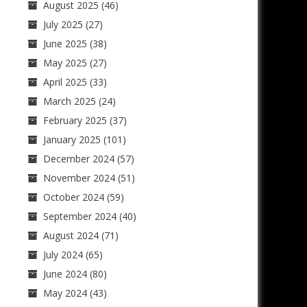
August 2025
(46)
July 2025
(27)
June 2025
(38)
May 2025
(27)
April 2025
(33)
March 2025
(24)
February 2025
(37)
January 2025
(101)
December 2024
(57)
November 2024
(51)
October 2024
(59)
September 2024
(40)
August 2024
(71)
July 2024
(65)
June 2024
(80)
May 2024
(43)