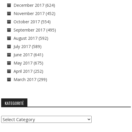
December 2017
(624)
November 2017
(452)
October 2017
(554)
September 2017
(495)
August 2017
(592)
July 2017
(589)
June 2017
(641)
May 2017
(675)
April 2017
(252)
March 2017
(299)
KATEGORITË
Kategoritë