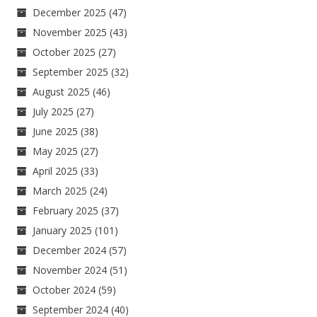
December 2025
(47)
November 2025
(43)
October 2025
(27)
September 2025
(32)
August 2025
(46)
July 2025
(27)
June 2025
(38)
May 2025
(27)
April 2025
(33)
March 2025
(24)
February 2025
(37)
January 2025
(101)
December 2024
(57)
November 2024
(51)
October 2024
(59)
September 2024
(40)