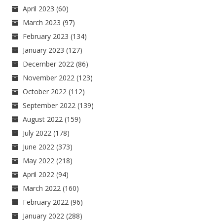
April 2023
(60)
March 2023
(97)
February 2023
(134)
January 2023
(127)
December 2022
(86)
November 2022
(123)
October 2022
(112)
September 2022
(139)
August 2022
(159)
July 2022
(178)
June 2022
(373)
May 2022
(218)
April 2022
(94)
March 2022
(160)
February 2022
(96)
January 2022
(288)