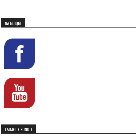
NA NDIQNI
LAJMET E FUNDIT