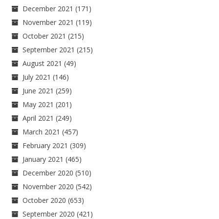
December 2021
(171)
November 2021
(119)
October 2021
(215)
September 2021
(215)
August 2021
(49)
July 2021
(146)
June 2021
(259)
May 2021
(201)
April 2021
(249)
March 2021
(457)
February 2021
(309)
January 2021
(465)
December 2020
(510)
November 2020
(542)
October 2020
(653)
September 2020
(421)