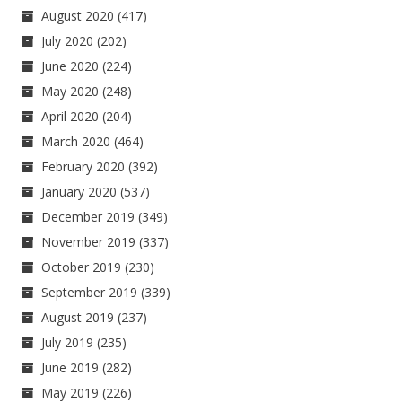
August 2020
(417)
July 2020
(202)
June 2020
(224)
May 2020
(248)
April 2020
(204)
March 2020
(464)
February 2020
(392)
January 2020
(537)
December 2019
(349)
November 2019
(337)
October 2019
(230)
September 2019
(339)
August 2019
(237)
July 2019
(235)
June 2019
(282)
May 2019
(226)