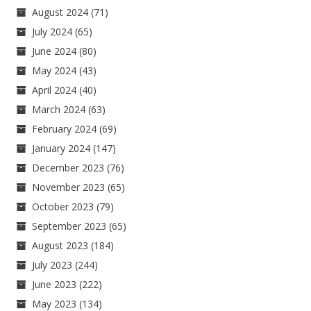
August 2024
(71)
July 2024
(65)
June 2024
(80)
May 2024
(43)
April 2024
(40)
March 2024
(63)
February 2024
(69)
January 2024
(147)
December 2023
(76)
November 2023
(65)
October 2023
(79)
September 2023
(65)
August 2023
(184)
July 2023
(244)
June 2023
(222)
May 2023
(134)