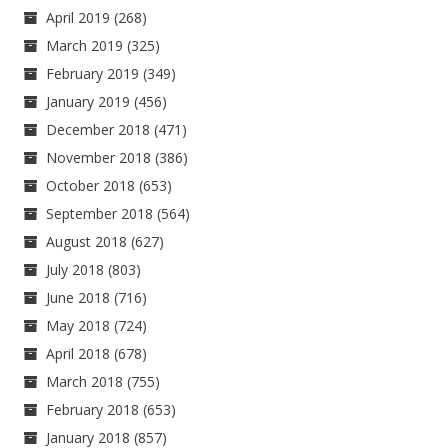
April 2019
(268)
March 2019
(325)
February 2019
(349)
January 2019
(456)
December 2018
(471)
November 2018
(386)
October 2018
(653)
September 2018
(564)
August 2018
(627)
July 2018
(803)
June 2018
(716)
May 2018
(724)
April 2018
(678)
March 2018
(755)
February 2018
(653)
January 2018
(857)