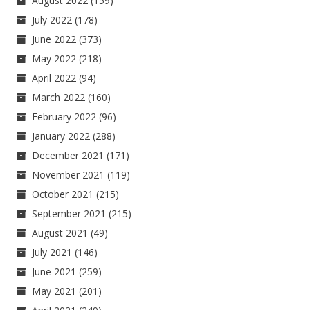
August 2022
(159)
July 2022
(178)
June 2022
(373)
May 2022
(218)
April 2022
(94)
March 2022
(160)
February 2022
(96)
January 2022
(288)
December 2021
(171)
November 2021
(119)
October 2021
(215)
September 2021
(215)
August 2021
(49)
July 2021
(146)
June 2021
(259)
May 2021
(201)