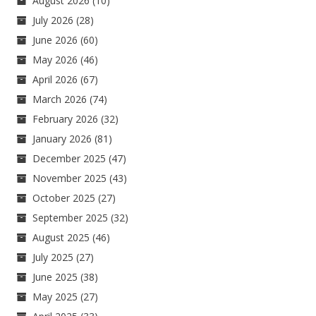
August 2026
(10)
July 2026
(28)
June 2026
(60)
May 2026
(46)
April 2026
(67)
March 2026
(74)
February 2026
(32)
January 2026
(81)
December 2025
(47)
November 2025
(43)
October 2025
(27)
September 2025
(32)
August 2025
(46)
July 2025
(27)
June 2025
(38)
May 2025
(27)