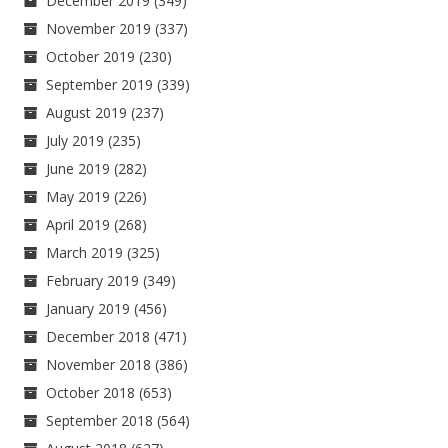
December 2019
(349)
November 2019
(337)
October 2019
(230)
September 2019
(339)
August 2019
(237)
July 2019
(235)
June 2019
(282)
May 2019
(226)
April 2019
(268)
March 2019
(325)
February 2019
(349)
January 2019
(456)
December 2018
(471)
November 2018
(386)
October 2018
(653)
September 2018
(564)