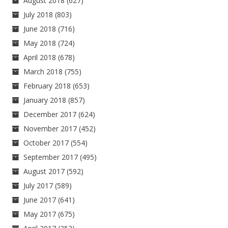
August 2018
(627)
July 2018
(803)
June 2018
(716)
May 2018
(724)
April 2018
(678)
March 2018
(755)
February 2018
(653)
January 2018
(857)
December 2017
(624)
November 2017
(452)
October 2017
(554)
September 2017
(495)
August 2017
(592)
July 2017
(589)
June 2017
(641)
May 2017
(675)