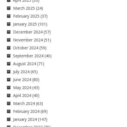
April 2025
(33)
March 2025
(24)
February 2025
(37)
January 2025
(101)
December 2024
(57)
November 2024
(51)
October 2024
(59)
September 2024
(40)
August 2024
(71)
July 2024
(65)
June 2024
(80)
May 2024
(43)
April 2024
(40)
March 2024
(63)
February 2024
(69)
January 2024
(147)