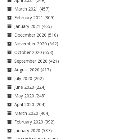
April 2021
(249)
March 2021
(457)
February 2021
(309)
January 2021
(465)
December 2020
(510)
November 2020
(542)
October 2020
(653)
September 2020
(421)
August 2020
(417)
July 2020
(202)
June 2020
(224)
May 2020
(248)
April 2020
(204)
March 2020
(464)
February 2020
(392)
January 2020
(537)