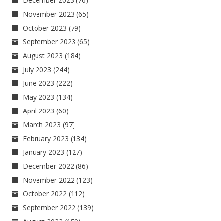
December 2023
(76)
November 2023
(65)
October 2023
(79)
September 2023
(65)
August 2023
(184)
July 2023
(244)
June 2023
(222)
May 2023
(134)
April 2023
(60)
March 2023
(97)
February 2023
(134)
January 2023
(127)
December 2022
(86)
November 2022
(123)
October 2022
(112)
September 2022
(139)