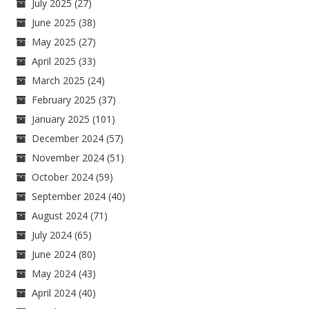
July 2025
(27)
June 2025
(38)
May 2025
(27)
April 2025
(33)
March 2025
(24)
February 2025
(37)
January 2025
(101)
December 2024
(57)
November 2024
(51)
October 2024
(59)
September 2024
(40)
August 2024
(71)
July 2024
(65)
June 2024
(80)
May 2024
(43)
April 2024
(40)