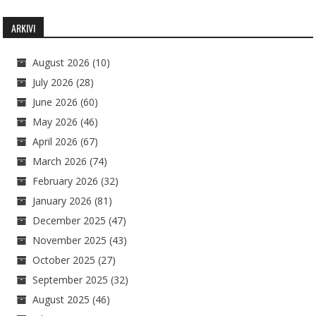
ARKIVI
August 2026
(10)
July 2026
(28)
June 2026
(60)
May 2026
(46)
April 2026
(67)
March 2026
(74)
February 2026
(32)
January 2026
(81)
December 2025
(47)
November 2025
(43)
October 2025
(27)
September 2025
(32)
August 2025
(46)