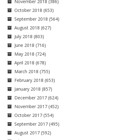
November 2018
(386)
October 2018
(653)
September 2018
(564)
August 2018
(627)
July 2018
(803)
June 2018
(716)
May 2018
(724)
April 2018
(678)
March 2018
(755)
February 2018
(653)
January 2018
(857)
December 2017
(624)
November 2017
(452)
October 2017
(554)
September 2017
(495)
August 2017
(592)