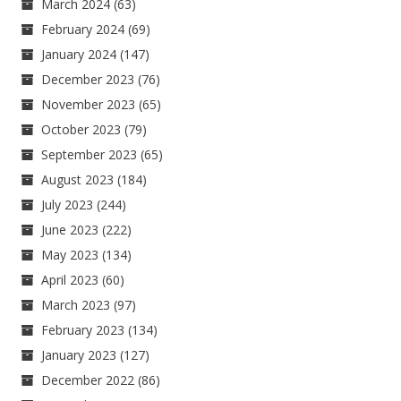
March 2024
(63)
February 2024
(69)
January 2024
(147)
December 2023
(76)
November 2023
(65)
October 2023
(79)
September 2023
(65)
August 2023
(184)
July 2023
(244)
June 2023
(222)
May 2023
(134)
April 2023
(60)
March 2023
(97)
February 2023
(134)
January 2023
(127)
December 2022
(86)