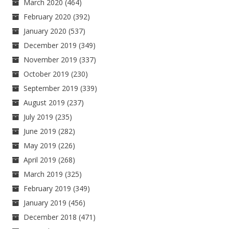
March 2020
(464)
February 2020
(392)
January 2020
(537)
December 2019
(349)
November 2019
(337)
October 2019
(230)
September 2019
(339)
August 2019
(237)
July 2019
(235)
June 2019
(282)
May 2019
(226)
April 2019
(268)
March 2019
(325)
February 2019
(349)
January 2019
(456)
December 2018
(471)