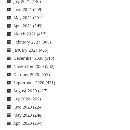
July 2021
(146)
June 2021
(259)
May 2021
(201)
April 2021
(249)
March 2021
(457)
February 2021
(309)
January 2021
(465)
December 2020
(510)
November 2020
(542)
October 2020
(653)
September 2020
(421)
August 2020
(417)
July 2020
(202)
June 2020
(224)
May 2020
(248)
April 2020
(204)