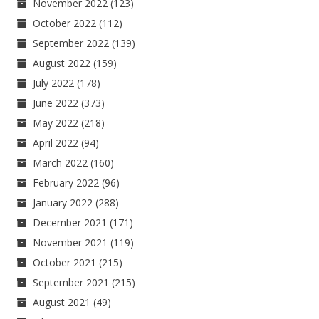
November 2022
(123)
October 2022
(112)
September 2022
(139)
August 2022
(159)
July 2022
(178)
June 2022
(373)
May 2022
(218)
April 2022
(94)
March 2022
(160)
February 2022
(96)
January 2022
(288)
December 2021
(171)
November 2021
(119)
October 2021
(215)
September 2021
(215)
August 2021
(49)