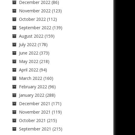
December 2022
(86)
November 2022
(123)
October 2022
(112)
September 2022
(139)
August 2022
(159)
July 2022
(178)
June 2022
(373)
May 2022
(218)
April 2022
(94)
March 2022
(160)
February 2022
(96)
January 2022
(288)
December 2021
(171)
November 2021
(119)
October 2021
(215)
September 2021
(215)