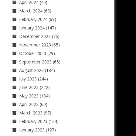
April 2024
(40)
March 2024
(63)
February 2024
(69)
January 2024
(147)
December 2023
(76)
November 2023
(65)
October 2023
(79)
September 2023
(65)
August 2023
(184)
July 2023
(244)
June 2023
(222)
May 2023
(134)
April 2023
(60)
March 2023
(97)
February 2023
(134)
January 2023
(127)