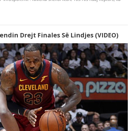
ndin Drejt Finales Së Lindjes (VIDEO)