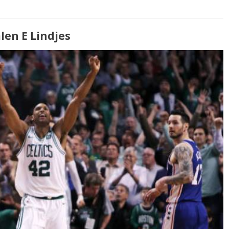
len E Lindjes