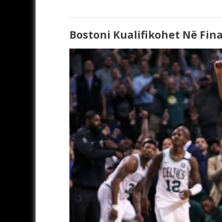
Bostoni Kualifikohet Në Fina