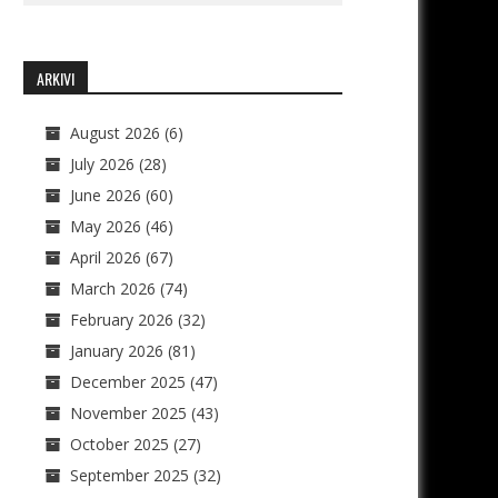
ARKIVI
August 2026
(6)
July 2026
(28)
June 2026
(60)
May 2026
(46)
April 2026
(67)
March 2026
(74)
February 2026
(32)
January 2026
(81)
December 2025
(47)
November 2025
(43)
October 2025
(27)
September 2025
(32)