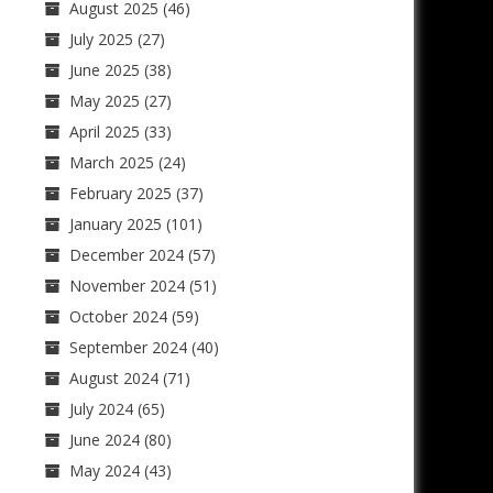
August 2025
(46)
July 2025
(27)
June 2025
(38)
May 2025
(27)
April 2025
(33)
March 2025
(24)
February 2025
(37)
January 2025
(101)
December 2024
(57)
November 2024
(51)
October 2024
(59)
September 2024
(40)
August 2024
(71)
July 2024
(65)
June 2024
(80)
May 2024
(43)