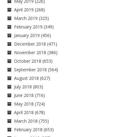
May 2019
(226)
April 2019
(268)
March 2019
(325)
February 2019
(349)
January 2019
(456)
December 2018
(471)
November 2018
(386)
October 2018
(653)
September 2018
(564)
August 2018
(627)
July 2018
(803)
June 2018
(716)
May 2018
(724)
April 2018
(678)
March 2018
(755)
February 2018
(653)