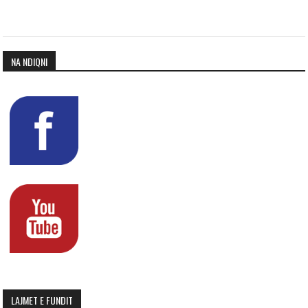
NA NDIQNI
LAJMET E FUNDIT