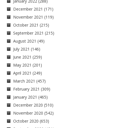
January 2022
(288)
December 2021
(171)
November 2021
(119)
October 2021
(215)
September 2021
(215)
August 2021
(49)
July 2021
(146)
June 2021
(259)
May 2021
(201)
April 2021
(249)
March 2021
(457)
February 2021
(309)
January 2021
(465)
December 2020
(510)
November 2020
(542)
October 2020
(653)