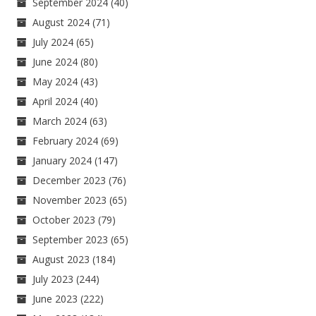
September 2024
(40)
August 2024
(71)
July 2024
(65)
June 2024
(80)
May 2024
(43)
April 2024
(40)
March 2024
(63)
February 2024
(69)
January 2024
(147)
December 2023
(76)
November 2023
(65)
October 2023
(79)
September 2023
(65)
August 2023
(184)
July 2023
(244)
June 2023
(222)