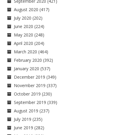
September 2020
(421)
August 2020
(417)
July 2020
(202)
June 2020
(224)
May 2020
(248)
April 2020
(204)
March 2020
(464)
February 2020
(392)
January 2020
(537)
December 2019
(349)
November 2019
(337)
October 2019
(230)
September 2019
(339)
August 2019
(237)
July 2019
(235)
June 2019
(282)