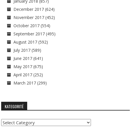
January 2018
(857)
December 2017
(624)
November 2017
(452)
October 2017
(554)
September 2017
(495)
August 2017
(592)
July 2017
(589)
June 2017
(641)
May 2017
(675)
April 2017
(252)
March 2017
(299)
KATEGORITË
Kategoritë