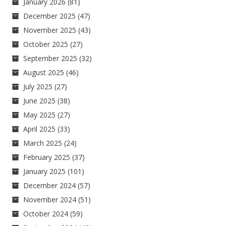
January 2026
(81)
December 2025
(47)
November 2025
(43)
October 2025
(27)
September 2025
(32)
August 2025
(46)
July 2025
(27)
June 2025
(38)
May 2025
(27)
April 2025
(33)
March 2025
(24)
February 2025
(37)
January 2025
(101)
December 2024
(57)
November 2024
(51)
October 2024
(59)