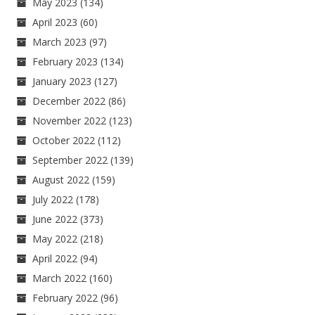
May 2023
(134)
April 2023
(60)
March 2023
(97)
February 2023
(134)
January 2023
(127)
December 2022
(86)
November 2022
(123)
October 2022
(112)
September 2022
(139)
August 2022
(159)
July 2022
(178)
June 2022
(373)
May 2022
(218)
April 2022
(94)
March 2022
(160)
February 2022
(96)