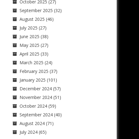
October 2025
(27)
September 2025
(32)
August 2025
(46)
July 2025
(27)
June 2025
(38)
May 2025
(27)
April 2025
(33)
March 2025
(24)
February 2025
(37)
January 2025
(101)
December 2024
(57)
November 2024
(51)
October 2024
(59)
September 2024
(40)
August 2024
(71)
July 2024
(65)