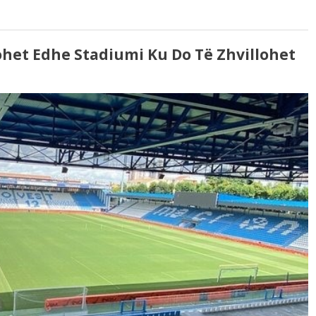
het Edhe Stadiumi Ku Do Të Zhvillohet