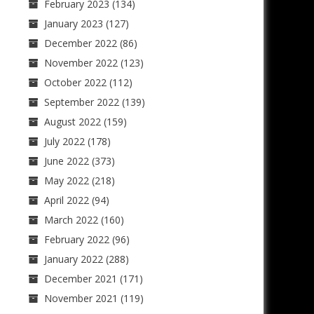
February 2023
(134)
January 2023
(127)
December 2022
(86)
November 2022
(123)
October 2022
(112)
September 2022
(139)
August 2022
(159)
July 2022
(178)
June 2022
(373)
May 2022
(218)
April 2022
(94)
March 2022
(160)
February 2022
(96)
January 2022
(288)
December 2021
(171)
November 2021
(119)