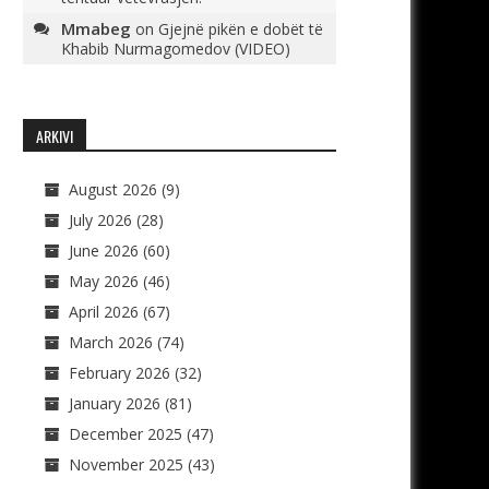
Mmabeg
on
Gjejnë pikën e dobët të
Khabib Nurmagomedov (VIDEO)
ARKIVI
August 2026
(9)
July 2026
(28)
June 2026
(60)
May 2026
(46)
April 2026
(67)
March 2026
(74)
February 2026
(32)
January 2026
(81)
December 2025
(47)
November 2025
(43)