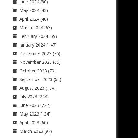
June 2024
(80)
May 2024
(43)
April 2024
(40)
March 2024
(63)
February 2024
(69)
January 2024
(147)
December 2023
(76)
November 2023
(65)
October 2023
(79)
September 2023
(65)
August 2023
(184)
July 2023
(244)
June 2023
(222)
May 2023
(134)
April 2023
(60)
March 2023
(97)