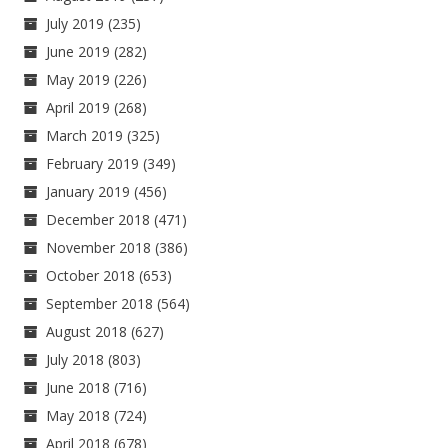
July 2019
(235)
June 2019
(282)
May 2019
(226)
April 2019
(268)
March 2019
(325)
February 2019
(349)
January 2019
(456)
December 2018
(471)
November 2018
(386)
October 2018
(653)
September 2018
(564)
August 2018
(627)
July 2018
(803)
June 2018
(716)
May 2018
(724)
April 2018
(678)