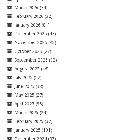
March 2026
(74)
February 2026
(32)
January 2026
(81)
December 2025
(47)
November 2025
(43)
October 2025
(27)
September 2025
(32)
August 2025
(46)
July 2025
(27)
June 2025
(38)
May 2025
(27)
April 2025
(33)
March 2025
(24)
February 2025
(37)
January 2025
(101)
December 2024
(57)