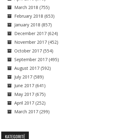
March 2018
(755)
February 2018
(653)
January 2018
(857)
December 2017
(624)
November 2017
(452)
October 2017
(554)
September 2017
(495)
August 2017
(592)
July 2017
(589)
June 2017
(641)
May 2017
(675)
April 2017
(252)
March 2017
(299)
KATEGORITË