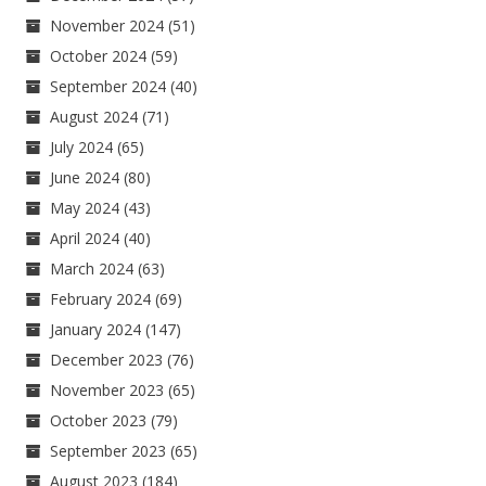
November 2024
(51)
October 2024
(59)
September 2024
(40)
August 2024
(71)
July 2024
(65)
June 2024
(80)
May 2024
(43)
April 2024
(40)
March 2024
(63)
February 2024
(69)
January 2024
(147)
December 2023
(76)
November 2023
(65)
October 2023
(79)
September 2023
(65)
August 2023
(184)