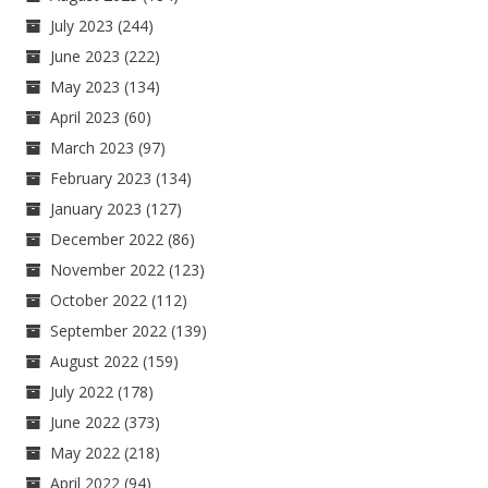
July 2023
(244)
June 2023
(222)
May 2023
(134)
April 2023
(60)
March 2023
(97)
February 2023
(134)
January 2023
(127)
December 2022
(86)
November 2022
(123)
October 2022
(112)
September 2022
(139)
August 2022
(159)
July 2022
(178)
June 2022
(373)
May 2022
(218)
April 2022
(94)