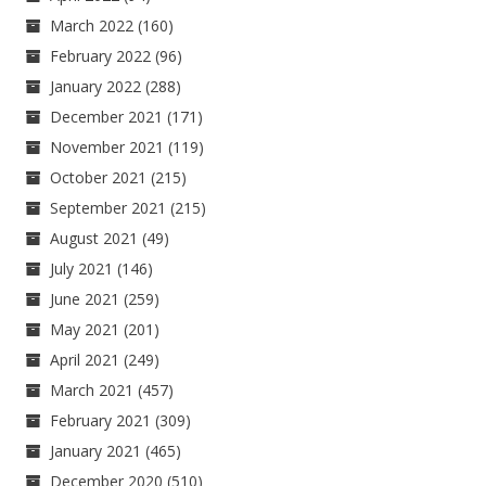
March 2022
(160)
February 2022
(96)
January 2022
(288)
December 2021
(171)
November 2021
(119)
October 2021
(215)
September 2021
(215)
August 2021
(49)
July 2021
(146)
June 2021
(259)
May 2021
(201)
April 2021
(249)
March 2021
(457)
February 2021
(309)
January 2021
(465)
December 2020
(510)