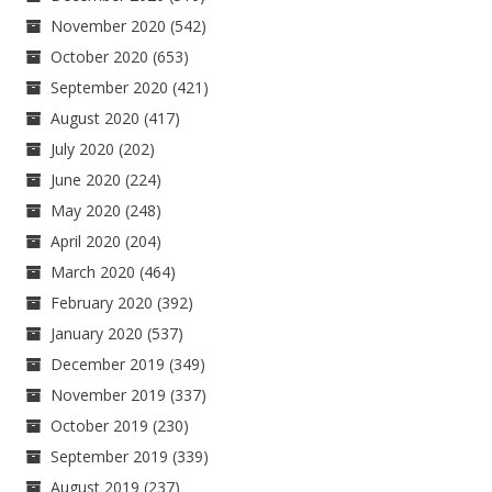
November 2020
(542)
October 2020
(653)
September 2020
(421)
August 2020
(417)
July 2020
(202)
June 2020
(224)
May 2020
(248)
April 2020
(204)
March 2020
(464)
February 2020
(392)
January 2020
(537)
December 2019
(349)
November 2019
(337)
October 2019
(230)
September 2019
(339)
August 2019
(237)