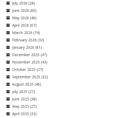
July 2026
(28)
June 2026
(60)
May 2026
(46)
April 2026
(67)
March 2026
(74)
February 2026
(32)
January 2026
(81)
December 2025
(47)
November 2025
(43)
October 2025
(27)
September 2025
(32)
August 2025
(46)
July 2025
(27)
June 2025
(38)
May 2025
(27)
April 2025
(33)