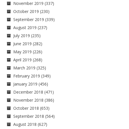
November 2019
(337)
October 2019
(230)
September 2019
(339)
August 2019
(237)
July 2019
(235)
June 2019
(282)
May 2019
(226)
April 2019
(268)
March 2019
(325)
February 2019
(349)
January 2019
(456)
December 2018
(471)
November 2018
(386)
October 2018
(653)
September 2018
(564)
August 2018
(627)