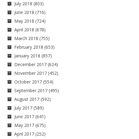
July 2018
(803)
June 2018
(716)
May 2018
(724)
April 2018
(678)
March 2018
(755)
February 2018
(653)
January 2018
(857)
December 2017
(624)
November 2017
(452)
October 2017
(554)
September 2017
(495)
August 2017
(592)
July 2017
(589)
June 2017
(641)
May 2017
(675)
April 2017
(252)