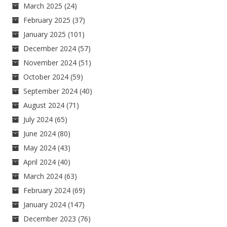
March 2025
(24)
February 2025
(37)
January 2025
(101)
December 2024
(57)
November 2024
(51)
October 2024
(59)
September 2024
(40)
August 2024
(71)
July 2024
(65)
June 2024
(80)
May 2024
(43)
April 2024
(40)
March 2024
(63)
February 2024
(69)
January 2024
(147)
December 2023
(76)