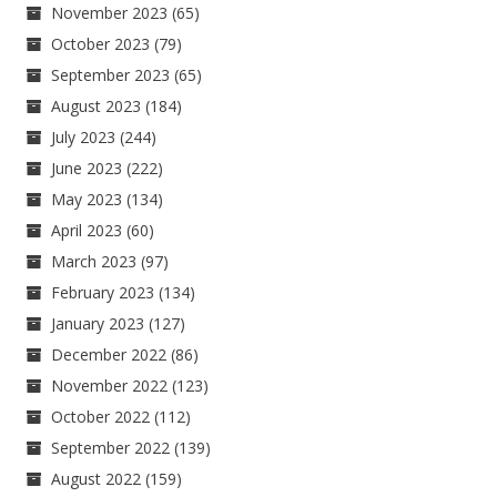
November 2023
(65)
October 2023
(79)
September 2023
(65)
August 2023
(184)
July 2023
(244)
June 2023
(222)
May 2023
(134)
April 2023
(60)
March 2023
(97)
February 2023
(134)
January 2023
(127)
December 2022
(86)
November 2022
(123)
October 2022
(112)
September 2022
(139)
August 2022
(159)