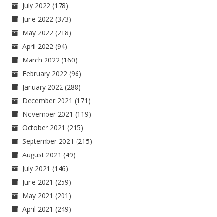
July 2022
(178)
June 2022
(373)
May 2022
(218)
April 2022
(94)
March 2022
(160)
February 2022
(96)
January 2022
(288)
December 2021
(171)
November 2021
(119)
October 2021
(215)
September 2021
(215)
August 2021
(49)
July 2021
(146)
June 2021
(259)
May 2021
(201)
April 2021
(249)