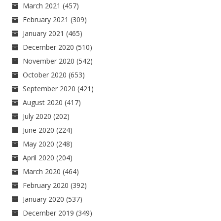
March 2021
(457)
February 2021
(309)
January 2021
(465)
December 2020
(510)
November 2020
(542)
October 2020
(653)
September 2020
(421)
August 2020
(417)
July 2020
(202)
June 2020
(224)
May 2020
(248)
April 2020
(204)
March 2020
(464)
February 2020
(392)
January 2020
(537)
December 2019
(349)