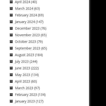
April 2024
(40)
March 2024
(63)
February 2024
(69)
January 2024
(147)
December 2023
(76)
November 2023
(65)
October 2023
(79)
September 2023
(65)
August 2023
(184)
July 2023
(244)
June 2023
(222)
May 2023
(134)
April 2023
(60)
March 2023
(97)
February 2023
(134)
January 2023
(127)