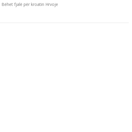
j. Bëhet fjalë për kroatin Hrvoje