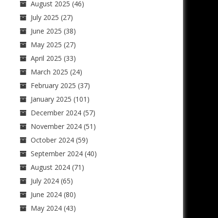
August 2025
(46)
July 2025
(27)
June 2025
(38)
May 2025
(27)
April 2025
(33)
March 2025
(24)
February 2025
(37)
January 2025
(101)
December 2024
(57)
November 2024
(51)
October 2024
(59)
September 2024
(40)
August 2024
(71)
July 2024
(65)
June 2024
(80)
May 2024
(43)