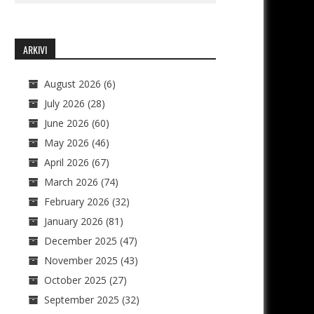
ARKIVI
August 2026
(6)
July 2026
(28)
June 2026
(60)
May 2026
(46)
April 2026
(67)
March 2026
(74)
February 2026
(32)
January 2026
(81)
December 2025
(47)
November 2025
(43)
October 2025
(27)
September 2025
(32)