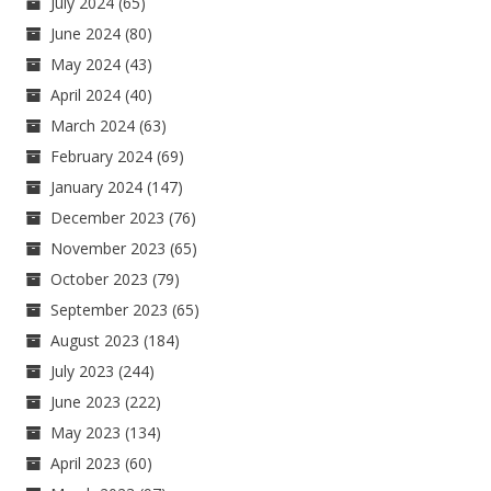
July 2024
(65)
June 2024
(80)
May 2024
(43)
April 2024
(40)
March 2024
(63)
February 2024
(69)
January 2024
(147)
December 2023
(76)
November 2023
(65)
October 2023
(79)
September 2023
(65)
August 2023
(184)
July 2023
(244)
June 2023
(222)
May 2023
(134)
April 2023
(60)