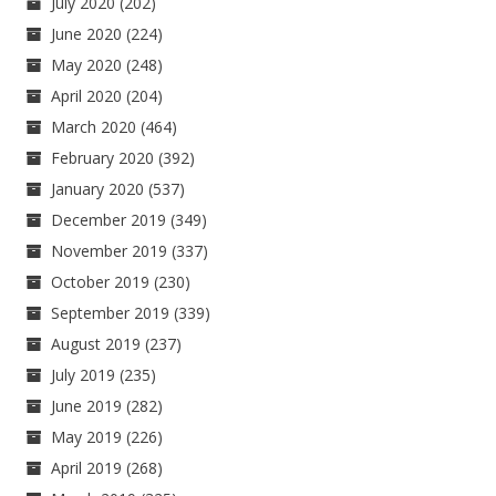
July 2020
(202)
June 2020
(224)
May 2020
(248)
April 2020
(204)
March 2020
(464)
February 2020
(392)
January 2020
(537)
December 2019
(349)
November 2019
(337)
October 2019
(230)
September 2019
(339)
August 2019
(237)
July 2019
(235)
June 2019
(282)
May 2019
(226)
April 2019
(268)