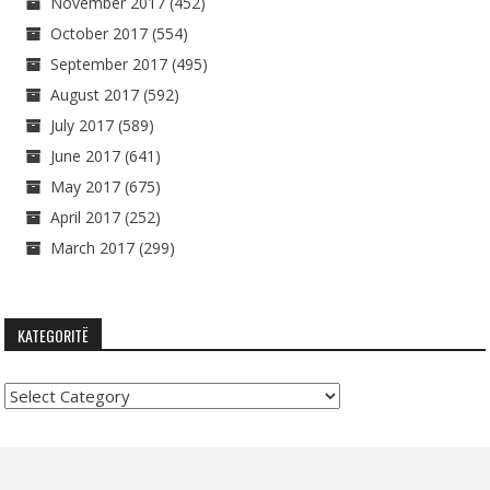
November 2017
(452)
October 2017
(554)
September 2017
(495)
August 2017
(592)
July 2017
(589)
June 2017
(641)
May 2017
(675)
April 2017
(252)
March 2017
(299)
KATEGORITË
Kategoritë