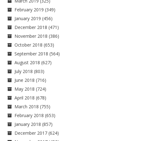
March 2019
(325)
February 2019
(349)
January 2019
(456)
December 2018
(471)
November 2018
(386)
October 2018
(653)
September 2018
(564)
August 2018
(627)
July 2018
(803)
June 2018
(716)
May 2018
(724)
April 2018
(678)
March 2018
(755)
February 2018
(653)
January 2018
(857)
December 2017
(624)