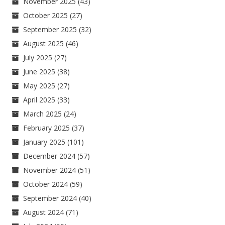
November 2025
(43)
October 2025
(27)
September 2025
(32)
August 2025
(46)
July 2025
(27)
June 2025
(38)
May 2025
(27)
April 2025
(33)
March 2025
(24)
February 2025
(37)
January 2025
(101)
December 2024
(57)
November 2024
(51)
October 2024
(59)
September 2024
(40)
August 2024
(71)