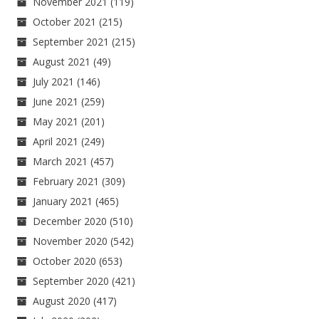
November 2021
(119)
October 2021
(215)
September 2021
(215)
August 2021
(49)
July 2021
(146)
June 2021
(259)
May 2021
(201)
April 2021
(249)
March 2021
(457)
February 2021
(309)
January 2021
(465)
December 2020
(510)
November 2020
(542)
October 2020
(653)
September 2020
(421)
August 2020
(417)