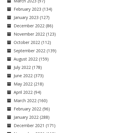
March 2023
(97)
February 2023
(134)
January 2023
(127)
December 2022
(86)
November 2022
(123)
October 2022
(112)
September 2022
(139)
August 2022
(159)
July 2022
(178)
June 2022
(373)
May 2022
(218)
April 2022
(94)
March 2022
(160)
February 2022
(96)
January 2022
(288)
December 2021
(171)