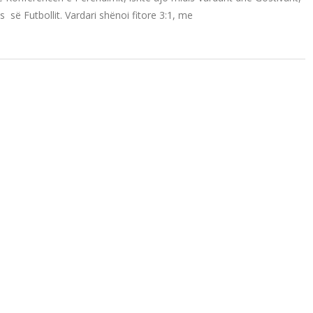
 së Futbollit. Vardari shënoi fitore 3:1, me