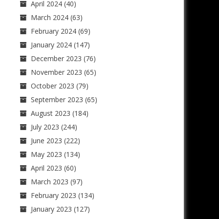
April 2024
(40)
March 2024
(63)
February 2024
(69)
January 2024
(147)
December 2023
(76)
November 2023
(65)
October 2023
(79)
September 2023
(65)
August 2023
(184)
July 2023
(244)
June 2023
(222)
May 2023
(134)
April 2023
(60)
March 2023
(97)
February 2023
(134)
January 2023
(127)