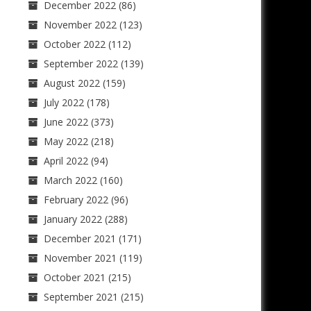
December 2022
(86)
November 2022
(123)
October 2022
(112)
September 2022
(139)
August 2022
(159)
July 2022
(178)
June 2022
(373)
May 2022
(218)
April 2022
(94)
March 2022
(160)
February 2022
(96)
January 2022
(288)
December 2021
(171)
November 2021
(119)
October 2021
(215)
September 2021
(215)