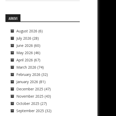
ARKIVI
August 2026
(6)
July 2026
(28)
June 2026
(60)
May 2026
(46)
April 2026
(67)
March 2026
(74)
February 2026
(32)
January 2026
(81)
December 2025
(47)
November 2025
(43)
October 2025
(27)
September 2025
(32)