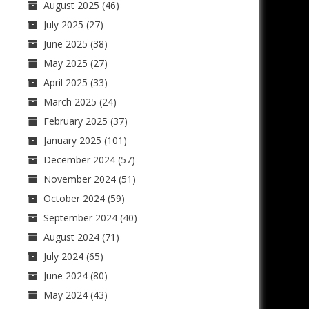
August 2025
(46)
July 2025
(27)
June 2025
(38)
May 2025
(27)
April 2025
(33)
March 2025
(24)
February 2025
(37)
January 2025
(101)
December 2024
(57)
November 2024
(51)
October 2024
(59)
September 2024
(40)
August 2024
(71)
July 2024
(65)
June 2024
(80)
May 2024
(43)