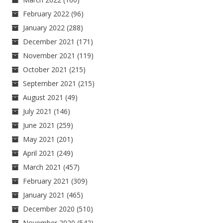
February 2022
(96)
January 2022
(288)
December 2021
(171)
November 2021
(119)
October 2021
(215)
September 2021
(215)
August 2021
(49)
July 2021
(146)
June 2021
(259)
May 2021
(201)
April 2021
(249)
March 2021
(457)
February 2021
(309)
January 2021
(465)
December 2020
(510)
November 2020
(542)