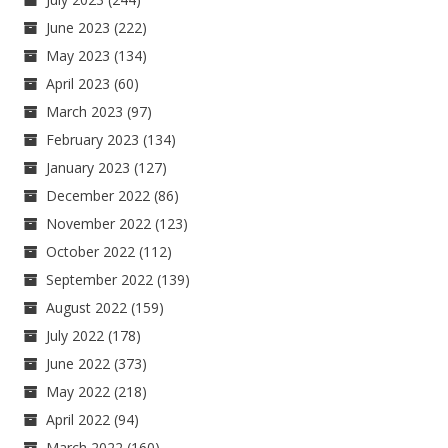
June 2023
(222)
May 2023
(134)
April 2023
(60)
March 2023
(97)
February 2023
(134)
January 2023
(127)
December 2022
(86)
November 2022
(123)
October 2022
(112)
September 2022
(139)
August 2022
(159)
July 2022
(178)
June 2022
(373)
May 2022
(218)
April 2022
(94)
March 2022
(160)