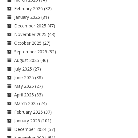
February 2026
(32)
January 2026
(81)
December 2025
(47)
November 2025
(43)
October 2025
(27)
September 2025
(32)
August 2025
(46)
July 2025
(27)
June 2025
(38)
May 2025
(27)
April 2025
(33)
March 2025
(24)
February 2025
(37)
January 2025
(101)
December 2024
(57)
November 2024
(51)