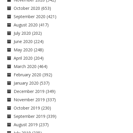
October 2020
(653)
September 2020
(421)
August 2020
(417)
July 2020
(202)
June 2020
(224)
May 2020
(248)
April 2020
(204)
March 2020
(464)
February 2020
(392)
January 2020
(537)
December 2019
(349)
November 2019
(337)
October 2019
(230)
September 2019
(339)
August 2019
(237)
July 2019
(235)