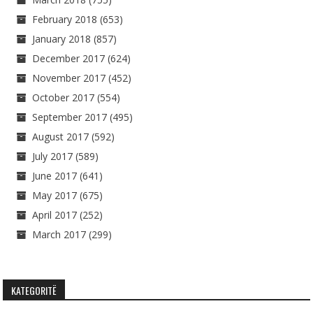
February 2018
(653)
January 2018
(857)
December 2017
(624)
November 2017
(452)
October 2017
(554)
September 2017
(495)
August 2017
(592)
July 2017
(589)
June 2017
(641)
May 2017
(675)
April 2017
(252)
March 2017
(299)
KATEGORITË