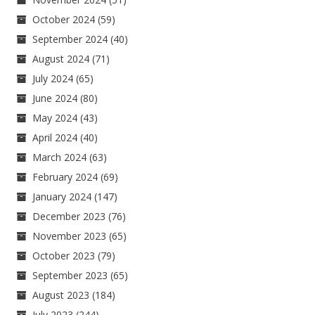
October 2024
(59)
September 2024
(40)
August 2024
(71)
July 2024
(65)
June 2024
(80)
May 2024
(43)
April 2024
(40)
March 2024
(63)
February 2024
(69)
January 2024
(147)
December 2023
(76)
November 2023
(65)
October 2023
(79)
September 2023
(65)
August 2023
(184)
July 2023
(244)