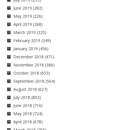
June 2019
(282)
May 2019
(226)
April 2019
(268)
March 2019
(325)
February 2019
(349)
January 2019
(456)
December 2018
(471)
November 2018
(386)
October 2018
(653)
September 2018
(564)
August 2018
(627)
July 2018
(803)
June 2018
(716)
May 2018
(724)
April 2018
(678)
March 2018
(755)