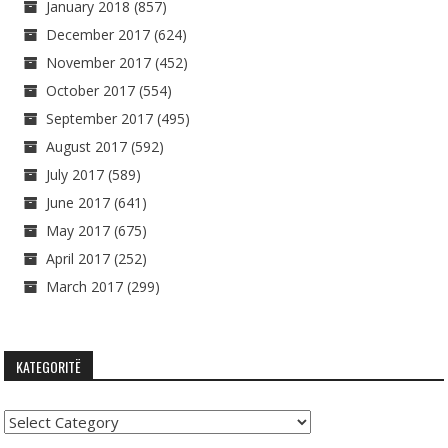
January 2018
(857)
December 2017
(624)
November 2017
(452)
October 2017
(554)
September 2017
(495)
August 2017
(592)
July 2017
(589)
June 2017
(641)
May 2017
(675)
April 2017
(252)
March 2017
(299)
KATEGORITË
Kategoritë