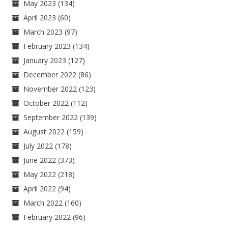
May 2023
(134)
April 2023
(60)
March 2023
(97)
February 2023
(134)
January 2023
(127)
December 2022
(86)
November 2022
(123)
October 2022
(112)
September 2022
(139)
August 2022
(159)
July 2022
(178)
June 2022
(373)
May 2022
(218)
April 2022
(94)
March 2022
(160)
February 2022
(96)