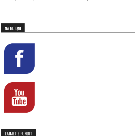
NA NDIQNI
LAJMET E FUNDIT