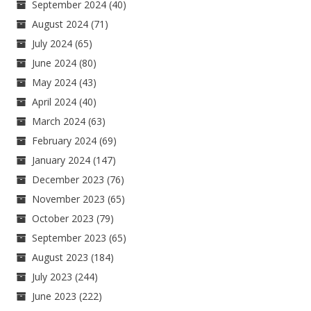
September 2024
(40)
August 2024
(71)
July 2024
(65)
June 2024
(80)
May 2024
(43)
April 2024
(40)
March 2024
(63)
February 2024
(69)
January 2024
(147)
December 2023
(76)
November 2023
(65)
October 2023
(79)
September 2023
(65)
August 2023
(184)
July 2023
(244)
June 2023
(222)