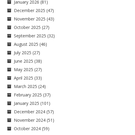
January 2026
(81)
December 2025
(47)
November 2025
(43)
October 2025
(27)
September 2025
(32)
August 2025
(46)
July 2025
(27)
June 2025
(38)
May 2025
(27)
April 2025
(33)
March 2025
(24)
February 2025
(37)
January 2025
(101)
December 2024
(57)
November 2024
(51)
October 2024
(59)