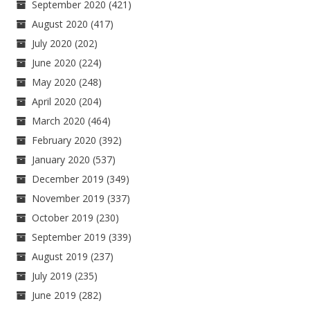
September 2020
(421)
August 2020
(417)
July 2020
(202)
June 2020
(224)
May 2020
(248)
April 2020
(204)
March 2020
(464)
February 2020
(392)
January 2020
(537)
December 2019
(349)
November 2019
(337)
October 2019
(230)
September 2019
(339)
August 2019
(237)
July 2019
(235)
June 2019
(282)