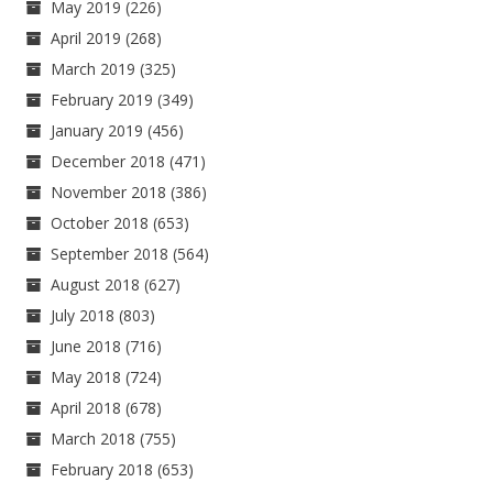
May 2019
(226)
April 2019
(268)
March 2019
(325)
February 2019
(349)
January 2019
(456)
December 2018
(471)
November 2018
(386)
October 2018
(653)
September 2018
(564)
August 2018
(627)
July 2018
(803)
June 2018
(716)
May 2018
(724)
April 2018
(678)
March 2018
(755)
February 2018
(653)