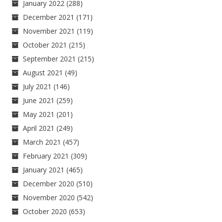
January 2022
(288)
December 2021
(171)
November 2021
(119)
October 2021
(215)
September 2021
(215)
August 2021
(49)
July 2021
(146)
June 2021
(259)
May 2021
(201)
April 2021
(249)
March 2021
(457)
February 2021
(309)
January 2021
(465)
December 2020
(510)
November 2020
(542)
October 2020
(653)