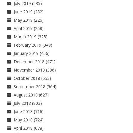
July 2019
(235)
June 2019
(282)
May 2019
(226)
April 2019
(268)
March 2019
(325)
February 2019
(349)
January 2019
(456)
December 2018
(471)
November 2018
(386)
October 2018
(653)
September 2018
(564)
August 2018
(627)
July 2018
(803)
June 2018
(716)
May 2018
(724)
April 2018
(678)