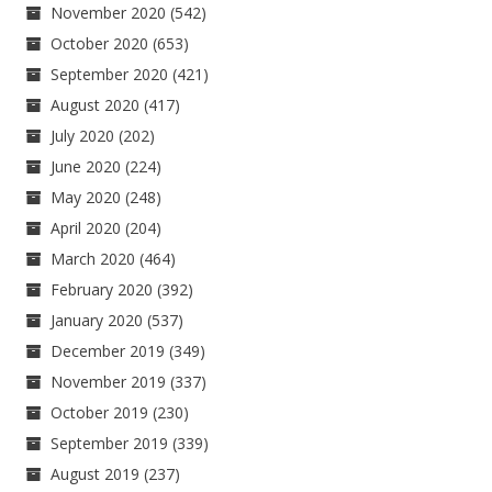
November 2020
(542)
October 2020
(653)
September 2020
(421)
August 2020
(417)
July 2020
(202)
June 2020
(224)
May 2020
(248)
April 2020
(204)
March 2020
(464)
February 2020
(392)
January 2020
(537)
December 2019
(349)
November 2019
(337)
October 2019
(230)
September 2019
(339)
August 2019
(237)