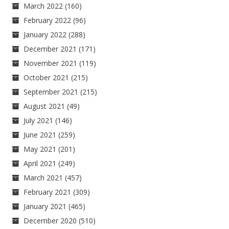
March 2022
(160)
February 2022
(96)
January 2022
(288)
December 2021
(171)
November 2021
(119)
October 2021
(215)
September 2021
(215)
August 2021
(49)
July 2021
(146)
June 2021
(259)
May 2021
(201)
April 2021
(249)
March 2021
(457)
February 2021
(309)
January 2021
(465)
December 2020
(510)