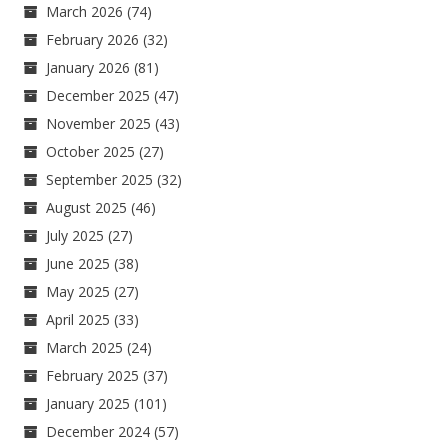
March 2026
(74)
February 2026
(32)
January 2026
(81)
December 2025
(47)
November 2025
(43)
October 2025
(27)
September 2025
(32)
August 2025
(46)
July 2025
(27)
June 2025
(38)
May 2025
(27)
April 2025
(33)
March 2025
(24)
February 2025
(37)
January 2025
(101)
December 2024
(57)