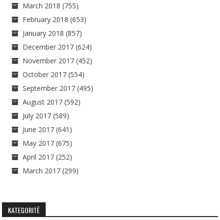
March 2018
(755)
February 2018
(653)
January 2018
(857)
December 2017
(624)
November 2017
(452)
October 2017
(554)
September 2017
(495)
August 2017
(592)
July 2017
(589)
June 2017
(641)
May 2017
(675)
April 2017
(252)
March 2017
(299)
KATEGORITË