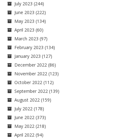
July 2023
(244)
June 2023
(222)
May 2023
(134)
April 2023
(60)
March 2023
(97)
February 2023
(134)
January 2023
(127)
December 2022
(86)
November 2022
(123)
October 2022
(112)
September 2022
(139)
August 2022
(159)
July 2022
(178)
June 2022
(373)
May 2022
(218)
April 2022
(94)