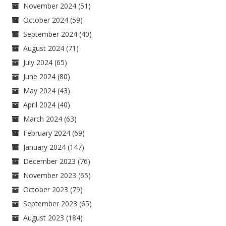
November 2024
(51)
October 2024
(59)
September 2024
(40)
August 2024
(71)
July 2024
(65)
June 2024
(80)
May 2024
(43)
April 2024
(40)
March 2024
(63)
February 2024
(69)
January 2024
(147)
December 2023
(76)
November 2023
(65)
October 2023
(79)
September 2023
(65)
August 2023
(184)