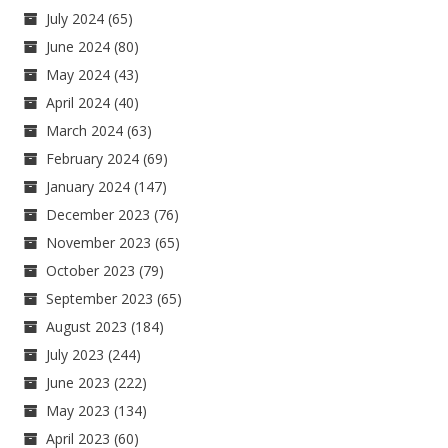
July 2024
(65)
June 2024
(80)
May 2024
(43)
April 2024
(40)
March 2024
(63)
February 2024
(69)
January 2024
(147)
December 2023
(76)
November 2023
(65)
October 2023
(79)
September 2023
(65)
August 2023
(184)
July 2023
(244)
June 2023
(222)
May 2023
(134)
April 2023
(60)