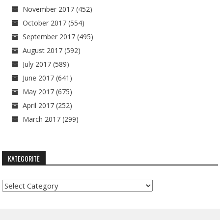
November 2017
(452)
October 2017
(554)
September 2017
(495)
August 2017
(592)
July 2017
(589)
June 2017
(641)
May 2017
(675)
April 2017
(252)
March 2017
(299)
KATEGORITË
Kategoritë