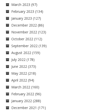
March 2023
(97)
February 2023
(134)
January 2023
(127)
December 2022
(86)
November 2022
(123)
October 2022
(112)
September 2022
(139)
August 2022
(159)
July 2022
(178)
June 2022
(373)
May 2022
(218)
April 2022
(94)
March 2022
(160)
February 2022
(96)
January 2022
(288)
December 2021
(171)