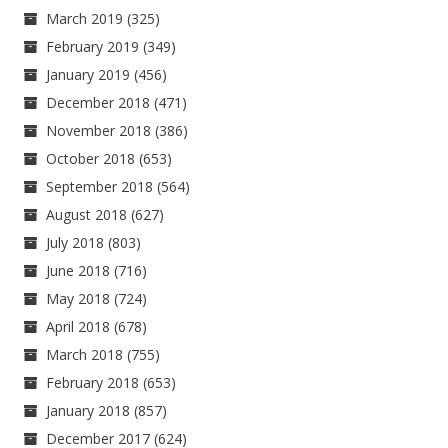
March 2019
(325)
February 2019
(349)
January 2019
(456)
December 2018
(471)
November 2018
(386)
October 2018
(653)
September 2018
(564)
August 2018
(627)
July 2018
(803)
June 2018
(716)
May 2018
(724)
April 2018
(678)
March 2018
(755)
February 2018
(653)
January 2018
(857)
December 2017
(624)