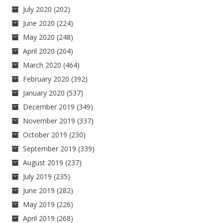
July 2020
(202)
June 2020
(224)
May 2020
(248)
April 2020
(204)
March 2020
(464)
February 2020
(392)
January 2020
(537)
December 2019
(349)
November 2019
(337)
October 2019
(230)
September 2019
(339)
August 2019
(237)
July 2019
(235)
June 2019
(282)
May 2019
(226)
April 2019
(268)