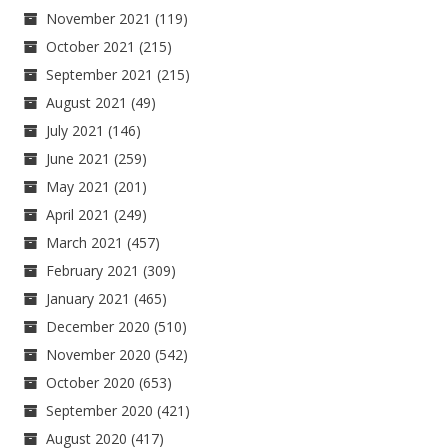
November 2021
(119)
October 2021
(215)
September 2021
(215)
August 2021
(49)
July 2021
(146)
June 2021
(259)
May 2021
(201)
April 2021
(249)
March 2021
(457)
February 2021
(309)
January 2021
(465)
December 2020
(510)
November 2020
(542)
October 2020
(653)
September 2020
(421)
August 2020
(417)