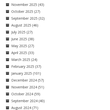
November 2025
(43)
October 2025
(27)
September 2025
(32)
August 2025
(46)
July 2025
(27)
June 2025
(38)
May 2025
(27)
April 2025
(33)
March 2025
(24)
February 2025
(37)
January 2025
(101)
December 2024
(57)
November 2024
(51)
October 2024
(59)
September 2024
(40)
August 2024
(71)