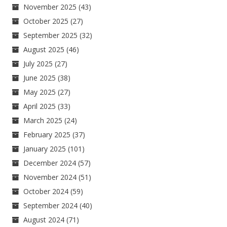
November 2025
(43)
October 2025
(27)
September 2025
(32)
August 2025
(46)
July 2025
(27)
June 2025
(38)
May 2025
(27)
April 2025
(33)
March 2025
(24)
February 2025
(37)
January 2025
(101)
December 2024
(57)
November 2024
(51)
October 2024
(59)
September 2024
(40)
August 2024
(71)