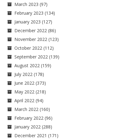
March 2023
(97)
February 2023
(134)
January 2023
(127)
December 2022
(86)
November 2022
(123)
October 2022
(112)
September 2022
(139)
August 2022
(159)
July 2022
(178)
June 2022
(373)
May 2022
(218)
April 2022
(94)
March 2022
(160)
February 2022
(96)
January 2022
(288)
December 2021
(171)