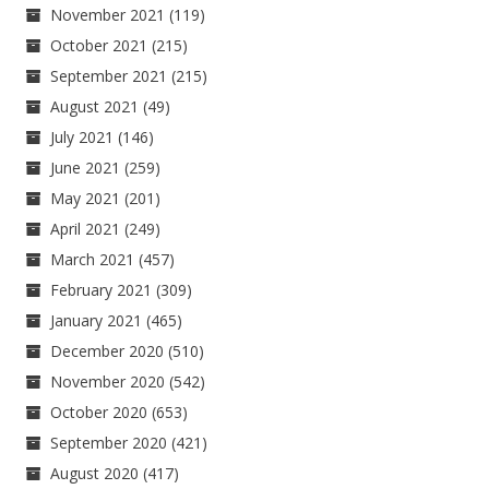
November 2021
(119)
October 2021
(215)
September 2021
(215)
August 2021
(49)
July 2021
(146)
June 2021
(259)
May 2021
(201)
April 2021
(249)
March 2021
(457)
February 2021
(309)
January 2021
(465)
December 2020
(510)
November 2020
(542)
October 2020
(653)
September 2020
(421)
August 2020
(417)