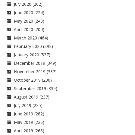
July 2020
(202)
June 2020
(224)
May 2020
(248)
April 2020
(204)
March 2020
(464)
February 2020
(392)
January 2020
(537)
December 2019
(349)
November 2019
(337)
October 2019
(230)
September 2019
(339)
August 2019
(237)
July 2019
(235)
June 2019
(282)
May 2019
(226)
April 2019
(268)