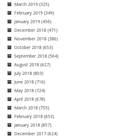
March 2019
(325)
February 2019
(349)
January 2019
(456)
December 2018
(471)
November 2018
(386)
October 2018
(653)
September 2018
(564)
August 2018
(627)
July 2018
(803)
June 2018
(716)
May 2018
(724)
April 2018
(678)
March 2018
(755)
February 2018
(653)
January 2018
(857)
December 2017
(624)