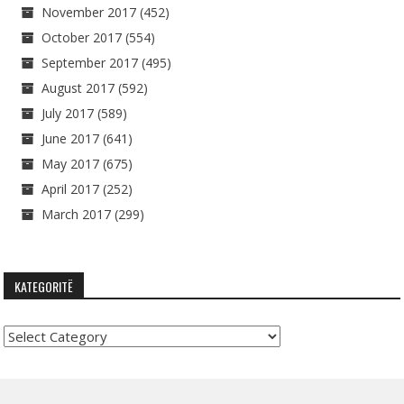
November 2017
(452)
October 2017
(554)
September 2017
(495)
August 2017
(592)
July 2017
(589)
June 2017
(641)
May 2017
(675)
April 2017
(252)
March 2017
(299)
KATEGORITË
Kategoritë