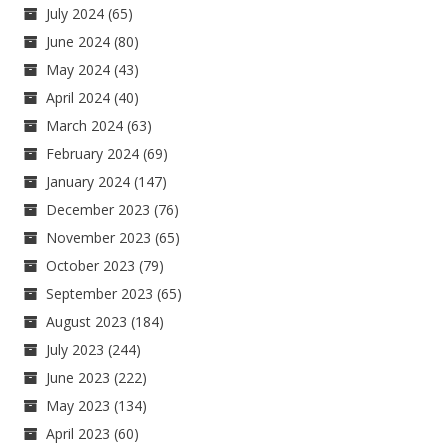
July 2024
(65)
June 2024
(80)
May 2024
(43)
April 2024
(40)
March 2024
(63)
February 2024
(69)
January 2024
(147)
December 2023
(76)
November 2023
(65)
October 2023
(79)
September 2023
(65)
August 2023
(184)
July 2023
(244)
June 2023
(222)
May 2023
(134)
April 2023
(60)