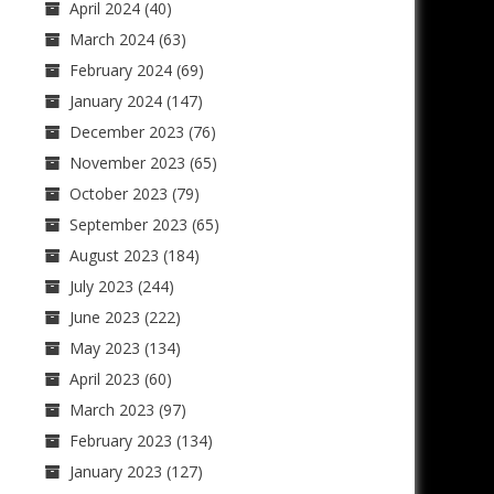
April 2024
(40)
March 2024
(63)
February 2024
(69)
January 2024
(147)
December 2023
(76)
November 2023
(65)
October 2023
(79)
September 2023
(65)
August 2023
(184)
July 2023
(244)
June 2023
(222)
May 2023
(134)
April 2023
(60)
March 2023
(97)
February 2023
(134)
January 2023
(127)