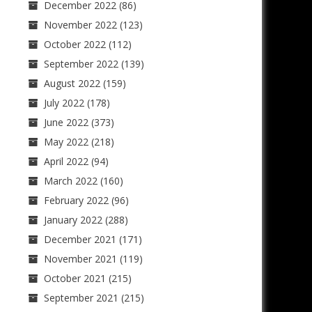
December 2022
(86)
November 2022
(123)
October 2022
(112)
September 2022
(139)
August 2022
(159)
July 2022
(178)
June 2022
(373)
May 2022
(218)
April 2022
(94)
March 2022
(160)
February 2022
(96)
January 2022
(288)
December 2021
(171)
November 2021
(119)
October 2021
(215)
September 2021
(215)