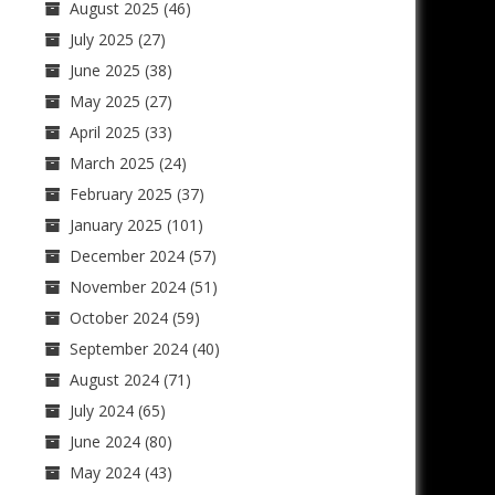
August 2025
(46)
July 2025
(27)
June 2025
(38)
May 2025
(27)
April 2025
(33)
March 2025
(24)
February 2025
(37)
January 2025
(101)
December 2024
(57)
November 2024
(51)
October 2024
(59)
September 2024
(40)
August 2024
(71)
July 2024
(65)
June 2024
(80)
May 2024
(43)