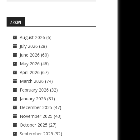
ARKIVI
August 2026
(6)
July 2026
(28)
June 2026
(60)
May 2026
(46)
April 2026
(67)
March 2026
(74)
February 2026
(32)
January 2026
(81)
December 2025
(47)
November 2025
(43)
October 2025
(27)
September 2025
(32)