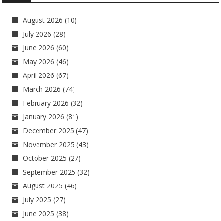
August 2026
(10)
July 2026
(28)
June 2026
(60)
May 2026
(46)
April 2026
(67)
March 2026
(74)
February 2026
(32)
January 2026
(81)
December 2025
(47)
November 2025
(43)
October 2025
(27)
September 2025
(32)
August 2025
(46)
July 2025
(27)
June 2025
(38)