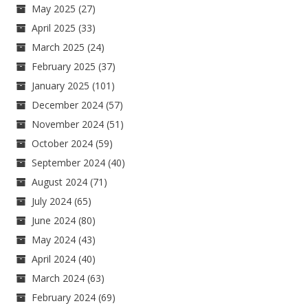
May 2025
(27)
April 2025
(33)
March 2025
(24)
February 2025
(37)
January 2025
(101)
December 2024
(57)
November 2024
(51)
October 2024
(59)
September 2024
(40)
August 2024
(71)
July 2024
(65)
June 2024
(80)
May 2024
(43)
April 2024
(40)
March 2024
(63)
February 2024
(69)