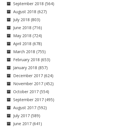
September 2018
(564)
August 2018
(627)
July 2018
(803)
June 2018
(716)
May 2018
(724)
April 2018
(678)
March 2018
(755)
February 2018
(653)
January 2018
(857)
December 2017
(624)
November 2017
(452)
October 2017
(554)
September 2017
(495)
August 2017
(592)
July 2017
(589)
June 2017
(641)