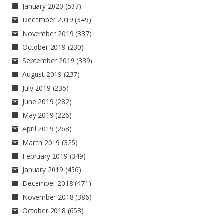
January 2020
(537)
December 2019
(349)
November 2019
(337)
October 2019
(230)
September 2019
(339)
August 2019
(237)
July 2019
(235)
June 2019
(282)
May 2019
(226)
April 2019
(268)
March 2019
(325)
February 2019
(349)
January 2019
(456)
December 2018
(471)
November 2018
(386)
October 2018
(653)