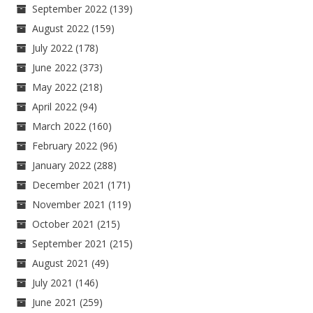
September 2022
(139)
August 2022
(159)
July 2022
(178)
June 2022
(373)
May 2022
(218)
April 2022
(94)
March 2022
(160)
February 2022
(96)
January 2022
(288)
December 2021
(171)
November 2021
(119)
October 2021
(215)
September 2021
(215)
August 2021
(49)
July 2021
(146)
June 2021
(259)