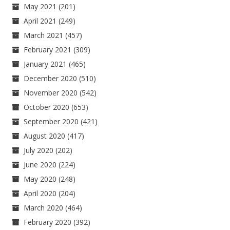
May 2021
(201)
April 2021
(249)
March 2021
(457)
February 2021
(309)
January 2021
(465)
December 2020
(510)
November 2020
(542)
October 2020
(653)
September 2020
(421)
August 2020
(417)
July 2020
(202)
June 2020
(224)
May 2020
(248)
April 2020
(204)
March 2020
(464)
February 2020
(392)