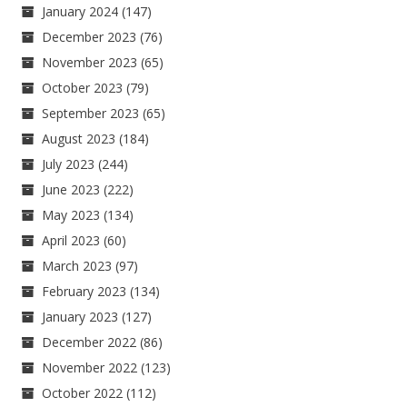
January 2024
(147)
December 2023
(76)
November 2023
(65)
October 2023
(79)
September 2023
(65)
August 2023
(184)
July 2023
(244)
June 2023
(222)
May 2023
(134)
April 2023
(60)
March 2023
(97)
February 2023
(134)
January 2023
(127)
December 2022
(86)
November 2022
(123)
October 2022
(112)